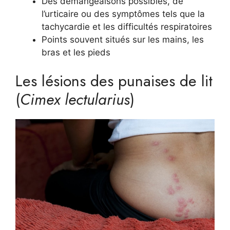
Des démangeaisons possibles, de
l’urticaire ou des symptômes tels que la
tachycardie et les difficultés respiratoires
Points souvent situés sur les mains, les
bras et les pieds
Les lésions des punaises de lit
(
Cimex lectularius
)