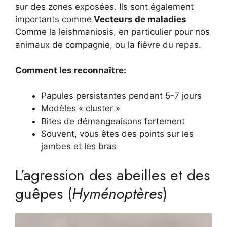
sur des zones exposées. Ils sont également
importants comme
Vecteurs de maladies
Comme la leishmaniosis, en particulier pour nos
animaux de compagnie, ou la fièvre du repas.
Comment les reconnaître:
Papules persistantes pendant 5-7 jours
Modèles « cluster »
Bites de démangeaisons fortement
Souvent, vous êtes des points sur les
jambes et les bras
L’agression des abeilles et des
guêpes (
Hyménoptères
)