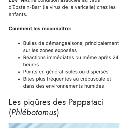
d’Epstein-Barr (le virus de la varicelle) chez les
enfants.
Comment les reconnaître:
Bulles de démangeaisons, principalement
sur les zones exposées
Réactions immédiates ou même après 24
heures
Points en général isolés ou dispersés
Bites plus fréquentes au crépuscule et
dans des environnements humides
Les piqûres des Pappataci
(
Phlébotomus
)