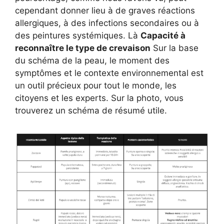
cependant donner lieu à de graves réactions
allergiques, à des infections secondaires ou à
des peintures systémiques. Là
Capacité à
reconnaître le type de crevaison
Sur la base
du schéma de la peau, le moment des
symptômes et le contexte environnemental est
un outil précieux pour tout le monde, les
citoyens et les experts. Sur la photo, vous
trouverez un schéma de résumé utile.