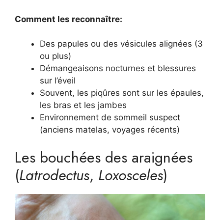
Comment les reconnaître:
Des papules ou des vésicules alignées (3
ou plus)
Démangeaisons nocturnes et blessures
sur l’éveil
Souvent, les piqûres sont sur les épaules,
les bras et les jambes
Environnement de sommeil suspect
(anciens matelas, voyages récents)
Les bouchées des araignées
(
Latrodectus
,
Loxosceles
)