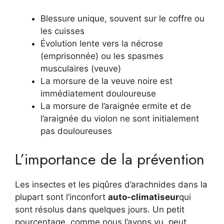
Blessure unique, souvent sur le coffre ou
les cuisses
Évolution lente vers la nécrose
(emprisonnée) ou les spasmes
musculaires (veuve)
La morsure de la veuve noire est
immédiatement douloureuse
La morsure de l’araignée ermite et de
l’araignée du violon ne sont initialement
pas douloureuses
L’importance de la prévention
Les insectes et les piqûres d’arachnides dans la
plupart sont l’inconfort
auto-climatiseur
qui
sont résolus dans quelques jours. Un petit
pourcentage, comme nous l’avons vu, peut