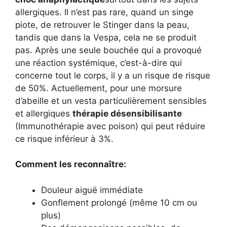
allergiques. Il n’est pas rare, quand un singe
piote, de retrouver le Stinger dans la peau,
tandis que dans la Vespa, cela ne se produit
pas. Après une seule bouchée qui a provoqué
une réaction systémique, c’est-à-dire qui
concerne tout le corps, il y a un risque de risque
de 50%. Actuellement, pour une morsure
d’abeille et un vesta particulièrement sensibles
et allergiques
thérapie désensibilisante
(Immunothérapie avec poison) qui peut réduire
ce risque inférieur à 3%.
Comment les reconnaître:
Douleur aiguë immédiate
Gonflement prolongé (même 10 cm ou
plus)