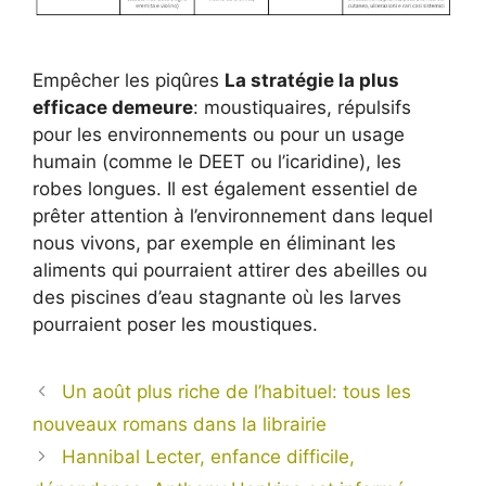
Empêcher les piqûres
La stratégie la plus
efficace demeure
: moustiquaires, répulsifs
pour les environnements ou pour un usage
humain (comme le DEET ou l’icaridine), les
robes longues. Il est également essentiel de
prêter attention à l’environnement dans lequel
nous vivons, par exemple en éliminant les
aliments qui pourraient attirer des abeilles ou
des piscines d’eau stagnante où les larves
pourraient poser les moustiques.
Un août plus riche de l’habituel: tous les
nouveaux romans dans la librairie
Hannibal Lecter, enfance difficile,