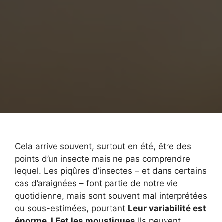
Cela arrive souvent, surtout en été, être des
points d’un insecte mais ne pas comprendre
lequel. Les piqûres d’insectes – et dans certains
cas d’araignées – font partie de notre vie
quotidienne, mais sont souvent mal interprétées
ou sous-estimées, pourtant
Leur variabilité est
énorme. LE
et les moustiques
Ils peuvent