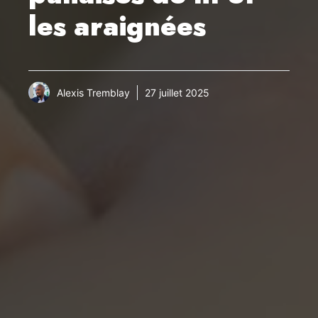
les araignées
Alexis Tremblay
27 juillet 2025