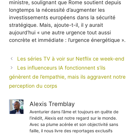
ministre, soulignant que Rome soutient depuis
longtemps la nécessité d’augmenter les
investissements européens dans la sécurité
stratégique. Mais, ajoute-t-il, il y aurait
aujourd’hui « une autre urgence tout aussi
concrète et immédiate : l’urgence énergétique ».
Les séries TV à voir sur Netflix ce week-end
Les influenceurs IA fonctionnent s’ils
génèrent de l’empathie, mais ils aggravent notre
perception du corps
Alexis Tremblay
Aventurier dans l’âme et toujours en quête de
l’inédit, Alexis est notre regard sur le monde.
Avec sa plume acérée et son objectivité sans
faille, il nous livre des reportages exclusifs