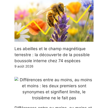
Les abeilles et le champ magnétique
terrestre : la découverte de la possible
boussole interne chez 74 espèces
9 août 2026
Différences entre au moins, au moins et