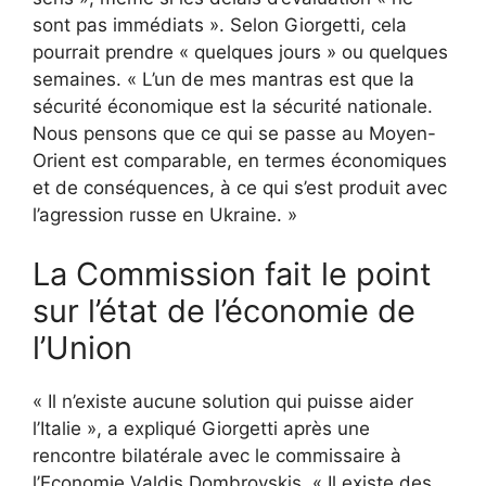
sont pas immédiats ». Selon Giorgetti, cela
pourrait prendre « quelques jours » ou quelques
semaines. « L’un de mes mantras est que la
sécurité économique est la sécurité nationale.
Nous pensons que ce qui se passe au Moyen-
Orient est comparable, en termes économiques
et de conséquences, à ce qui s’est produit avec
l’agression russe en Ukraine. »
La Commission fait le point
sur l’état de l’économie de
l’Union
« Il n’existe aucune solution qui puisse aider
l’Italie », a expliqué Giorgetti après une
rencontre bilatérale avec le commissaire à
l’Economie Valdis Dombrovskis. « Il existe des