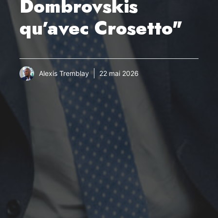
Dombrovskis
qu’avec Crosetto"
Alexis Tremblay
22 mai 2026