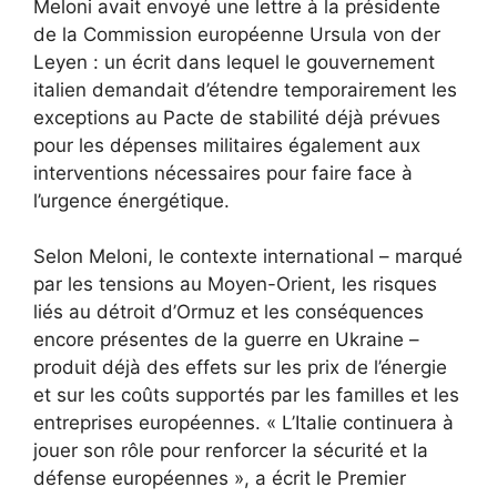
Meloni avait envoyé une lettre à la présidente
de la Commission européenne Ursula von der
Leyen : un écrit dans lequel le gouvernement
italien demandait d’étendre temporairement les
exceptions au Pacte de stabilité déjà prévues
pour les dépenses militaires également aux
interventions nécessaires pour faire face à
l’urgence énergétique.
Selon Meloni, le contexte international – marqué
par les tensions au Moyen-Orient, les risques
liés au détroit d’Ormuz et les conséquences
encore présentes de la guerre en Ukraine –
produit déjà des effets sur les prix de l’énergie
et sur les coûts supportés par les familles et les
entreprises européennes. « L’Italie continuera à
jouer son rôle pour renforcer la sécurité et la
défense européennes », a écrit le Premier