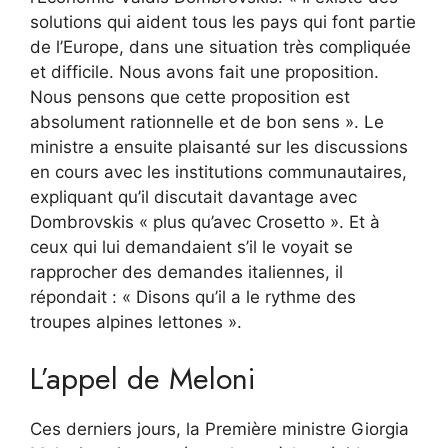
solutions qui aident tous les pays qui font partie
de l’Europe, dans une situation très compliquée
et difficile. Nous avons fait une proposition.
Nous pensons que cette proposition est
absolument rationnelle et de bon sens ». Le
ministre a ensuite plaisanté sur les discussions
en cours avec les institutions communautaires,
expliquant qu’il discutait davantage avec
Dombrovskis « plus qu’avec Crosetto ». Et à
ceux qui lui demandaient s’il le voyait se
rapprocher des demandes italiennes, il
répondait : « Disons qu’il a le rythme des
troupes alpines lettones ».
L’appel de Meloni
Ces derniers jours, la Première ministre Giorgia