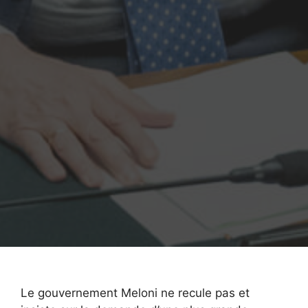
Le gouvernement Meloni ne recule pas et