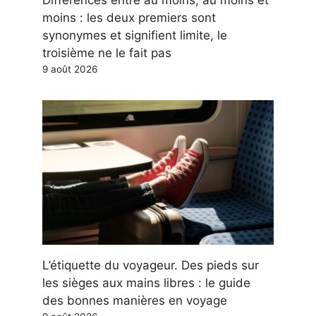
moins : les deux premiers sont
synonymes et signifient limite, le
troisième ne le fait pas
9 août 2026
L’étiquette du voyageur. Des pieds sur
les sièges aux mains libres : le guide
des bonnes manières en voyage