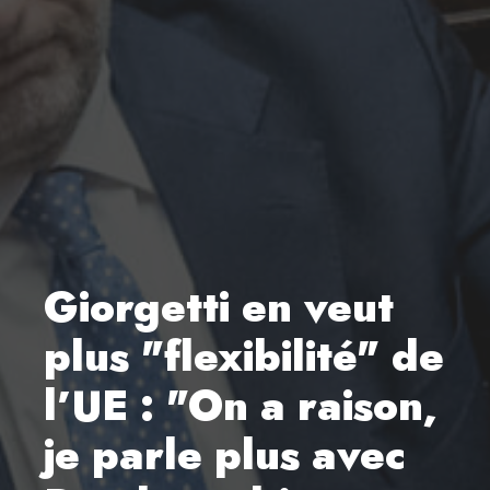
Giorgetti en veut
plus "flexibilité" de
l’UE : "On a raison,
je parle plus avec