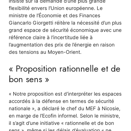
insiste sur la demande d’une plus grande
flexibilité envers l’Union européenne. Le
ministre de l’Économie et des Finances
Giancarlo Giorgetti réitère la nécessité d’un plus
grand espace de sécurité économique avec une
référence claire à l’incertitude liée à
l’augmentation des prix de l’énergie en raison
des tensions au Moyen-Orient.
« Proposition rationnelle et de
bon sens »
« Notre proposition est d’interpréter les espaces
accordés à la défense en termes de sécurité
nationale », a déclaré le chef du MEF à Nicosie,
en marge de l’Ecofin informel. Selon le ministre,
il s’agit d’une initiative « rationnelle et de bon
sens », même si les délais d’évaluation « ne