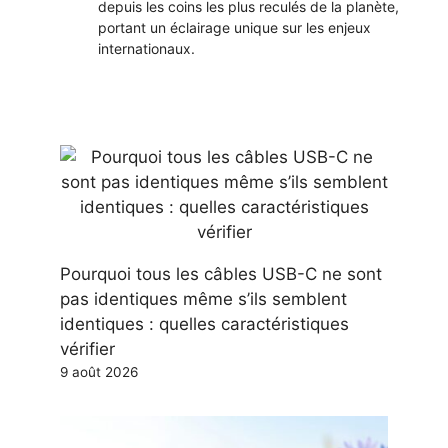
depuis les coins les plus reculés de la planète,
portant un éclairage unique sur les enjeux
internationaux.
Pourquoi tous les câbles USB-C ne sont
pas identiques même s’ils semblent
identiques : quelles caractéristiques
vérifier
9 août 2026