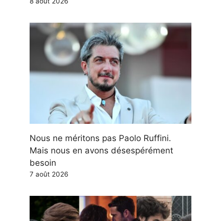
8 août 2026
Nous ne méritons pas Paolo Ruffini.
Mais nous en avons désespérément
besoin
7 août 2026