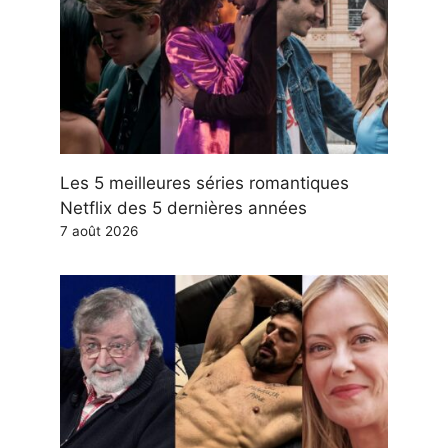
Les 5 meilleures séries romantiques
Netflix des 5 dernières années
7 août 2026