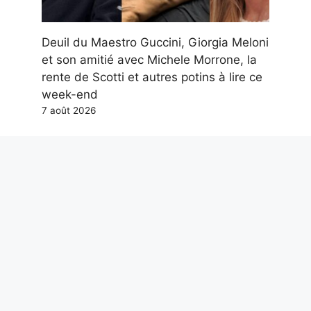
Deuil du Maestro Guccini, Giorgia Meloni
et son amitié avec Michele Morrone, la
rente de Scotti et autres potins à lire ce
week-end
7 août 2026
Hypotension artérielle en été : le