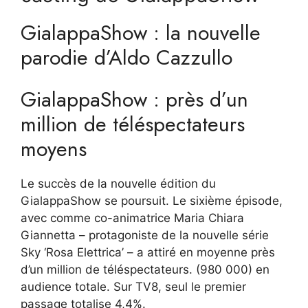
GialappaShow : la nouvelle
parodie d’Aldo Cazzullo
GialappaShow : près d’un
million de téléspectateurs
moyens
Le succès de la nouvelle édition du
GialappaShow se poursuit. Le sixième épisode,
avec comme co-animatrice Maria Chiara
Giannetta – protagoniste de la nouvelle série
Sky ‘Rosa Elettrica’ – a attiré en moyenne près
d’un million de téléspectateurs.
(980 000) en
audience totale. Sur TV8, seul le premier
passage totalise 4,4%.