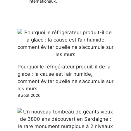
internationaux.
Pourquoi le réfrigérateur produit-il de la
glace : la cause est l’air humide,
comment éviter qu’elle ne s’accumule sur
les murs
8 août 2026