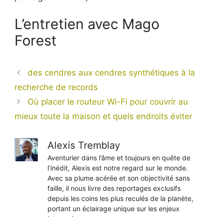
L’entretien avec Mago
Forest
des cendres aux cendres synthétiques à la
recherche de records
Où placer le routeur Wi-Fi pour couvrir au
mieux toute la maison et quels endroits éviter
Alexis Tremblay
Aventurier dans l’âme et toujours en quête de
l’inédit, Alexis est notre regard sur le monde.
Avec sa plume acérée et son objectivité sans
faille, il nous livre des reportages exclusifs
depuis les coins les plus reculés de la planète,
portant un éclairage unique sur les enjeux