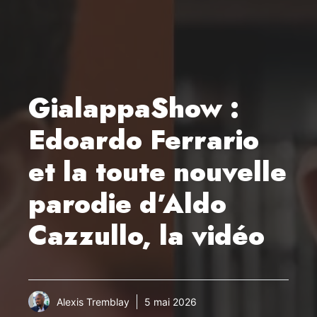
GialappaShow :
Edoardo Ferrario
et la toute nouvelle
parodie d’Aldo
Cazzullo, la vidéo
Alexis Tremblay
5 mai 2026