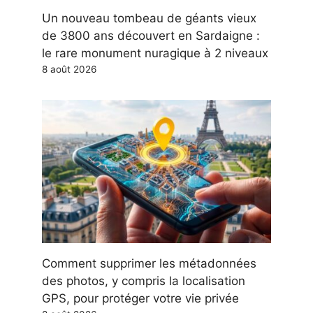
Un nouveau tombeau de géants vieux
de 3800 ans découvert en Sardaigne :
le rare monument nuragique à 2 niveaux
8 août 2026
Comment supprimer les métadonnées
des photos, y compris la localisation
GPS, pour protéger votre vie privée