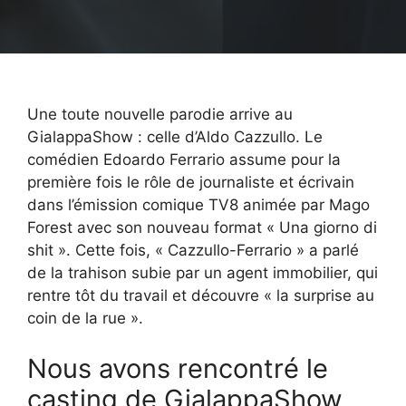
Une toute nouvelle parodie arrive au
GialappaShow : celle d’Aldo Cazzullo. Le
comédien Edoardo Ferrario assume pour la
première fois le rôle de journaliste et écrivain
dans l’émission comique TV8 animée par Mago
Forest avec son nouveau format « Una giorno di
shit ». Cette fois, « Cazzullo-Ferrario » a parlé
de la trahison subie par un agent immobilier, qui
rentre tôt du travail et découvre « la surprise au
coin de la rue ».
Nous avons rencontré le
casting de GialappaShow