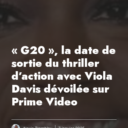
« G20 », la date de
sortie du thriller
d’action avec Viola
Davis dévoilée sur
Prime Video