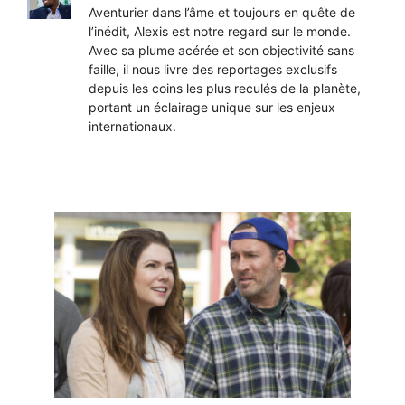
Aventurier dans l’âme et toujours en quête de
l’inédit, Alexis est notre regard sur le monde.
Avec sa plume acérée et son objectivité sans
faille, il nous livre des reportages exclusifs
depuis les coins les plus reculés de la planète,
portant un éclairage unique sur les enjeux
internationaux.