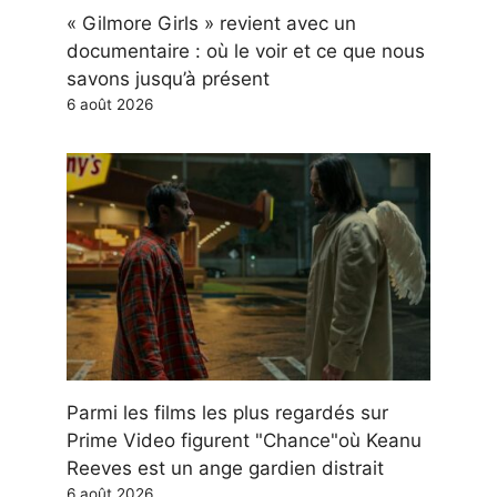
« Gilmore Girls » revient avec un
documentaire : où le voir et ce que nous
savons jusqu’à présent
6 août 2026
Parmi les films les plus regardés sur
Prime Video figurent "Chance"où Keanu
Reeves est un ange gardien distrait
6 août 2026