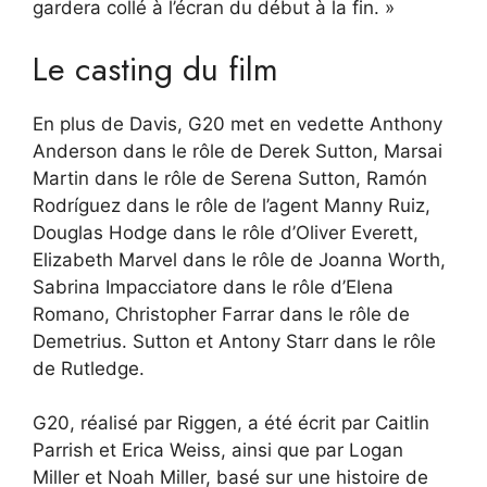
gardera collé à l’écran du début à la fin. »
Le casting du film
En plus de Davis, G20 met en vedette Anthony
Anderson dans le rôle de Derek Sutton, Marsai
Martin dans le rôle de Serena Sutton, Ramón
Rodríguez dans le rôle de l’agent Manny Ruiz,
Douglas Hodge dans le rôle d’Oliver Everett,
Elizabeth Marvel dans le rôle de Joanna Worth,
Sabrina Impacciatore dans le rôle d’Elena
Romano, Christopher Farrar dans le rôle de
Demetrius. Sutton et Antony Starr dans le rôle
de Rutledge.
G20, réalisé par Riggen, a été écrit par Caitlin
Parrish et Erica Weiss, ainsi que par Logan
Miller et Noah Miller, basé sur une histoire de