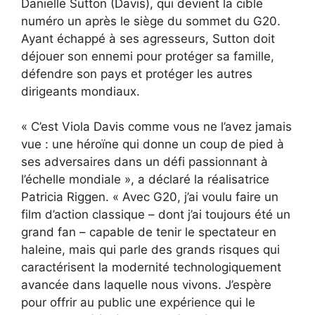
Danielle Sutton (Davis), qui devient la cible
numéro un après le siège du sommet du G20.
Ayant échappé à ses agresseurs, Sutton doit
déjouer son ennemi pour protéger sa famille,
défendre son pays et protéger les autres
dirigeants mondiaux.
« C’est Viola Davis comme vous ne l’avez jamais
vue : une héroïne qui donne un coup de pied à
ses adversaires dans un défi passionnant à
l’échelle mondiale », a déclaré la réalisatrice
Patricia Riggen. « Avec G20, j’ai voulu faire un
film d’action classique – dont j’ai toujours été un
grand fan – capable de tenir le spectateur en
haleine, mais qui parle des grands risques qui
caractérisent la modernité technologiquement
avancée dans laquelle nous vivons. J’espère
pour offrir au public une expérience qui le