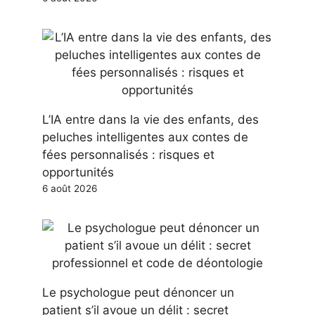
L’IA entre dans la vie des enfants, des
peluches intelligentes aux contes de
fées personnalisés : risques et
opportunités
6 août 2026
Le psychologue peut dénoncer un
patient s’il avoue un délit : secret