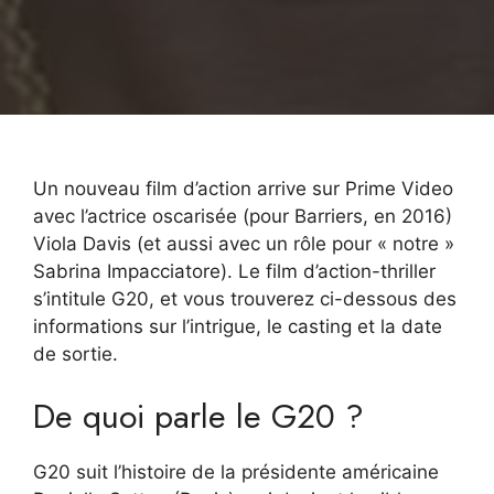
Un nouveau film d’action arrive sur Prime Video
avec l’actrice oscarisée (pour Barriers, en 2016)
Viola Davis (et aussi avec un rôle pour « notre »
Sabrina Impacciatore). Le film d’action-thriller
s’intitule G20, et vous trouverez ci-dessous des
informations sur l’intrigue, le casting et la date
de sortie.
De quoi parle le G20 ?
G20 suit l’histoire de la présidente américaine