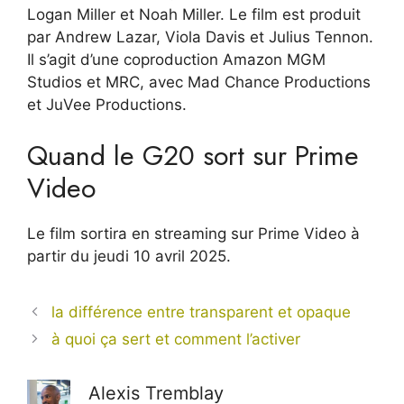
Logan Miller et Noah Miller. Le film est produit
par Andrew Lazar, Viola Davis et Julius Tennon.
Il s’agit d’une coproduction Amazon MGM
Studios et MRC, avec Mad Chance Productions
et JuVee Productions.
Quand le G20 sort sur Prime
Video
Le film sortira en streaming sur Prime Video à
partir du jeudi 10 avril 2025.
la différence entre transparent et opaque
à quoi ça sert et comment l’activer
Alexis Tremblay