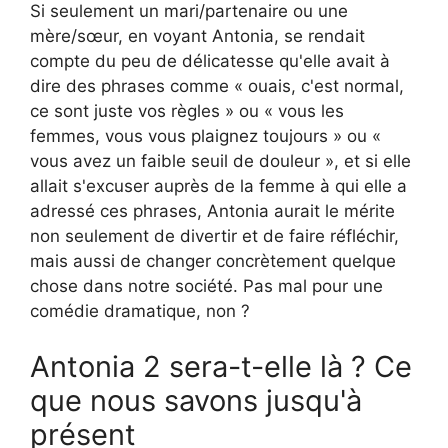
Si seulement un mari/partenaire ou une
mère/sœur, en voyant Antonia, se rendait
compte du peu de délicatesse qu'elle avait à
dire des phrases comme « ouais, c'est normal,
ce sont juste vos règles » ou « vous les
femmes, vous vous plaignez toujours » ou «
vous avez un faible seuil de douleur », et si elle
allait s'excuser auprès de la femme à qui elle a
adressé ces phrases, Antonia aurait le mérite
non seulement de divertir et de faire réfléchir,
mais aussi de changer concrètement quelque
chose dans notre société. Pas mal pour une
comédie dramatique, non ?
Antonia 2 sera-t-elle là ? Ce
que nous savons jusqu'à
présent