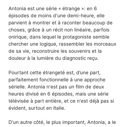
Antonia est une série « étrange »: en 6
épisodes de moins d'une demi-heure, elle
parvient à montrer et à raconter beaucoup de
choses, grâce à un récit non linéaire, parfois
onirique, dans lequel le protagoniste semble
chercher une logique, rassembler les morceaux
de sa vie, reconstruire les souvenirs et la
douleur à la lumière du diagnostic reçu.
Pourtant cette étrangeté est, d’une part,
parfaitement fonctionnelle à une approche
sérielle. Antonia n'est pas un film de deux
heures divisé en 6 épisodes, mais une série
télévisée à part entière, et ce n'est déjà pas si
évident, surtout en Italie.
D'un autre côté, le plus important, Antonia, a le