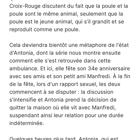
Croix-Rouge discutent du fait que la poule et la
poule sont le même animal, seulement que la
poule est le jeune animal, qui s'il grandit et se
reproduit comme une poule.
Cela deviendra bientôt une métaphore de l'état
d'Antonia, dont la série nous montre ensuite
comment elle s'est retrouvée dans cette
ambulance. Et ici, elle fête son 34e anniversaire
avec ses amis et son petit ami Manfredi. À la fin
de la fête, lors d'un rapport sexuel, les deux
commencent à se disputer : la discussion
s'intensifie et Antonia prend la décision de
quitter la maison où elle vit avec Manfredi,
suspendant ainsi leur relation pour une durée
indéterminée.
Quelques heures plus tard, Antonia, qui est