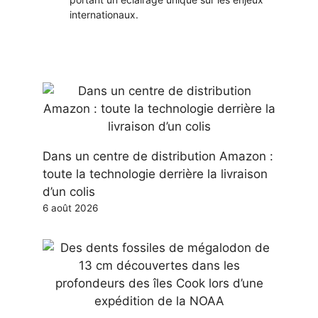
internationaux.
Dans un centre de distribution Amazon :
toute la technologie derrière la livraison
d’un colis
6 août 2026