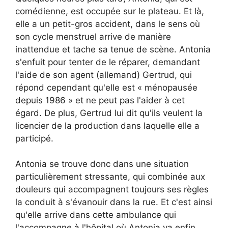
comédienne, est occupée sur le plateau. Et là,
elle a un petit-gros accident, dans le sens où
son cycle menstruel arrive de manière
inattendue et tache sa tenue de scène. Antonia
s'enfuit pour tenter de le réparer, demandant
l'aide de son agent (allemand) Gertrud, qui
répond cependant qu'elle est « ménopausée
depuis 1986 » et ne peut pas l'aider à cet
égard. De plus, Gertrud lui dit qu'ils veulent la
licencier de la production dans laquelle elle a
participé.
Antonia se trouve donc dans une situation
particulièrement stressante, qui combinée aux
douleurs qui accompagnent toujours ses règles
la conduit à s'évanouir dans la rue. Et c'est ainsi
qu'elle arrive dans cette ambulance qui
l'accompagne à l'hôpital où Antonia va enfin