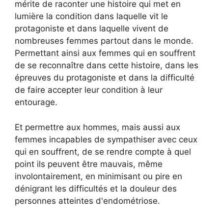
mérite de raconter une histoire qui met en
lumière la condition dans laquelle vit le
protagoniste et dans laquelle vivent de
nombreuses femmes partout dans le monde.
Permettant ainsi aux femmes qui en souffrent
de se reconnaître dans cette histoire, dans les
épreuves du protagoniste et dans la difficulté
de faire accepter leur condition à leur
entourage.
Et permettre aux hommes, mais aussi aux
femmes incapables de sympathiser avec ceux
qui en souffrent, de se rendre compte à quel
point ils peuvent être mauvais, même
involontairement, en minimisant ou pire en
dénigrant les difficultés et la douleur des
personnes atteintes d'endométriose.