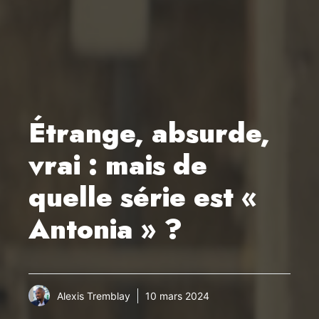
Étrange, absurde,
vrai : mais de
quelle série est «
Antonia » ?
Alexis Tremblay
10 mars 2024