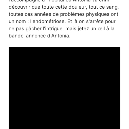
découvrir que toute cette douleur, tout ce sang,
toutes ces années de problèmes physiques ont
un nom : l'endométriose. Et là on s'arrête pour
ne pas gâcher l'intrigue, mais jetez un œil à la
bande-annonce d'Antonia.