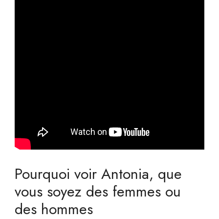
Pourquoi voir Antonia, que
vous soyez des femmes ou
des hommes