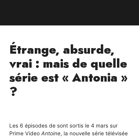
Étrange, absurde,
vrai : mais de quelle
série est « Antonia »
?
Les 6 épisodes de sont sortis le 4 mars sur
Prime Video
Antoine
, la nouvelle série télévisée