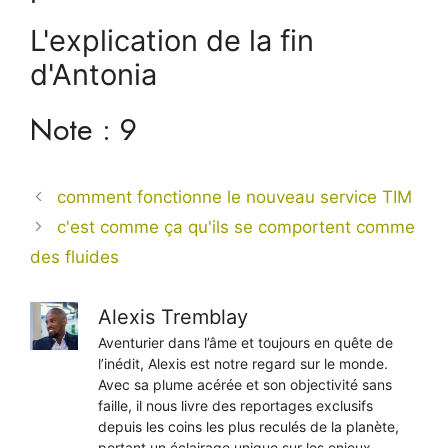
L'explication de la fin
d'Antonia
Note : 9
comment fonctionne le nouveau service TIM
c'est comme ça qu'ils se comportent comme
des fluides
Alexis Tremblay
Aventurier dans l’âme et toujours en quête de
l’inédit, Alexis est notre regard sur le monde.
Avec sa plume acérée et son objectivité sans
faille, il nous livre des reportages exclusifs
depuis les coins les plus reculés de la planète,
portant un éclairage unique sur les enjeux