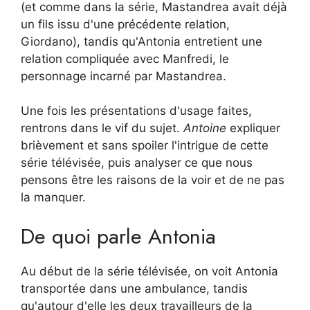
(et comme dans la série, Mastandrea avait déjà
un fils issu d'une précédente relation,
Giordano), tandis qu'Antonia entretient une
relation compliquée avec Manfredi, le
personnage incarné par Mastandrea.
Une fois les présentations d'usage faites,
rentrons dans le vif du sujet.
Antoine
expliquer
brièvement et sans spoiler l'intrigue de cette
série télévisée, puis analyser ce que nous
pensons être les raisons de la voir et de ne pas
la manquer.
De quoi parle Antonia
Au début de la série télévisée, on voit Antonia
transportée dans une ambulance, tandis
qu'autour d'elle les deux travailleurs de la