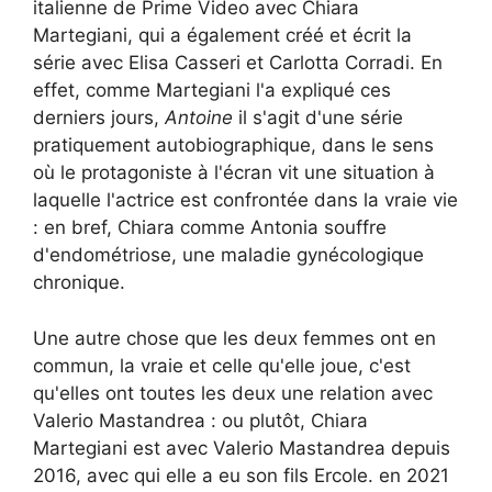
italienne de Prime Video avec Chiara
Martegiani, qui a également créé et écrit la
série avec Elisa Casseri et Carlotta Corradi. En
effet, comme Martegiani l'a expliqué ces
derniers jours,
Antoine
il s'agit d'une série
pratiquement autobiographique, dans le sens
où le protagoniste à l'écran vit une situation à
laquelle l'actrice est confrontée dans la vraie vie
: en bref, Chiara comme Antonia souffre
d'endométriose, une maladie gynécologique
chronique.
Une autre chose que les deux femmes ont en
commun, la vraie et celle qu'elle joue, c'est
qu'elles ont toutes les deux une relation avec
Valerio Mastandrea : ou plutôt, Chiara
Martegiani est avec Valerio Mastandrea depuis
2016, avec qui elle a eu son fils Ercole. en 2021