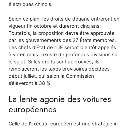
électriques chinois.
Selon ce plan, les droits de douane entreront en
vigueur fin octobre et dureront cinq ans.
Toutefois, la proposition devra être approuvée
par les gouvernements des 27 États membres.
Les chefs d’État de l’UE seront bientôt appelés
à voter, mais il existe de profondes divisions sur
le sujet. Si les droits sont approuvés, ils
remplaceront les taxes provisoires décidées
début juillet, qui selon la Commission
s’élèveront à 38 %.
La lente agonie des voitures
européennes
Celle de l’exécutif européen est une stratégie in