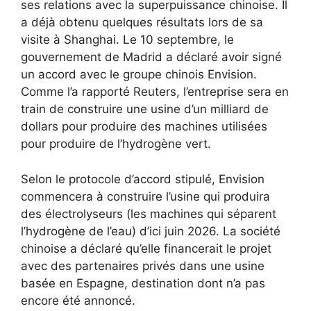
ses relations avec la superpuissance chinoise. Il
a déjà obtenu quelques résultats lors de sa
visite à Shanghai. Le 10 septembre, le
gouvernement de Madrid a déclaré avoir signé
un accord avec le groupe chinois Envision.
Comme l’a rapporté Reuters, l’entreprise sera en
train de construire une usine d’un milliard de
dollars pour produire des machines utilisées
pour produire de l’hydrogène vert.
Selon le protocole d’accord stipulé, Envision
commencera à construire l’usine qui produira
des électrolyseurs (les machines qui séparent
l’hydrogène de l’eau) d’ici juin 2026. La société
chinoise a déclaré qu’elle financerait le projet
avec des partenaires privés dans une usine
basée en Espagne, destination dont n’a pas
encore été annoncé.