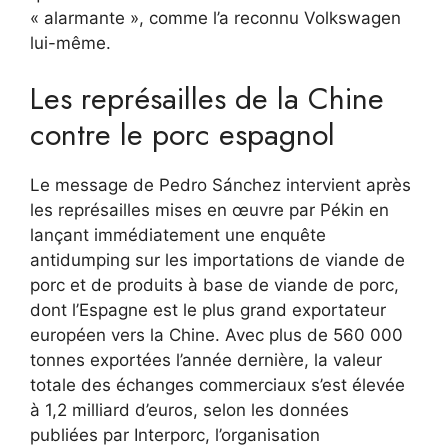
« alarmante », comme l’a reconnu Volkswagen
lui-même.
Les représailles de la Chine
contre le porc espagnol
Le message de Pedro Sánchez intervient après
les représailles mises en œuvre par Pékin en
lançant immédiatement une enquête
antidumping sur les importations de viande de
porc et de produits à base de viande de porc,
dont l’Espagne est le plus grand exportateur
européen vers la Chine. Avec plus de 560 000
tonnes exportées l’année dernière, la valeur
totale des échanges commerciaux s’est élevée
à 1,2 milliard d’euros, selon les données
publiées par Interporc, l’organisation