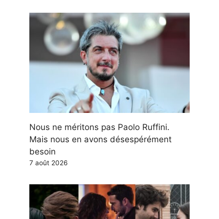
Nous ne méritons pas Paolo Ruffini.
Mais nous en avons désespérément
besoin
7 août 2026