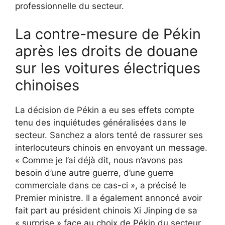
professionnelle du secteur.
La contre-mesure de Pékin
après les droits de douane
sur les voitures électriques
chinoises
La décision de Pékin a eu ses effets compte
tenu des inquiétudes généralisées dans le
secteur. Sanchez a alors tenté de rassurer ses
interlocuteurs chinois en envoyant un message.
« Comme je l’ai déjà dit, nous n’avons pas
besoin d’une autre guerre, d’une guerre
commerciale dans ce cas-ci », a précisé le
Premier ministre. Il a également annoncé avoir
fait part au président chinois Xi Jinping de sa
« surprise » face au choix de Pékin du secteur