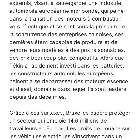
extremis, visant à sauvegarder une industrie
automobile européenne moribonde, qui peine
dans la transition des moteurs à combustion
vers l’électrique et se sent sous la pression de
la concurrence des entreprises chinoises, ces
dernières étant capables de produire et de
vendre leurs modèles à des prix raisonnables.
des prix beaucoup plus compétitifs. Alors que
Pékin a rapidement investi dans les batteries,
les constructeurs automobiles européens
peinent à se débarrasser des moteurs essence
et diesel, domaine dans lequel ils sont leaders
depuis des décennies.
Grâce à ces surtaxes, Bruxelles espère protéger
un secteur qui emploie 14,6 millions de
travailleurs en Europe. Les droits de douane sur
les véhicules électriques s’inscrivent dans un