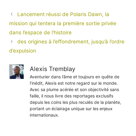
Lancement réussi de Polaris Dawn, la
mission qui tentera la première sortie privée
dans l’espace de l’histoire
des origines à l’effondrement, jusqu’à l’ordre
d’expulsion
Alexis Tremblay
Aventurier dans l’âme et toujours en quête de
l’inédit, Alexis est notre regard sur le monde.
Avec sa plume acérée et son objectivité sans
faille, il nous livre des reportages exclusifs
depuis les coins les plus reculés de la planète,
portant un éclairage unique sur les enjeux
internationaux.