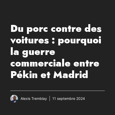
Du porc contre des
voitures : pourquoi
la guerre
commerciale entre
Pékin et Madrid
Alexis Tremblay
11 septembre 2024