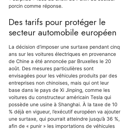
porcin comme réponse.
Des tarifs pour protéger le
secteur automobile européen
La décision d’imposer une surtaxe pendant cinq
ans sur les voitures électriques en provenance
de Chine a été annoncée par Bruxelles le 20
août. Des mesures particulières sont
envisagées pour les véhicules produits par des
entreprises non chinoises, mais qui ont leur
base dans le pays de Xi Jinping, comme les
voitures du constructeur américain Tesla qui
possède une usine à Shanghai. À la taxe de 10
% déjà en vigueur, l’exécutif européen va ajouter
une surtaxe, qui pourrait atteindre jusqu’à 36 %,
afin de « punir » les importations de véhicules