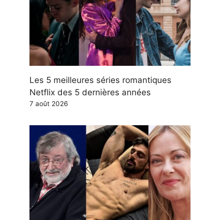
Les 5 meilleures séries romantiques
Netflix des 5 dernières années
7 août 2026