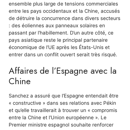
ensemble plus large de tensions commerciales
entre les pays occidentaux et la Chine, accusés
de détruire la concurrence dans divers secteurs
: des éoliennes aux panneaux solaires en
passant par l’habillement. D’un autre côté, ce
pays asiatique reste le principal partenaire
économique de l’UE après les États-Unis et
entrer dans un conflit ouvert serait très risqué.
Affaires de l’Espagne avec la
Chine
Sanchez a assuré que l’Espagne entendait être
« constructive » dans ses relations avec Pékin
et qu’elle travaillerait à trouver un « compromis
entre la Chine et l’Union européenne ». Le
Premier ministre espagnol souhaite renforcer