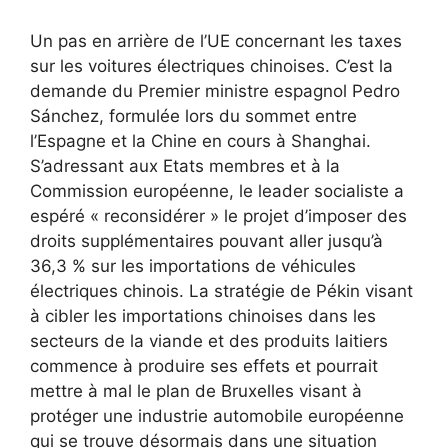
Un pas en arrière de l’UE concernant les taxes
sur les voitures électriques chinoises. C’est la
demande du Premier ministre espagnol Pedro
Sánchez, formulée lors du sommet entre
l’Espagne et la Chine en cours à Shanghai.
S’adressant aux Etats membres et à la
Commission européenne, le leader socialiste a
espéré « reconsidérer » le projet d’imposer des
droits supplémentaires pouvant aller jusqu’à
36,3 % sur les importations de véhicules
électriques chinois. La stratégie de Pékin visant
à cibler les importations chinoises dans les
secteurs de la viande et des produits laitiers
commence à produire ses effets et pourrait
mettre à mal le plan de Bruxelles visant à
protéger une industrie automobile européenne
qui se trouve désormais dans une situation