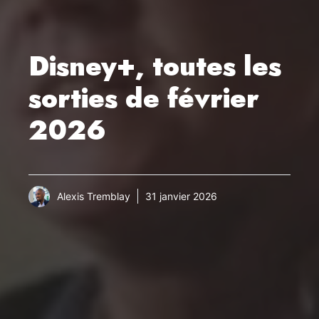
Disney+, toutes les
sorties de février
2026
Alexis Tremblay
31 janvier 2026