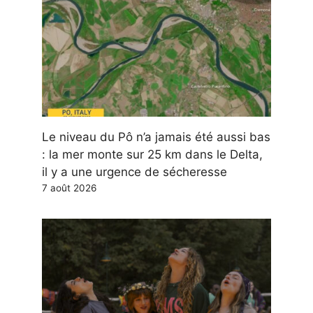
Le niveau du Pô n’a jamais été aussi bas
: la mer monte sur 25 km dans le Delta,
il y a une urgence de sécheresse
7 août 2026