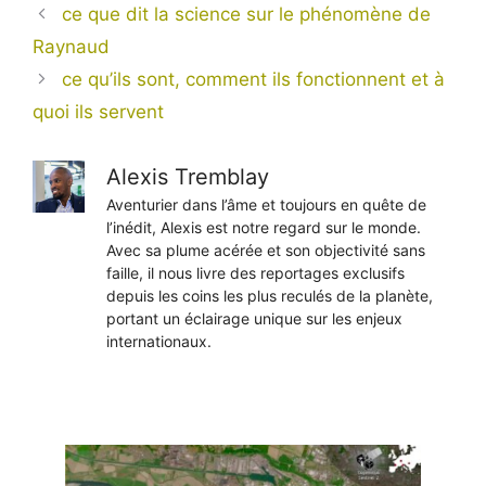
ce que dit la science sur le phénomène de
Raynaud
ce qu’ils sont, comment ils fonctionnent et à
quoi ils servent
Alexis Tremblay
Aventurier dans l’âme et toujours en quête de
l’inédit, Alexis est notre regard sur le monde.
Avec sa plume acérée et son objectivité sans
faille, il nous livre des reportages exclusifs
depuis les coins les plus reculés de la planète,
portant un éclairage unique sur les enjeux
internationaux.