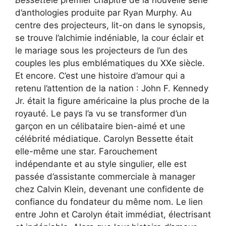
d’anthologies produite par Ryan Murphy. Au
centre des projecteurs, lit-on dans le synopsis,
se trouve l’alchimie indéniable, la cour éclair et
le mariage sous les projecteurs de l’un des
couples les plus emblématiques du XXe siècle.
Et encore. C’est une histoire d’amour qui a
retenu l’attention de la nation : John F. Kennedy
Jr. était la figure américaine la plus proche de la
royauté. Le pays l’a vu se transformer d’un
garçon en un célibataire bien-aimé et une
célébrité médiatique. Carolyn Bessette était
elle-même une star. Farouchement
indépendante et au style singulier, elle est
passée d’assistante commerciale à manager
chez Calvin Klein, devenant une confidente de
confiance du fondateur du même nom. Le lien
entre John et Carolyn était immédiat, électrisant