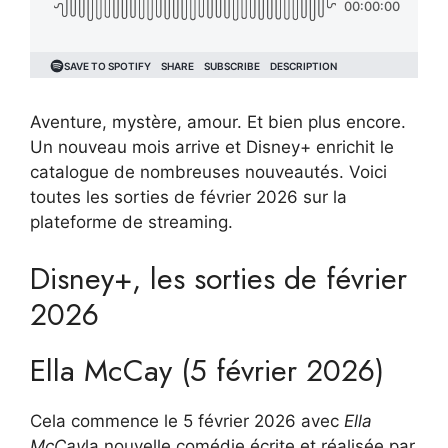
Aventure, mystère, amour. Et bien plus encore.
Un nouveau mois arrive et Disney+ enrichit le
catalogue de nombreuses nouveautés. Voici
toutes les sorties de février 2026 sur la
plateforme de streaming.
Disney+, les sorties de février
2026
Ella McCay (5 février 2026)
Cela commence le 5 février 2026 avec
Ella
McCay
la nouvelle comédie écrite et réalisée par