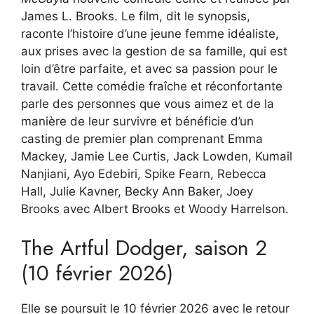
James L. Brooks. Le film, dit le synopsis,
raconte l’histoire d’une jeune femme idéaliste,
aux prises avec la gestion de sa famille, qui est
loin d’être parfaite, et avec sa passion pour le
travail. Cette comédie fraîche et réconfortante
parle des personnes que vous aimez et de la
manière de leur survivre et bénéficie d’un
casting de premier plan comprenant Emma
Mackey, Jamie Lee Curtis, Jack Lowden, Kumail
Nanjiani, Ayo Edebiri, Spike Fearn, Rebecca
Hall, Julie Kavner, Becky Ann Baker, Joey
Brooks avec Albert Brooks et Woody Harrelson.
The Artful Dodger, saison 2
(10 février 2026)
Elle se poursuit le 10 février 2026 avec le retour