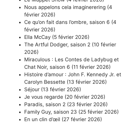
Nous appelons cela imaginerering (4
février 2026)
Ce qu’on fait dans l’ombre, saison 6 (4
février 2026)
Ella McCay (5 février 2026)
The Artful Dodger, saison 2 (10 février
2026)
Miraculous : Les Contes de Ladybug et
Chat Noir, saison 6 (11 février 2026)
Histoire d’amour : John F. Kennedy Jr. et
Carolyn Bessette (13 février 2026)
Séjour (13 février 2026)
Je vous regarde (20 février 2026)
Paradis, saison 2 (23 février 2026)
Family Guy, saison 23 (25 février 2026)
En un clin d’œil (27 février 2026)