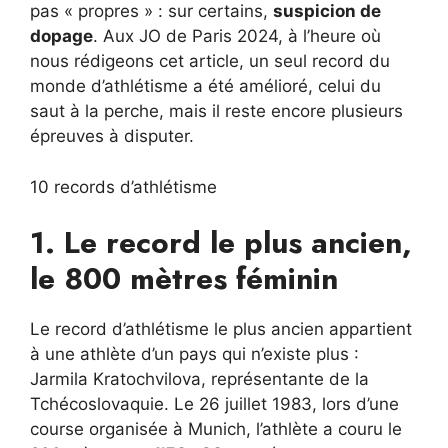
pas « propres » : sur certains,
suspicion de
dopage
. Aux JO de Paris 2024, à l’heure où
nous rédigeons cet article, un seul record du
monde d’athlétisme a été amélioré, celui du
saut à la perche, mais il reste encore plusieurs
épreuves à disputer.
10 records d’athlétisme
1. Le record le plus ancien,
le 800 mètres féminin
Le record d’athlétisme le plus ancien appartient
à une athlète d’un pays qui n’existe plus :
Jarmila Kratochvilova, représentante de la
Tchécoslovaquie. Le 26 juillet 1983, lors d’une
course organisée à Munich, l’athlète a couru le