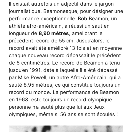
Il existait autrefois un adjectif dans le jargon
journalistique, Beamonesque, pour désigner une
performance exceptionnelle. Bob Beamon, un
athlète afro-américain, a réussi un saut en
longueur de
8,90 mètres
, améliorant le
précédent record de 55 cm. Jusqu’alors, le
record avait été amélioré 13 fois et en moyenne
chaque nouveau record dépassait le précédent
de 6 centimètres. Le record de Beamon a tenu
jusqu’en 1991, date à laquelle il a été dépassé
par Mike Powell, un autre Afro-Américain, qui a
sauté 8,95 mètres, ce qui constitue toujours un
record du monde. La performance de Beamon
en 1968 reste toujours un record olympique :
personne n’a sauté plus que lui aux Jeux
olympiques, même si 56 ans se sont écoulés !