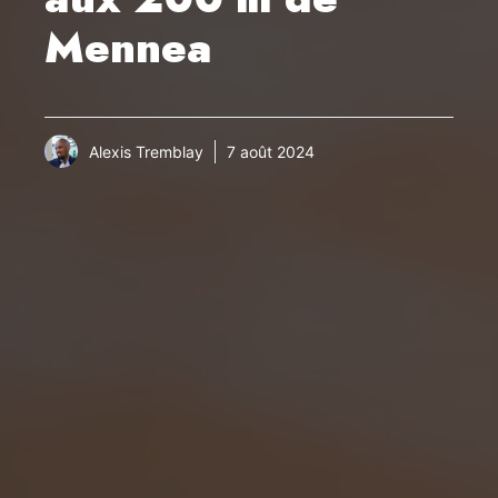
Mennea
Alexis Tremblay
7 août 2024