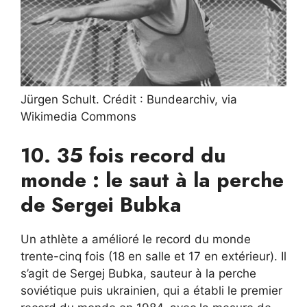
Jürgen Schult. Crédit : Bundearchiv, via
Wikimedia Commons
10. 35 fois record du
monde : le saut à la perche
de Sergei Bubka
Un athlète a amélioré le record du monde
trente-cinq fois (18 en salle et 17 en extérieur). Il
s’agit de Sergej Bubka, sauteur à la perche
soviétique puis ukrainien, qui a établi le premier