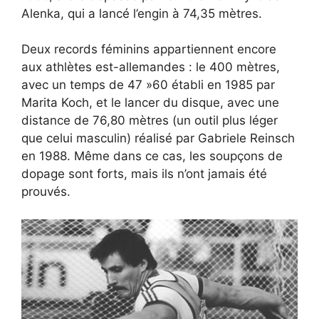
Alenka, qui a lancé l’engin à 74,35 mètres.
Deux records féminins appartiennent encore
aux athlètes est-allemandes : le 400 mètres,
avec un temps de 47 »60 établi en 1985 par
Marita Koch, et le lancer du disque, avec une
distance de 76,80 mètres (un outil plus léger
que celui masculin) réalisé par Gabriele Reinsch
en 1988. Même dans ce cas, les soupçons de
dopage sont forts, mais ils n’ont jamais été
prouvés.