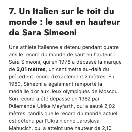
7. Un Italien sur le toit du
monde : le saut en hauteur
de Sara Simeoni
Une athlète italienne a détenu pendant quatre
ans le record du monde de saut en hauteur :
Sara Simeoni, qui en 1978 a dépassé la marque
de
2,01 mètres
, un centimètre au-delà du
précédent record d’exactement 2 mètres. En
1980, Simeoni a également remporté la
médaille d’or aux Jeux olympiques de Moscou.
Son record a été dépassé en 1982 par
l’Allemande Ulrike Meyfarth, qui a sauté 2,02
mètres, tandis que le record du monde actuel
est détenu par l’Ukrainienne Jaroslava
Mahucich, qui a atteint une hauteur de 2,10