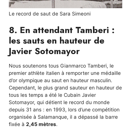
Le record de saut de Sara Simeoni
8. En attendant Tamberi :
les sauts en hauteur de
Javier Sotomayor
Nous soutenons tous Gianmarco Tamberi, le
premier athlète italien à remporter une médaille
d’or olympique au saut en hauteur masculin.
Cependant, le plus grand sauteur en hauteur de
tous les temps a été le Cubain Javier
Sotomayor, qui détient le record du monde
depuis 31 ans : en 1993, lors d’une compétition
organisée à Salamanque, il a dépassé la barre
fixée à
2,45 mètres
.