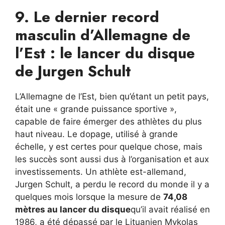
9. Le dernier record
masculin d’Allemagne de
l’Est : le lancer du disque
de Jurgen Schult
L’Allemagne de l’Est, bien qu’étant un petit pays,
était une « grande puissance sportive »,
capable de faire émerger des athlètes du plus
haut niveau. Le dopage, utilisé à grande
échelle, y est certes pour quelque chose, mais
les succès sont aussi dus à l’organisation et aux
investissements. Un athlète est-allemand,
Jurgen Schult, a perdu le record du monde il y a
quelques mois lorsque la mesure de
74,08
mètres au lancer du disque
qu’il avait réalisé en
1986, a été dépassé par le Lituanien Mykolas