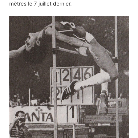
mètres le 7 juillet dernier.