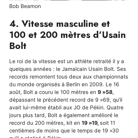
Bob Beamon
4. Vitesse masculine et
100 et 200 mètres d’Usain
Bolt
Le roi de la vitesse est un athlète retraité il y a
quelques années : le Jamaïcain Usain Bolt. Ses
records remontent tous deux aux championnats
du monde organisés à Berlin en 2009. Le 16
août, Bolt a couru le 100 mètres en
9 »58
,
dépassant le précédent record de 9 »69, qu’il
avait lui-même établi aux JO de Pékin. Quatre
jours plus tard, Bolt a également amélioré le
record du 200 mètres, kit en
19 »19,
soit 11
centièmes de moins que le temps de 19 »30