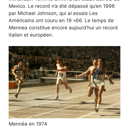
Mexico. Le record n’a été dépassé qu’en 1996
par Michael Johnson, qui ai
essais
Les
Américains ont couru en 19 »66. Le temps de
Mennea constitue encore aujourd’hui un record
italien et européen.
Mennéa en 1974