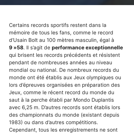
Certains records sportifs restent dans la
mémoire de tous les fans, comme le record
d’Usain Bolt au 100 mètres masculin, égal à
9 »58
. Il s’agit de
performance exceptionnelle
qui brisent les records précédents et résistent
pendant de nombreuses années au niveau
mondial ou national. De nombreux records du
monde ont été établis aux Jeux olympiques ou
lors d’épreuves organisées en préparation des
Jeux, comme le récent record du monde du
saut à la perche établi par Mondo Duplantis
avec 6,25 m. D’autres records sont établis lors
des championnats du monde (existant depuis
1983) ou dans d’autres compétitions.
Cependant, tous les enregistrements ne sont