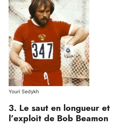
Youri Sedykh
3. Le saut en longueur et
l’exploit de Bob Beamon