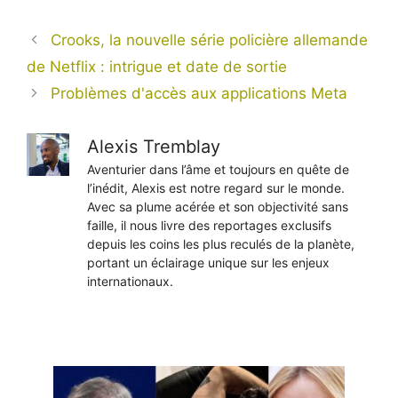
Crooks, la nouvelle série policière allemande
de Netflix : intrigue et date de sortie
Problèmes d'accès aux applications Meta
Alexis Tremblay
Aventurier dans l’âme et toujours en quête de
l’inédit, Alexis est notre regard sur le monde.
Avec sa plume acérée et son objectivité sans
faille, il nous livre des reportages exclusifs
depuis les coins les plus reculés de la planète,
portant un éclairage unique sur les enjeux
internationaux.