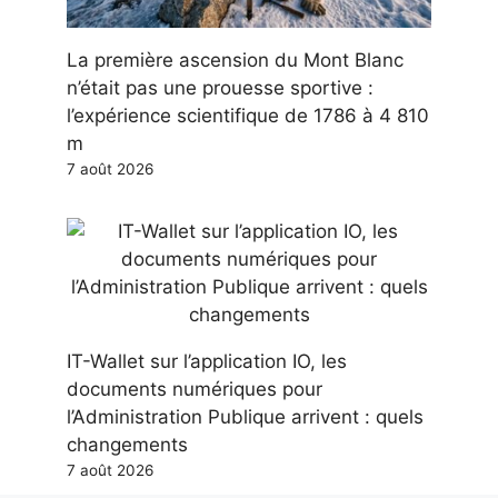
La première ascension du Mont Blanc
n’était pas une prouesse sportive :
l’expérience scientifique de 1786 à 4 810
m
7 août 2026
IT-Wallet sur l’application IO, les
documents numériques pour
l’Administration Publique arrivent : quels
changements
7 août 2026