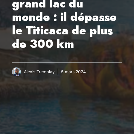
grand lac du
monde : il dépasse
le Titicaca de plus
de 300 km
Alexis Tremblay
5 mars 2024