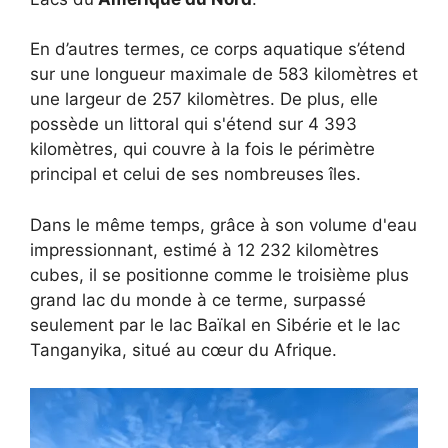
En d’autres termes, ce corps aquatique s’étend
sur une longueur maximale de 583 kilomètres et
une largeur de 257 kilomètres. De plus, elle
possède un littoral qui s'étend sur 4 393
kilomètres, qui couvre à la fois le périmètre
principal et celui de ses nombreuses îles.
Dans le même temps, grâce à son volume d'eau
impressionnant, estimé à 12 232 kilomètres
cubes, il se positionne comme le troisième plus
grand lac du monde à ce terme, surpassé
seulement par le lac Baïkal en Sibérie et le lac
Tanganyika, situé au cœur du Afrique.