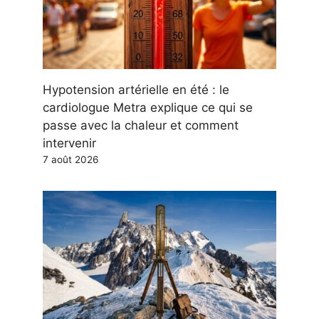
Hypotension artérielle en été : le
cardiologue Metra explique ce qui se
passe avec la chaleur et comment
intervenir
7 août 2026