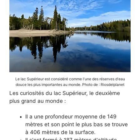
Le lac Supérieur est considéré comme l'une des réserves d'eau
douce les plus importantes au monde. Photo de : Riosdelplanet
Les curiosités du lac Supérieur, le deuxième
plus grand au monde :
Il a une profondeur moyenne de 149
mètres et son point le plus bas se trouve
à 406 mètres de la surface.