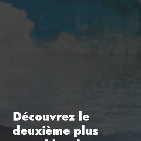
Découvrez le
deuxième plus