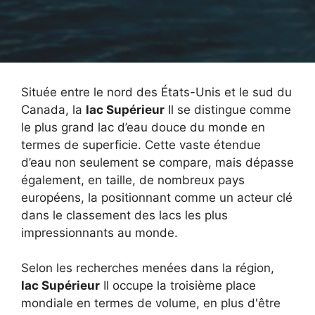
Située entre le nord des États-Unis et le sud du
Canada, la
lac Supérieur
Il se distingue comme
le plus grand lac d’eau douce du monde en
termes de superficie. Cette vaste étendue
d’eau non seulement se compare, mais dépasse
également, en taille, de nombreux pays
européens, la positionnant comme un acteur clé
dans le classement des lacs les plus
impressionnants au monde.
Selon les recherches menées dans la région,
lac Supérieur
Il occupe la troisième place
mondiale en termes de volume, en plus d'être