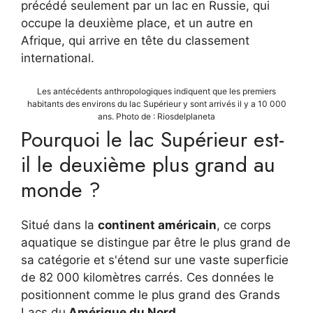
précédé seulement par un lac en Russie, qui
occupe la deuxième place, et un autre en
Afrique, qui arrive en tête du classement
international.
Les antécédents anthropologiques indiquent que les premiers
habitants des environs du lac Supérieur y sont arrivés il y a 10 000
ans. Photo de : Riosdelplaneta
Pourquoi le lac Supérieur est-
il le deuxième plus grand au
monde ?
Situé dans la
continent américain
, ce corps
aquatique se distingue par être le plus grand de
sa catégorie et s'étend sur une vaste superficie
de 82 000 kilomètres carrés. Ces données le
positionnent comme le plus grand des Grands
Lacs du
Amérique du Nord
.