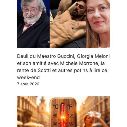
Deuil du Maestro Guccini, Giorgia Meloni
et son amitié avec Michele Morrone, la
rente de Scotti et autres potins à lire ce
week-end
7 août 2026