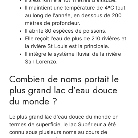
Il s'est formé à 187 mètres d'altitude.
Il maintient une température de 4ºC tout
au long de l'année, en dessous de 200
mètres de profondeur.
Il abrite 80 espèces de poissons.
Elle reçoit l'eau de plus de 210 rivières et
la rivière St Louis est la principale.
Il intègre le système fluvial de la rivière
San Lorenzo.
Combien de noms portait le
plus grand lac d’eau douce
du monde ?
Le plus grand lac d'eau douce du monde en
termes de superficie, le lac Supérieur a été
connu sous plusieurs noms au cours de