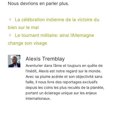
Nous devrions en parler plus.
La célébration indienne de la victoire du
bien sur le mal
Le tournant militaire: ainsi l’Allemagne
change son visage
Alexis Tremblay
Aventurier dans l’âme et toujours en quête de
l’inédit, Alexis est notre regard sur le monde.
Avec sa plume acérée et son objectivité sans
faille, il nous livre des reportages exclusifs
depuis les coins les plus reculés de la planète,
portant un éclairage unique sur les enjeux
internationaux.