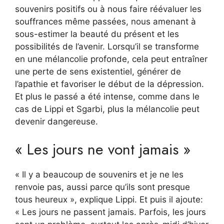
souvenirs positifs ou à nous faire réévaluer les
souffrances même passées, nous amenant à
sous-estimer la beauté du présent et les
possibilités de l’avenir. Lorsqu’il se transforme
en une mélancolie profonde, cela peut entraîner
une perte de sens existentiel, générer de
l’apathie et favoriser le début de la dépression.
Et plus le passé a été intense, comme dans le
cas de Lippi et Sgarbi, plus la mélancolie peut
devenir dangereuse.
« Les jours ne vont jamais »
« Il y a beaucoup de souvenirs et je ne les
renvoie pas, aussi parce qu’ils sont presque
tous heureux », explique Lippi. Et puis il ajoute:
« Les jours ne passent jamais. Parfois, les jours