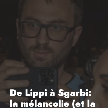
De Lippi à Sgarbi:
la mélancolie (et la