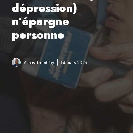
dépression)
n’épargne
personne
Alexis Tremblay
14 mars 2025