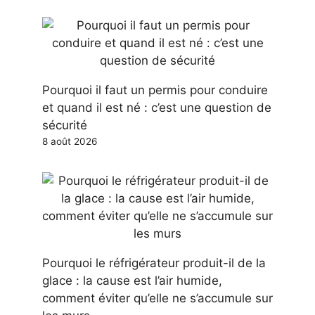
Pourquoi il faut un permis pour conduire
et quand il est né : c’est une question de
sécurité
8 août 2026
Pourquoi le réfrigérateur produit-il de la
glace : la cause est l’air humide,
comment éviter qu’elle ne s’accumule sur