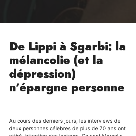
De Lippi à Sgarbi: la
mélancolie (et la
dépression)
n’épargne personne
Au cours des derniers jours, les interviews de
deux personnes célèbres de plus de 70 ans ont