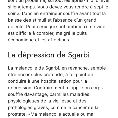
sont un problème, surtout les après-midi d’hiver
si longtemps. Vous devez vous rendre à sept le
soir ». L’ancien entraîneur souffre avant tout la
baisse des stimuli et l’absence d’un grand
objectif. Pour ceux qui sont ambitieux, ce vide
est difficile à combler, malgré le puits
économique et les affections.
La dépression de Sgarbi
La mélancolie de Sgarbi, en revanche, semble
être encore plus profonde, à tel point de
conduire à une hospitalisation pour la
dépression. Contrairement à Lippi, son corps
souffre davantage, parmi les maladies
physiologiques de la vieillesse et des
pathologies graves, comme le cancer de la
prostate. «Ma mélancolie actuelle ou ma