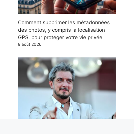
Comment supprimer les métadonnées
des photos, y compris la localisation
GPS, pour protéger votre vie privée
8 août 2026
Nous ne méritons pas Paolo Ruffini.