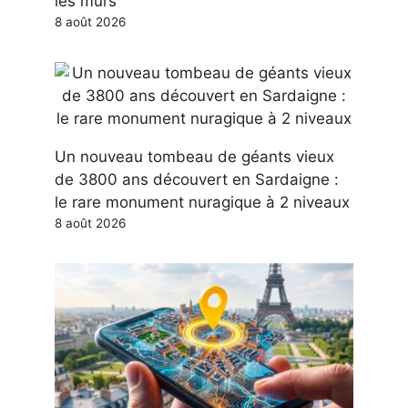
les murs
8 août 2026
Un nouveau tombeau de géants vieux
de 3800 ans découvert en Sardaigne :
le rare monument nuragique à 2 niveaux
8 août 2026