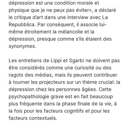
dépression est une condition morale et
physique que je ne peux pas éviter», a déclaré
le critique d’art dans une interview avec La
Repubblica. Par conséquent, il associe lui-
même étroitement la mélancolie et la
dépression, presque comme s’ils étaient des
synonymes.
Les entretiens de Lippi et Sgarbi ne doivent pas
être considérés comme une curiosité ou des
ragots des médias, mais ils peuvent contribuer
à tourner les projecteurs sur un thème crucial: la
dépression chez les personnes âgées. Cette
psychopathologie grave est en fait beaucoup
plus fréquente dans la phase finale de la vie, à
la fois pour les facteurs cognitifs et pour les
facteurs contextuels.