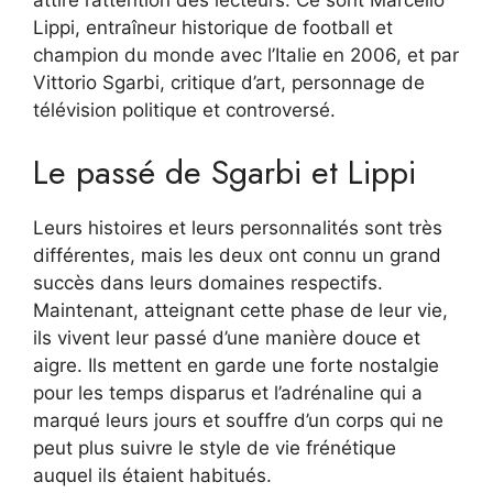
attiré l’attention des lecteurs. Ce sont Marcello
Lippi, entraîneur historique de football et
champion du monde avec l’Italie en 2006, et par
Vittorio Sgarbi, critique d’art, personnage de
télévision politique et controversé.
Le passé de Sgarbi et Lippi
Leurs histoires et leurs personnalités sont très
différentes, mais les deux ont connu un grand
succès dans leurs domaines respectifs.
Maintenant, atteignant cette phase de leur vie,
ils vivent leur passé d’une manière douce et
aigre. Ils mettent en garde une forte nostalgie
pour les temps disparus et l’adrénaline qui a
marqué leurs jours et souffre d’un corps qui ne
peut plus suivre le style de vie frénétique
auquel ils étaient habitués.