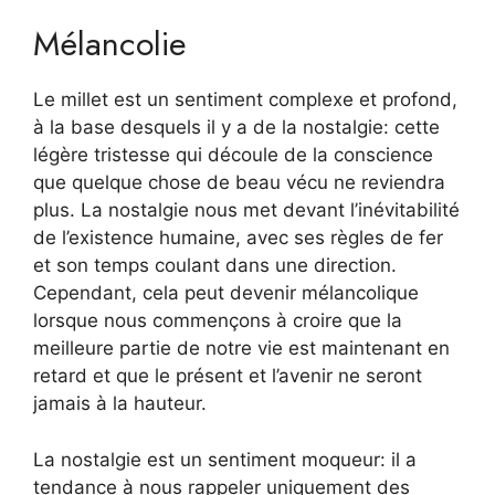
Mélancolie
Le millet est un sentiment complexe et profond,
à la base desquels il y a de la nostalgie: cette
légère tristesse qui découle de la conscience
que quelque chose de beau vécu ne reviendra
plus. La nostalgie nous met devant l’inévitabilité
de l’existence humaine, avec ses règles de fer
et son temps coulant dans une direction.
Cependant, cela peut devenir mélancolique
lorsque nous commençons à croire que la
meilleure partie de notre vie est maintenant en
retard et que le présent et l’avenir ne seront
jamais à la hauteur.
La nostalgie est un sentiment moqueur: il a
tendance à nous rappeler uniquement des