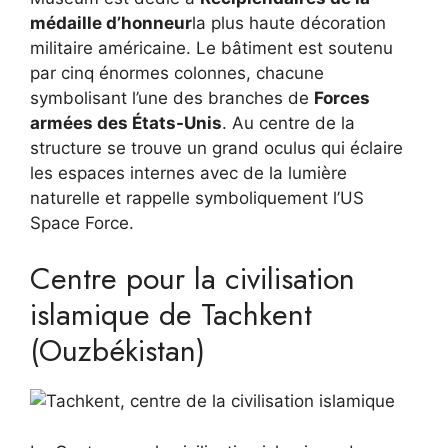
médaille d’honneur
la plus haute décoration
militaire américaine. Le bâtiment est soutenu
par cinq énormes colonnes, chacune
symbolisant l’une des branches de
Forces
armées des États-Unis
. Au centre de la
structure se trouve un grand oculus qui éclaire
les espaces internes avec de la lumière
naturelle et rappelle symboliquement l’US
Space Force.
Centre pour la civilisation
islamique de Tachkent
(Ouzbékistan)