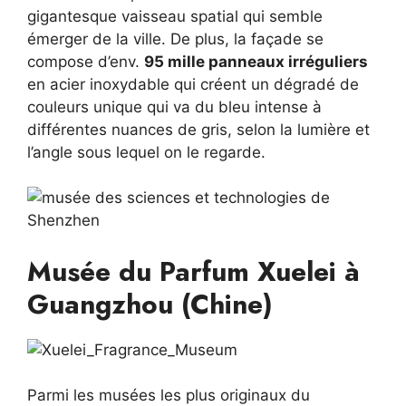
gigantesque vaisseau spatial qui semble
émerger de la ville. De plus, la façade se
compose d’env.
95 mille panneaux irréguliers
en acier inoxydable qui créent un dégradé de
couleurs unique qui va du bleu intense à
différentes nuances de gris, selon la lumière et
l’angle sous lequel on le regarde.
Musée du Parfum Xuelei à
Guangzhou (Chine)
Parmi les musées les plus originaux du