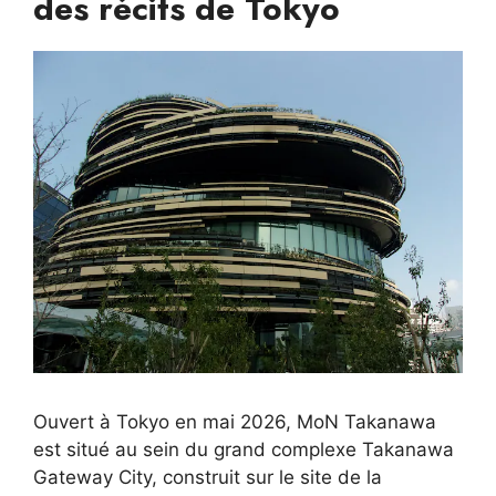
des récits de Tokyo
Ouvert à Tokyo en mai 2026, MoN Takanawa
est situé au sein du grand complexe Takanawa
Gateway City, construit sur le site de la