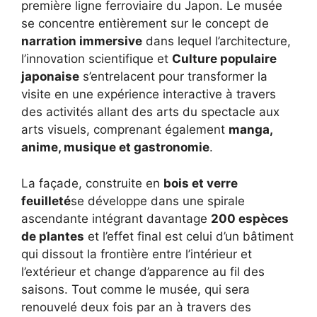
première ligne ferroviaire du Japon. Le musée
se concentre entièrement sur le concept de
narration immersive
dans lequel l’architecture,
l’innovation scientifique et
Culture populaire
japonaise
s’entrelacent pour transformer la
visite en une expérience interactive à travers
des activités allant des arts du spectacle aux
arts visuels, comprenant également
manga,
anime, musique et gastronomie
.
La façade, construite en
bois et verre
feuilleté
se développe dans une spirale
ascendante intégrant davantage
200 espèces
de plantes
et l’effet final est celui d’un bâtiment
qui dissout la frontière entre l’intérieur et
l’extérieur et change d’apparence au fil des
saisons. Tout comme le musée, qui sera
renouvelé deux fois par an à travers des