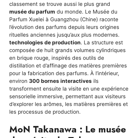
classement se trouve aussi le plus grand
musée du parfum
du monde. Le Musée du
Parfum Xuelei à Guangzhou (Chine) raconte
l’évolution des parfums depuis leurs origines
rituelles anciennes jusqu’aux plus modernes.
technologies de production
. La structure est
composée de huit grands volumes cylindriques
en brique rouge, inspirés des outils de
distillation et d’affinage des matières premières
pour la fabrication des parfums. À l’intérieur,
environ
300 bornes interactives
ils
transforment ensuite la visite en une expérience
sensorielle immersive, permettant aux visiteurs
d’explorer les arômes, les matières premières et
les processus de production.
MoN Takanawa : Le musée