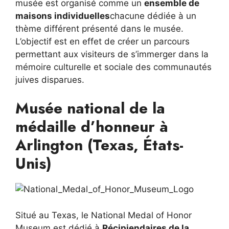
musée est organisé comme un
ensemble de
maisons individuelles
chacune dédiée à un
thème différent présenté dans le musée.
L’objectif est en effet de créer un parcours
permettant aux visiteurs de s’immerger dans la
mémoire culturelle et sociale des communautés
juives disparues.
Musée national de la
médaille d’honneur à
Arlington (Texas, États-
Unis)
Situé au Texas, le National Medal of Honor
Museum est dédié à
Récipiendaires de la