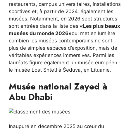
restaurants, campus universitaires, installations
sportives et, à partir de 2024, également les
musées. Notamment, en 2026 sept structures
sont entrées dans la liste des
«Les plus beaux
musées du monde 2026»
qui met en lumière
combien les musées contemporains ne sont
plus de simples espaces d’exposition, mais de
véritables expériences immersives. Parmi les
lauréats figure également un musée européen :
le musée Lost Shtetl à Šeduva, en Lituanie.
Musée national Zayed à
Abu Dhabi
Inauguré en décembre 2025 au cœur du