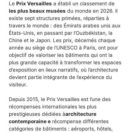
Le
Prix ​​Versailles
a établi un classement de
les plus beaux musées
du monde en 2026. Il
existe sept structures primées, réparties à
travers le monde : des Émirats arabes unis aux
États-Unis, en passant par l’Ouzbékistan, la
Chine et le Japon. Les prix, décernés chaque
année au siège de l’UNESCO à Paris, ont pour
objectif de valoriser les bâtiments qui ont la
plus grande capacité à transformer les espaces
d’exposition en lieux narratifs, où l’architecture
devient partie intégrante de l’expérience du
visiteur.
Depuis 2015, le Prix Versailles est l’une des
récompenses internationales les plus
prestigieuses dédiées à
architecture
contemporaine e
récompense différentes
catégories de bâtiments : aéroports, hôtels,