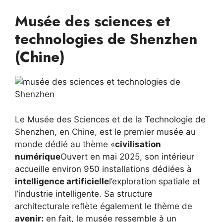
Musée des sciences et
technologies de Shenzhen
(Chine)
Le Musée des Sciences et de la Technologie de
Shenzhen, en Chine, est le premier musée au
monde dédié au thème «
civilisation
numérique
Ouvert en mai 2025, son intérieur
accueille environ 950 installations dédiées à
intelligence artificielle
l’exploration spatiale et
l’industrie intelligente. Sa structure
architecturale reflète également le thème de
avenir:
en fait, le musée ressemble à un