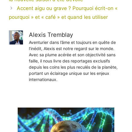
Accent aigu ou grave ? Pourquoi écrit-on «
pourquoi » et « café » et quand les utiliser
Alexis Tremblay
Aventurier dans l’âme et toujours en quête de
l’inédit, Alexis est notre regard sur le monde.
Avec sa plume acérée et son objectivité sans
faille, il nous livre des reportages exclusifs
depuis les coins les plus reculés de la planète,
portant un éclairage unique sur les enjeux
internationaux.