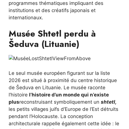
programmes thématiques impliquant des
institutions et des créatifs japonais et
internationaux.
Musée Shtetl perdu à
Šeduva (Lituanie)
Le seul musée européen figurant sur la liste
2026 est situé à proximité du centre historique
de Šeduva en Lituanie. Le musée raconte
l’histoire
l’histoire d’un monde qui n’existe
plus
reconstruisant symboliquement un
shtetl,
les petits villages juifs d’Europe de l’Est détruits
pendant l’Holocauste. La conception
architecturale rappelle également cette idée : le