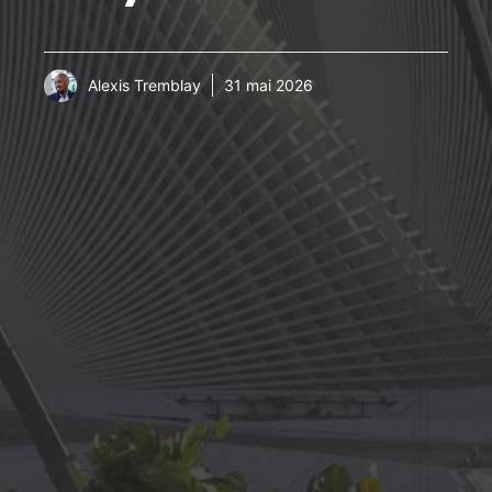
Alexis Tremblay
31 mai 2026