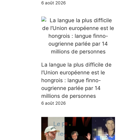
6 août 2026
La langue la plus difficile de
l’Union européenne est le
hongrois : langue finno-
ougrienne parlée par 14
millions de personnes
6 août 2026