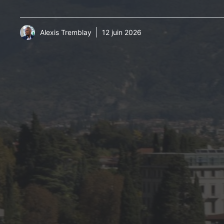
Alexis Tremblay
12 juin 2026