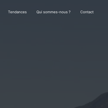
Tendances
Qui sommes-nous ?
Contact