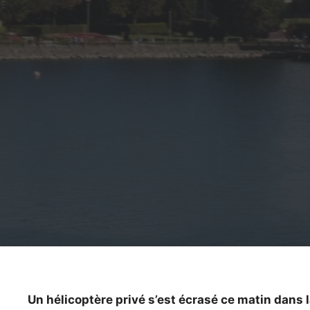
Un hélicoptère privé s’est écrasé ce matin dans 