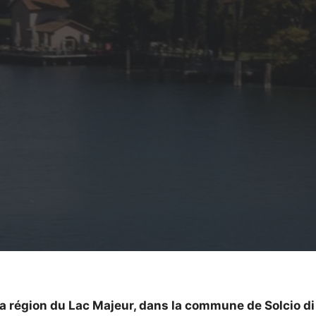
la région du Lac Majeur, dans la commune de Solcio di