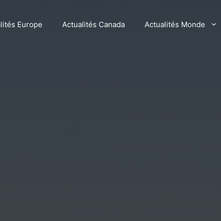
lités Europe
Actualités Canada
Actualités Monde