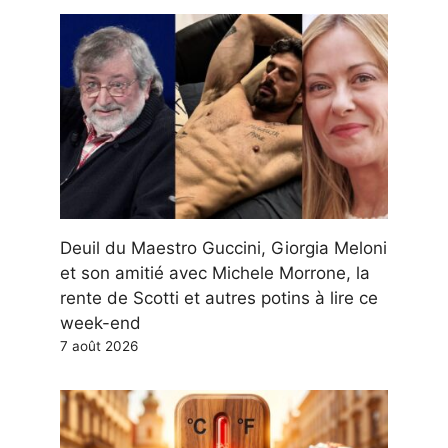
Deuil du Maestro Guccini, Giorgia Meloni
et son amitié avec Michele Morrone, la
rente de Scotti et autres potins à lire ce
week-end
7 août 2026