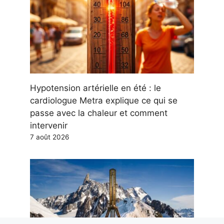
Hypotension artérielle en été : le
cardiologue Metra explique ce qui se
passe avec la chaleur et comment
intervenir
7 août 2026