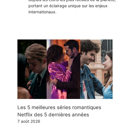
portant un éclairage unique sur les enjeux
internationaux.
Les 5 meilleures séries romantiques
Netflix des 5 dernières années
7 août 2026