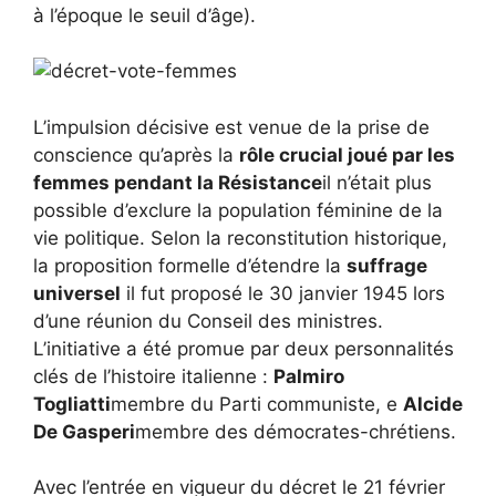
à l’époque le seuil d’âge).
L’impulsion décisive est venue de la prise de
conscience qu’après la
rôle crucial joué par les
femmes pendant la Résistance
il n’était plus
possible d’exclure la population féminine de la
vie politique. Selon la reconstitution historique,
la proposition formelle d’étendre la
suffrage
universel
il fut proposé le 30 janvier 1945 lors
d’une réunion du Conseil des ministres.
L’initiative a été promue par deux personnalités
clés de l’histoire italienne :
Palmiro
Togliatti
membre du Parti communiste, e
Alcide
De Gasperi
membre des démocrates-chrétiens.
Avec l’entrée en vigueur du décret le 21 février