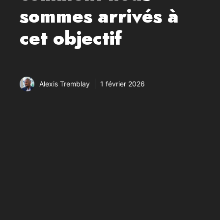
sommes arrivés à
cet objectif
Alexis Tremblay
1 février 2026