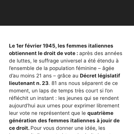
Le 1er février 1945, les femmes italiennes
obtiennent le droit de vote :
après des années
de luttes, le suffrage universel a été étendu à
l’ensemble de la population féminine – âgée
d’au moins 21 ans – grâce au
Décret législatif
lieutenant n. 23
. 81 ans nous séparent de ce
moment, un laps de temps très court si l’on
réfléchit un instant : les jeunes qui se rendent
aujourd’hui aux urnes pour exprimer librement
leur vote ne représentent que le
quatrième
génération
des femmes italiennes à jouir de
ce droit.
Pour vous donner une idée, les