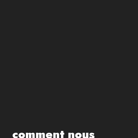
comment nous