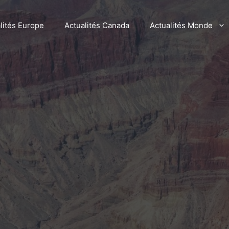
lités Europe
Actualités Canada
Actualités Monde