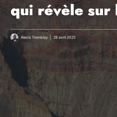
qui révèle sur 
Alexis Tremblay
28 avril 2025