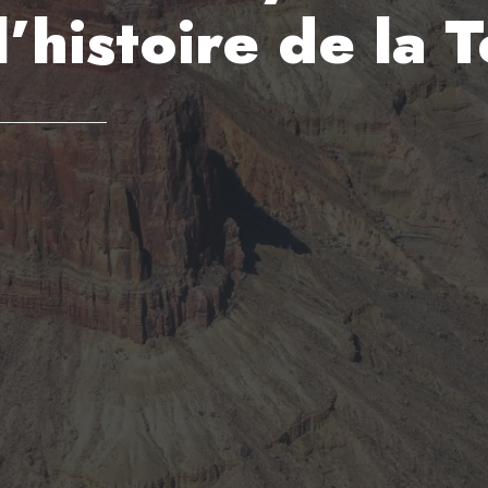
l’histoire de la 