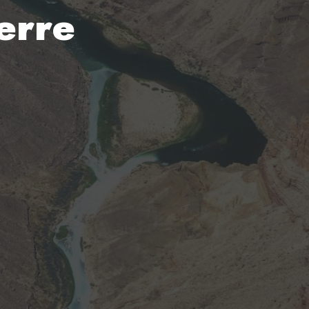
Terre