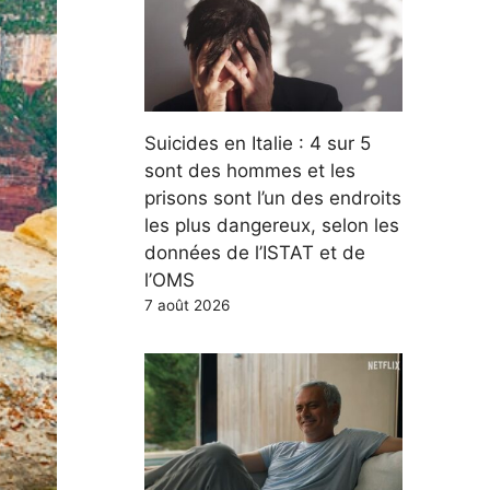
Suicides en Italie : 4 sur 5
sont des hommes et les
prisons sont l’un des endroits
les plus dangereux, selon les
données de l’ISTAT et de
l’OMS
7 août 2026