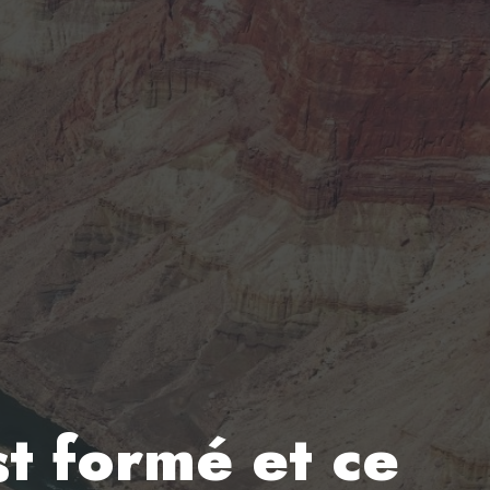
t formé et ce