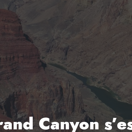
and Canyon s’es