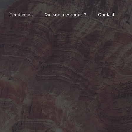
Tendances
Qui sommes-nous ?
Contact