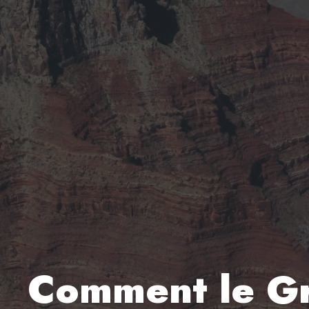
Comment le Gr