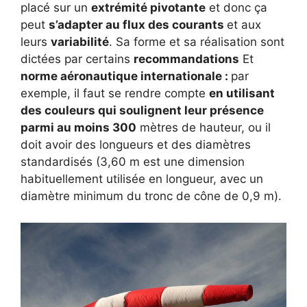
placé sur un
extrémité pivotante
et donc ça
peut
s’adapter au flux des courants
et aux
leurs
variabilité
. Sa forme et sa réalisation sont
dictées par certains
recommandations
Et
norme aéronautique internationale :
par
exemple, il faut se rendre compte
en utilisant
des couleurs qui soulignent leur présence
parmi au moins 300
mètres de hauteur, ou il
doit avoir des longueurs et des diamètres
standardisés (3,60 m est une dimension
habituellement utilisée en longueur, avec un
diamètre minimum du tronc de cône de 0,9 m).