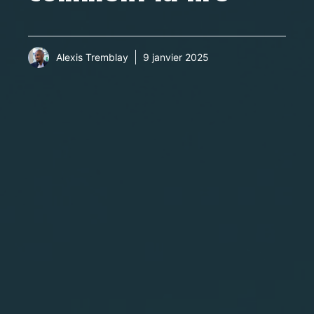
Alexis Tremblay
9 janvier 2025