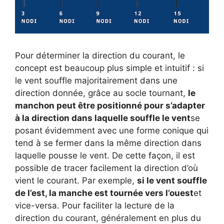
Pour déterminer la direction du courant, le
concept est beaucoup plus simple et intuitif : si
le vent souffle majoritairement dans une
direction donnée, grâce au socle tournant,
le
manchon peut être positionné pour s’adapter
à la direction dans laquelle souffle le vent
se
posant évidemment avec une forme conique qui
tend à se fermer dans la même direction dans
laquelle pousse le vent. De cette façon, il est
possible de tracer facilement la direction d’où
vient le courant. Par exemple,
si le vent souffle
de l’est, la manche est tournée vers l’ouest
et
vice-versa. Pour faciliter la lecture de la
direction du courant, généralement en plus du