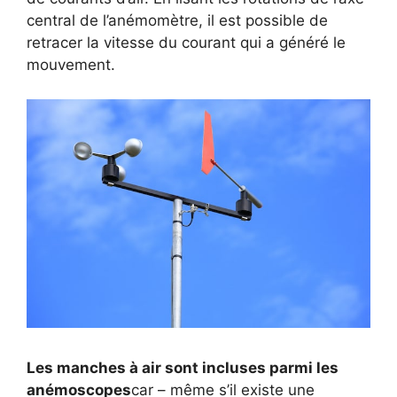
central de l’anémomètre, il est possible de
retracer la vitesse du courant qui a généré le
mouvement.
Les manches à air sont incluses parmi les
anémoscopes
car – même s’il existe une