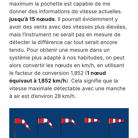
maximum la pochette est capable de me
donner des informations de vitesse actuelles.
jusqu’à 15 nœuds
. Il pourrait évidemment y
avoir des vents avec des vitesses plus élevées,
mais l’instrument ne serait pas en mesure de
détecter la différence car tout serait encore
tendu. Pour obtenir une mesure dans un
système plus adapté à nos habitudes, on peut
alors convertir les nœuds en km/h, en utilisant
le facteur de conversion 1,852 (
1 nœud
équivaut à 1,852 km/h
). Cela signifie que la
vitesse maximale détectable avec une manche
à air est d’environ 28 km/h.