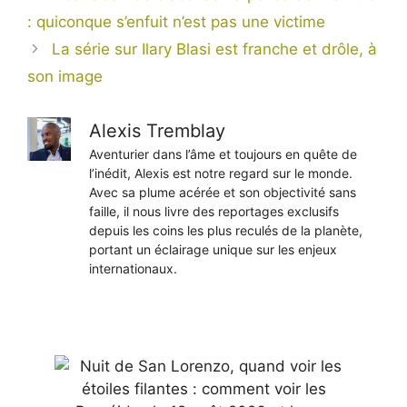
: quiconque s’enfuit n’est pas une victime
La série sur Ilary Blasi est franche et drôle, à
son image
Alexis Tremblay
Aventurier dans l’âme et toujours en quête de
l’inédit, Alexis est notre regard sur le monde.
Avec sa plume acérée et son objectivité sans
faille, il nous livre des reportages exclusifs
depuis les coins les plus reculés de la planète,
portant un éclairage unique sur les enjeux
internationaux.