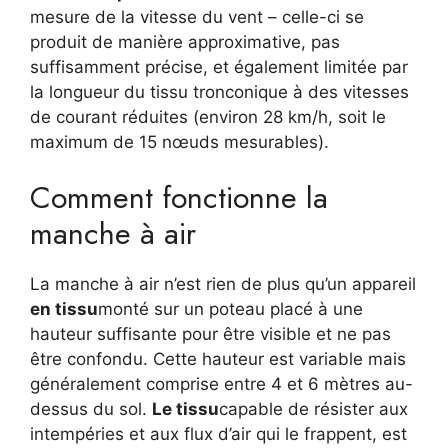
mesure de la vitesse du vent – celle-ci se
produit de manière approximative, pas
suffisamment précise, et également limitée par
la longueur du tissu tronconique à des vitesses
de courant réduites (environ 28 km/h, soit le
maximum de 15 nœuds mesurables).
Comment fonctionne la
manche à air
La manche à air n’est rien de plus qu’un appareil
en tissu
monté sur un poteau placé à une
hauteur suffisante pour être visible et ne pas
être confondu. Cette hauteur est variable mais
généralement comprise entre 4 et 6 mètres au-
dessus du sol.
Le tissu
capable de résister aux
intempéries et aux flux d’air qui le frappent, est