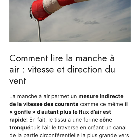
Comment lire la manche à
air : vitesse et direction du
vent
La manche à air permet un
mesure indirecte
de la vitesse des courants
comme ce même
il
« gonfle » d’autant plus le flux d’air est
rapide
! En fait, le tissu a une forme
cône
tronqué
puis l’air le traverse en créant un canal
de la partie circonférentielle la plus grande vers