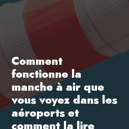
Comment
fonctionne la
manche à air que
vous voyez dans les
aéroports et
comment la lire