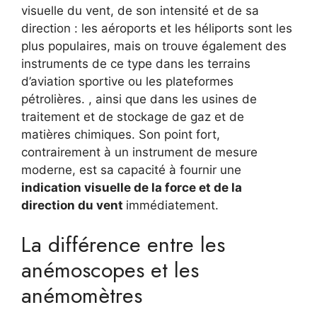
visuelle du vent, de son intensité et de sa
direction : les aéroports et les héliports sont les
plus populaires, mais on trouve également des
instruments de ce type dans les terrains
d’aviation sportive ou les plateformes
pétrolières. , ainsi que dans les usines de
traitement et de stockage de gaz et de
matières chimiques. Son point fort,
contrairement à un instrument de mesure
moderne, est sa capacité à fournir une
indication visuelle de la force et de la
direction du vent
immédiatement.
La différence entre les
anémoscopes et les
anémomètres