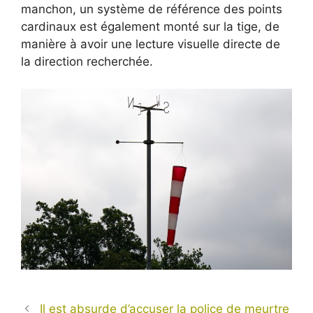
manchon, un système de référence des points
cardinaux est également monté sur la tige, de
manière à avoir une lecture visuelle directe de
la direction recherchée.
Il est absurde d’accuser la police de meurtre