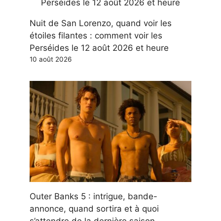
Nuit de San Lorenzo, quand voir les
étoiles filantes : comment voir les
Perséides le 12 août 2026 et heure
10 août 2026
Outer Banks 5 : intrigue, bande-
annonce, quand sortira et à quoi