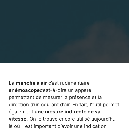
Là
manche à air
c’est rudimentaire
anémoscope
c’est-à-dire un appareil
permettant de mesurer la présence et la
direction d’un courant d’air. En fait, l’outil permet
également
une mesure indirecte de sa
vitesse
. On le trouve encore utilisé aujourd’hui
là où il est important d’avoir une indication