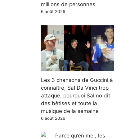
millions de personnes
6 août 2026
Les 3 chansons de Guccini à
connaître, Sal Da Vinci trop
attaqué, pourquoi Salmo dit
des bêtises et toute la
musique de la semaine
6 août 2026