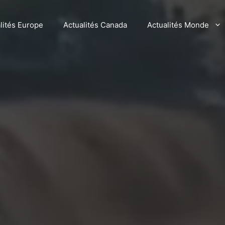
lités Europe
Actualités Canada
Actualités Monde