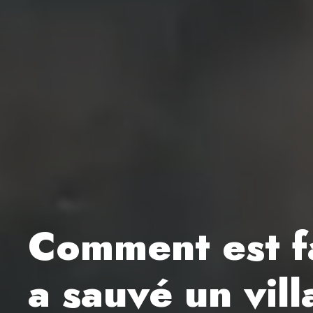
Comment est f
a sauvé un vil