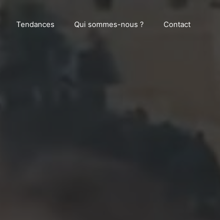
Tendances
Qui sommes-nous ?
Contact