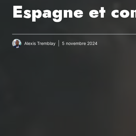
Espagne et co
Alexis Tremblay
5 novembre 2024