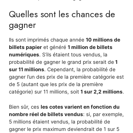
Quelles sont les chances de
gagner
Ils sont imprimés chaque année
10 millions de
billets papier
et généré
1 million de billets
numériques
. S’ils étaient tous vendus, la
probabilité de gagner le grand prix serait de
1
sur 11 millions
. Cependant, la probabilité de
gagner l’un des prix de la première catégorie est
de 5 (autant que les prix de la première
catégorie) sur 11 millions, soit
1 sur 2,2 millions
.
Bien sûr, ces
les cotes varient en fonction du
nombre réel de billets vendus
: si, par exemple,
5 millions étaient vendus, la probabilité de
gagner le prix maximum deviendrait de 1 sur 5