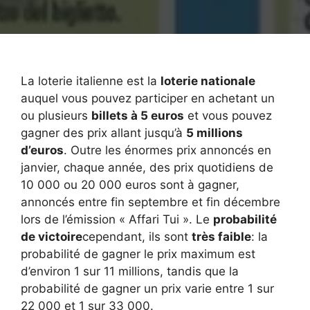
La loterie italienne est la
loterie nationale
auquel vous pouvez participer en achetant un
ou plusieurs
billets à 5 euros
et vous pouvez
gagner des prix allant jusqu’à
5 millions
d’euros
. Outre les énormes prix annoncés en
janvier, chaque année, des prix quotidiens de
10 000 ou 20 000 euros sont à gagner,
annoncés entre fin septembre et fin décembre
lors de l’émission « Affari Tui ». Le
probabilité
de victoire
cependant, ils sont
très faible
: la
probabilité de gagner le prix maximum est
d’environ 1 sur 11 millions, tandis que la
probabilité de gagner un prix varie entre 1 sur
22 000 et 1 sur 33 000.