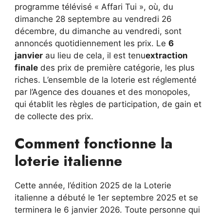
programme télévisé « Affari Tui », où, du
dimanche 28 septembre au vendredi 26
décembre, du dimanche au vendredi, sont
annoncés quotidiennement les prix. Le
6
janvier
au lieu de cela, il est tenu
extraction
finale
des prix de première catégorie, les plus
riches. L’ensemble de la loterie est réglementé
par l’Agence des douanes et des monopoles,
qui établit les règles de participation, de gain et
de collecte des prix.
Comment fonctionne la
loterie italienne
Cette année, l’édition 2025 de la Loterie
italienne a débuté le 1er septembre 2025 et se
terminera le 6 janvier 2026. Toute personne qui