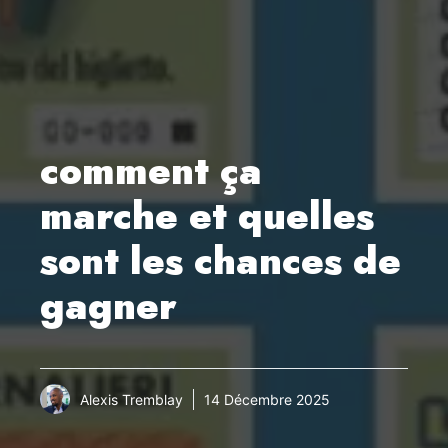
comment ça
marche et quelles
sont les chances de
gagner
Alexis Tremblay
14 Décembre 2025