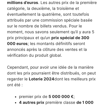
millions d’euros
. Les autres prix de la première
catégorie, la deuxième, la troisième et
éventuellement la quatrième, sont toutefois
attribués par une commission spéciale basée
sur le nombre de billets vendus. Pour le
moment, nous savons seulement qu’il y aura 5
prix principaux et qu’un
prix spécial de 300
000 euros
; les montants définitifs seront
annoncés après la clôture des ventes et la
vérification du produit global.
Cependant, pour avoir une idée de la manière
dont les prix pourraient être distribués, on peut
regarder le
Loterie 2024
dont les meilleurs prix
ont été :
premier prix de
5 000 000 €
;
4 autres prix
première classe
de 1 000