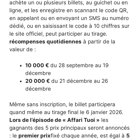
achète un ou plusieurs billets, au guichet ou en
ligne, et les enregistre en scannant le code QR,
en appelant ou en envoyant un SMS au numéro
dédié, ou en saisissant le code à 10 chiffres sur
le site officiel, peut participer au tirage.
récompenses quotidiennes
à partir de la
valeur de :
10 000 €
du 28 septembre au 19
décembre
20 000 €
du 21 décembre au 26
décembre
Même sans inscription, le billet participera
quand même au tirage final le 6 janvier 2026.
Lors de l’épisode de « Affari Tuoi »
les
gagnants des 5 prix principaux seront annoncés
: le
premier prix
fixé chaque année, est égal à
5