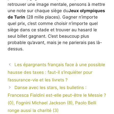
retrouver une image mentale, pensons à mettre
une note sur chaque siège du
Jeux olympiques
de Turin
(28 mille places). Gagner n’importe
quel prix, c’est comme choisir n’importe quel
siège dans ce stade et trouver au hasard le
seul billet gagnant. C’est beaucoup plus
probable qu’avant, mais je ne parierais pas là-
dessus.
Les épargnants français face à une possible
hausse des taxes : faut-il s’inquiéter pour
l’assurance-vie et les livrets ?
Danse avec les stars, les bulletins :
Francesca Fialdini est-elle peut-être le Messie ?
(0), Fognini Michael Jackson (8), Paolo Belli
ronge aussi la charité (3)