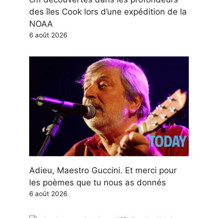
des îles Cook lors d’une expédition de la
NOAA
6 août 2026
Adieu, Maestro Guccini. Et merci pour
les poèmes que tu nous as donnés
6 août 2026