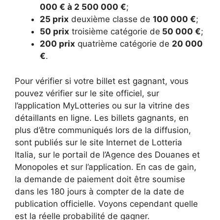
000 € à 2 500 000 €
;
25 prix
deuxième classe de
100 000 €
;
50 prix
troisième catégorie de
50 000 €
;
200 prix
quatrième catégorie de
20 000
€
.
Pour vérifier si votre billet est gagnant, vous
pouvez vérifier sur le site officiel, sur
l’application MyLotteries ou sur la vitrine des
détaillants en ligne. Les billets gagnants, en
plus d’être communiqués lors de la diffusion,
sont publiés sur le site Internet de Lotteria
Italia, sur le portail de l’Agence des Douanes et
Monopoles et sur l’application. En cas de gain,
la demande de paiement doit être soumise
dans les 180 jours à compter de la date de
publication officielle. Voyons cependant quelle
est la réelle probabilité de gagner.