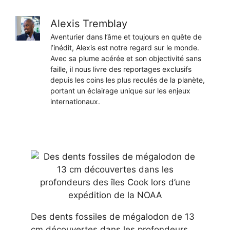
Alexis Tremblay
Aventurier dans l’âme et toujours en quête de
l’inédit, Alexis est notre regard sur le monde.
Avec sa plume acérée et son objectivité sans
faille, il nous livre des reportages exclusifs
depuis les coins les plus reculés de la planète,
portant un éclairage unique sur les enjeux
internationaux.
Des dents fossiles de mégalodon de 13
cm découvertes dans les profondeurs