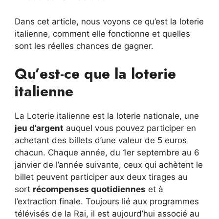
Dans cet article, nous voyons ce qu’est la loterie
italienne, comment elle fonctionne et quelles
sont les réelles chances de gagner.
Qu’est-ce que la loterie
italienne
La Loterie italienne est la loterie nationale, une
jeu d’argent
auquel vous pouvez participer en
achetant des billets d’une valeur de 5 euros
chacun. Chaque année, du 1er septembre au 6
janvier de l’année suivante, ceux qui achètent le
billet peuvent participer aux deux tirages au
sort
récompenses quotidiennes
et à
l’extraction finale. Toujours lié aux programmes
télévisés de la Rai, il est aujourd’hui associé au