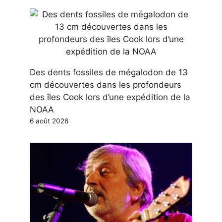
Des dents fossiles de mégalodon de 13
cm découvertes dans les profondeurs
des îles Cook lors d’une expédition de la
NOAA
6 août 2026