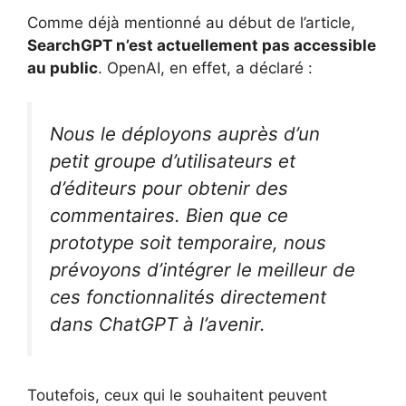
Comme déjà mentionné au début de l’article,
SearchGPT n’est actuellement pas accessible
au public
. OpenAI, en effet, a déclaré :
Nous le déployons auprès d’un
petit groupe d’utilisateurs et
d’éditeurs pour obtenir des
commentaires. Bien que ce
prototype soit temporaire, nous
prévoyons d’intégrer le meilleur de
ces fonctionnalités directement
dans ChatGPT à l’avenir.
Toutefois, ceux qui le souhaitent peuvent