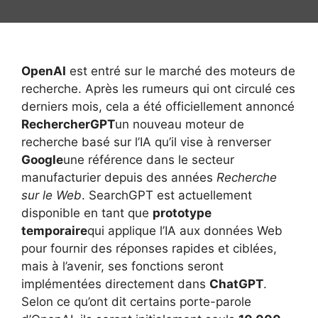
OpenAI
est entré sur le marché des moteurs de
recherche. Après les rumeurs qui ont circulé ces
derniers mois, cela a été officiellement annoncé
RechercherGPT
un nouveau moteur de
recherche basé sur l’IA qu’il vise à renverser
Google
une référence dans le secteur
manufacturier depuis des années
Recherche
sur le Web
. SearchGPT est actuellement
disponible en tant que
prototype
temporaire
qui applique l’IA aux données Web
pour fournir des réponses rapides et ciblées,
mais à l’avenir, ses fonctions seront
implémentées directement dans
ChatGPT
.
Selon ce qu’ont dit certains porte-parole