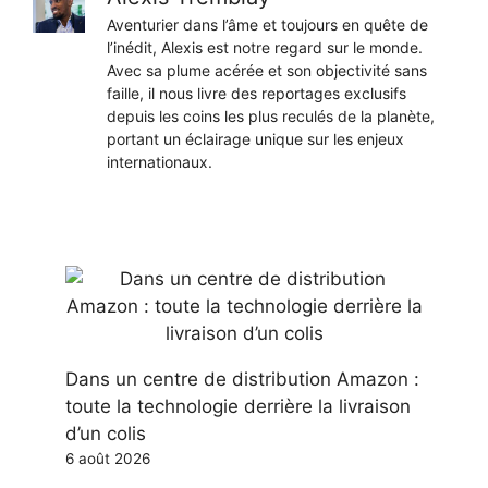
Aventurier dans l’âme et toujours en quête de
l’inédit, Alexis est notre regard sur le monde.
Avec sa plume acérée et son objectivité sans
faille, il nous livre des reportages exclusifs
depuis les coins les plus reculés de la planète,
portant un éclairage unique sur les enjeux
internationaux.
Dans un centre de distribution Amazon :
toute la technologie derrière la livraison
d’un colis
6 août 2026