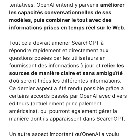
tentatives. OpenAI entend y parvenir
améliorer
les capacités conversationnelles de ses
modèles, puis combiner le tout avec des
informations prises en temps réel sur le Web
.
Tout cela devrait amener SearchGPT à
répondre rapidement et directement aux
questions posées par les utilisateurs en
fournissant des informations à jour et
relier les
sources de manière claire et sans ambiguïté
d’où seront tirées les différentes informations.
Ce dernier aspect a été rendu possible grâce à
certains accords passés par OpenAI avec divers
éditeurs (actuellement principalement
américains), qui pourront également gérer la
manière dont ils apparaissent dans SearchGPT.
Un autre aspect important qu’OpenAI a voulu