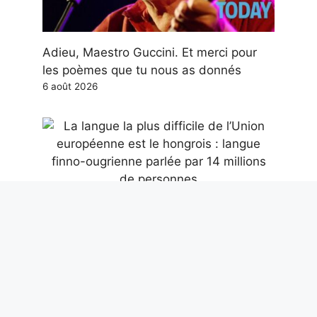
Adieu, Maestro Guccini. Et merci pour
les poèmes que tu nous as donnés
6 août 2026
La langue la plus difficile de l’Union
européenne est le hongrois : langue
finno-ougrienne parlée par 14 millions
de personnes
6 août 2026