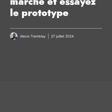
marche et essayez
le prototype
Alexis Tremblay
27 juillet 2024