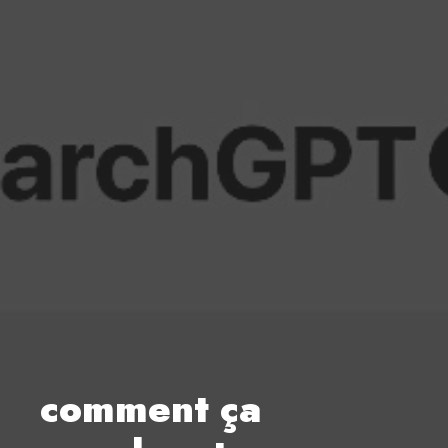
comment ça