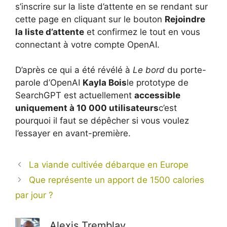
s’inscrire sur la liste d’attente en se rendant sur
cette page en cliquant sur le bouton
Rejoindre
la liste d’attente
et confirmez le tout en vous
connectant à votre compte OpenAI.
D’après ce qui a été révélé à
Le bord
du porte-
parole d’OpenAI
Kayla Bois
le prototype de
SearchGPT est actuellement
accessible
uniquement à 10 000 utilisateurs
c’est
pourquoi il faut se dépêcher si vous voulez
l’essayer en avant-première.
La viande cultivée débarque en Europe
Que représente un apport de 1500 calories
par jour ?
Alexis Tremblay