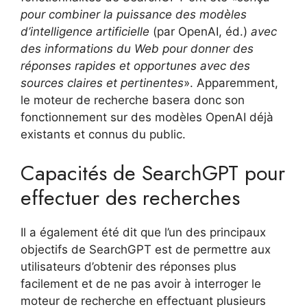
pour combiner la puissance des modèles
d’intelligence artificielle
(par OpenAI, éd.)
avec
des informations du Web pour donner des
réponses rapides et opportunes avec des
sources claires et pertinentes
». Apparemment,
le moteur de recherche basera donc son
fonctionnement sur des modèles OpenAI déjà
existants et connus du public.
Capacités de SearchGPT pour
effectuer des recherches
Il a également été dit que l’un des principaux
objectifs de SearchGPT est de permettre aux
utilisateurs d’obtenir des réponses plus
facilement et de ne pas avoir à interroger le
moteur de recherche en effectuant plusieurs