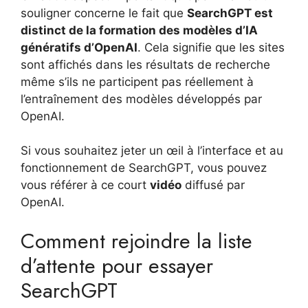
souligner concerne le fait que
SearchGPT est
distinct de la formation des modèles d’IA
génératifs d’OpenAI
. Cela signifie que les sites
sont affichés dans les résultats de recherche
même s’ils ne participent pas réellement à
l’entraînement des modèles développés par
OpenAI.
Si vous souhaitez jeter un œil à l’interface et au
fonctionnement de SearchGPT, vous pouvez
vous référer à ce court
vidéo
diffusé par
OpenAI.
Comment rejoindre la liste
d’attente pour essayer
SearchGPT