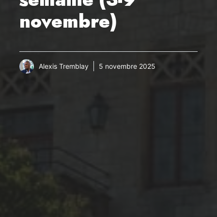
novembre)
Alexis Tremblay
5 novembre 2025