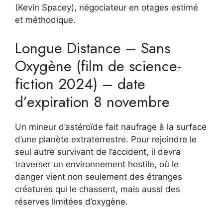
(Kevin Spacey), négociateur en otages estimé
et méthodique.
Longue Distance – Sans
Oxygène (film de science-
fiction 2024) – date
d’expiration 8 novembre
Un mineur d’astéroïde fait naufrage à la surface
d’une planète extraterrestre. Pour rejoindre le
seul autre survivant de l’accident, il devra
traverser un environnement hostile, où le
danger vient non seulement des étranges
créatures qui le chassent, mais aussi des
réserves limitées d’oxygène.