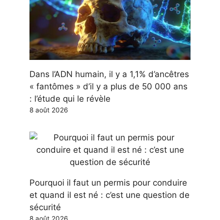
Dans l’ADN humain, il y a 1,1% d’ancêtres
« fantômes » d’il y a plus de 50 000 ans
: l’étude qui le révèle
8 août 2026
Pourquoi il faut un permis pour conduire
et quand il est né : c’est une question de
sécurité
8 août 2026