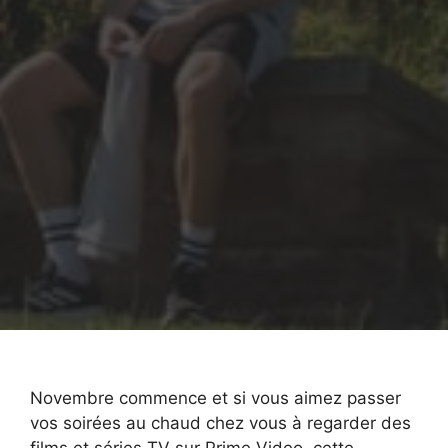
Novembre commence et si vous aimez passer
vos soirées au chaud chez vous à regarder des
films et séries TV sur Prime Video, cette