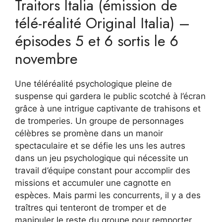
Traitors Italia (émission de
télé-réalité Original Italia) –
épisodes 5 et 6 sortis le 6
novembre
Une téléréalité psychologique pleine de
suspense qui gardera le public scotché à l’écran
grâce à une intrigue captivante de trahisons et
de tromperies. Un groupe de personnages
célèbres se promène dans un manoir
spectaculaire et se défie les uns les autres
dans un jeu psychologique qui nécessite un
travail d’équipe constant pour accomplir des
missions et accumuler une cagnotte en
espèces. Mais parmi les concurrents, il y a des
traîtres qui tenteront de tromper et de
manipuler le reste du groupe pour remporter