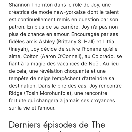
Shannon Thornton dans le rôle de Joy, une
créatrice de mode new-yorkaise dont le talent
est continuellement remis en question par son
patron. En plus de sa carrière, Joy n’a pas non
plus de chance en amour. Encouragée par ses
fidèles amis Ashley (Brittany S. Hall) et Littia
(Inayah), Joy décide de suivre l’homme qu’elle
aime, Colton (Aaron O’Connell), au Colorado, se
fiant à la magie des vacances de Noël. Au lieu
de cela, une révélation choquante et une
tempête de neige l’empêchent d’atteindre sa
destination. Dans le pire des cas, Joy rencontre
Ridge (Tosin Morohunfola), une rencontre
fortuite qui changera à jamais ses croyances
sur la vie et l’amour.
Derniers épisodes de The