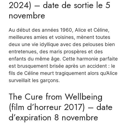
2024) – date de sortie le 5
novembre
Au début des années 1960, Alice et Céline,
meilleures amies et voisines, mènent toutes
deux une vie idyllique avec des pelouses bien
entretenues, des maris prospères et des
enfants du même âge. Cette harmonie parfaite
est brusquement brisée après un accident : le
fils de Céline meurt tragiquement alors qu’Alice
surveillait les garçons.
The Cure from Wellbeing
(film d’horreur 2017) – date
d’expiration 8 novembre