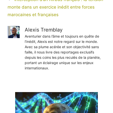
monte dans un exercice inédit entre forces
marocaines et françaises
Alexis Tremblay
Aventurier dans l’âme et toujours en quête de
l’inédit, Alexis est notre regard sur le monde.
Avec sa plume acérée et son objectivité sans
faille, il nous livre des reportages exclusifs
depuis les coins les plus reculés de la planète,
portant un éclairage unique sur les enjeux
internationaux.