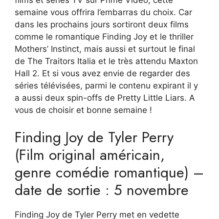
semaine vous offrira l’embarras du choix. Car
dans les prochains jours sortiront deux films
comme le romantique Finding Joy et le thriller
Mothers’ Instinct, mais aussi et surtout le final
de The Traitors Italia et le très attendu Maxton
Hall 2. Et si vous avez envie de regarder des
séries télévisées, parmi le contenu expirant il y
a aussi deux spin-offs de Pretty Little Liars. A
vous de choisir et bonne semaine !
Finding Joy de Tyler Perry
(Film original américain,
genre comédie romantique) –
date de sortie : 5 novembre
Finding Joy de Tyler Perry met en vedette