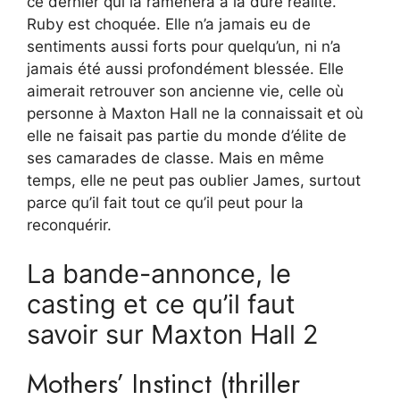
ce dernier qui la ramènera à la dure réalité.
Ruby est choquée. Elle n’a jamais eu de
sentiments aussi forts pour quelqu’un, ni n’a
jamais été aussi profondément blessée. Elle
aimerait retrouver son ancienne vie, celle où
personne à Maxton Hall ne la connaissait et où
elle ne faisait pas partie du monde d’élite de
ses camarades de classe. Mais en même
temps, elle ne peut pas oublier James, surtout
parce qu’il fait tout ce qu’il peut pour la
reconquérir.
La bande-annonce, le
casting et ce qu’il faut
savoir sur Maxton Hall 2
Mothers’ Instinct (thriller