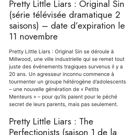
Pretty Little Liars : Original Sin
(série télévisée dramatique 2
saisons) – date d’expiration le
11 novembre
Pretty Little Liars : Original Sin se déroule à
Millwood, une ville industrielle qui se remet tout
juste des événements tragiques survenus il y a
20 ans. Un agresseur inconnu commence à
tourmenter un groupe hétérogène d’adolescents
– une nouvelle génération de « Petits
Menteurs » – pour qu’ils paient pour le péché
secret de leurs parents, mais pas seulement.
Pretty Little Liars : The
Perfectionists (saison 1 de la