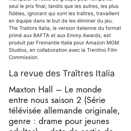
seul le prix final, tandis que les autres, les plus
fidèles, ignorant qui sont les traîtres, travaillent
en équipe dans le but de les éliminer du jeu.
The Traitors Italia, la version italienne du format
primé aux BAFTA et aux Emmy Awards, est
produit par Fremantle Italia pour Amazon MGM
Studios, en collaboration avec la Trentino Film
Commission.
La revue des Traîtres Italia
Maxton Hall – Le monde
entre nous saison 2 (Série
télévisée allemande originale,
genre : drame pour jeunes