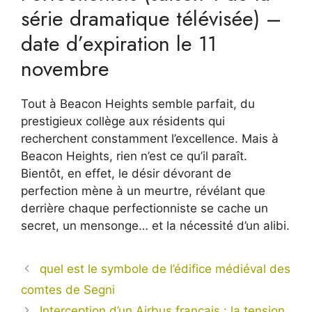
série dramatique télévisée) –
date d’expiration le 11
novembre
Tout à Beacon Heights semble parfait, du
prestigieux collège aux résidents qui
recherchent constamment l’excellence. Mais à
Beacon Heights, rien n’est ce qu’il paraît.
Bientôt, en effet, le désir dévorant de
perfection mène à un meurtre, révélant que
derrière chaque perfectionniste se cache un
secret, un mensonge… et la nécessité d’un alibi.
quel est le symbole de l’édifice médiéval des
comtes de Segni
Interception d’un Airbus français : la tension