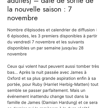
adultes) – date de sortie de
la nouvelle saison : 7
novembre
Nombre d’épisodes et calendrier de diffusion :
6 épisodes, les 3 premiers disponibles à partir
du vendredi 7 novembre et les suivants
disponibles un par semaine jusqu’au 28
novembre
Ceux qui volent haut peuvent aussi tomber très
bas… Après la nuit passée avec James à
Oxford et sa plus grande aspiration enfin à sa
portée, pour Ruby (Harriet Herbig-Matten) tout
semble se passer parfaitement. Mais un
événement inattendu change tout dans la
famille de James (Damian Hardung) et ce sera