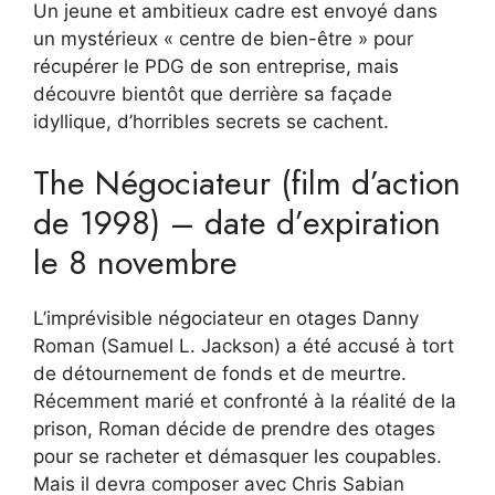
Un jeune et ambitieux cadre est envoyé dans
un mystérieux « centre de bien-être » pour
récupérer le PDG de son entreprise, mais
découvre bientôt que derrière sa façade
idyllique, d’horribles secrets se cachent.
The Négociateur (film d’action
de 1998) – date d’expiration
le 8 novembre
L’imprévisible négociateur en otages Danny
Roman (Samuel L. Jackson) a été accusé à tort
de détournement de fonds et de meurtre.
Récemment marié et confronté à la réalité de la
prison, Roman décide de prendre des otages
pour se racheter et démasquer les coupables.
Mais il devra composer avec Chris Sabian