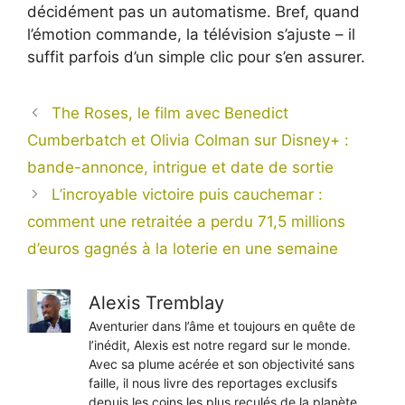
décidément pas un automatisme. Bref, quand
l’émotion commande, la télévision s’ajuste – il
suffit parfois d’un simple clic pour s’en assurer.
The Roses, le film avec Benedict
Cumberbatch et Olivia Colman sur Disney+ :
bande-annonce, intrigue et date de sortie
L’incroyable victoire puis cauchemar :
comment une retraitée a perdu 71,5 millions
d’euros gagnés à la loterie en une semaine
Alexis Tremblay
Aventurier dans l’âme et toujours en quête de
l’inédit, Alexis est notre regard sur le monde.
Avec sa plume acérée et son objectivité sans
faille, il nous livre des reportages exclusifs
depuis les coins les plus reculés de la planète,