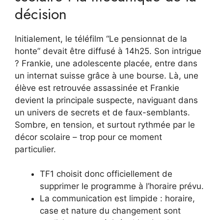
décision
Initialement, le téléfilm “Le pensionnat de la
honte” devait être diffusé à 14h25. Son intrigue
? Frankie, une adolescente placée, entre dans
un internat suisse grâce à une bourse. Là, une
élève est retrouvée assassinée et Frankie
devient la principale suspecte, naviguant dans
un univers de secrets et de faux-semblants.
Sombre, en tension, et surtout rythmée par le
décor scolaire – trop pour ce moment
particulier.
TF1 choisit donc officiellement de
supprimer le programme à l’horaire prévu.
La communication est limpide : horaire,
case et nature du changement sont