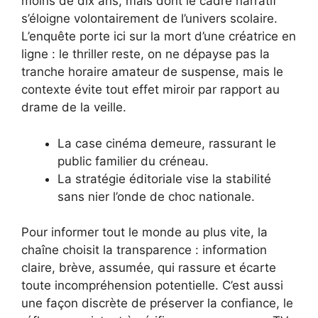
moins de dix ans, mais dont le cadre narratif
s’éloigne volontairement de l’univers scolaire.
L’enquête porte ici sur la mort d’une créatrice en
ligne : le thriller reste, on ne dépayse pas la
tranche horaire amateur de suspense, mais le
contexte évite tout effet miroir par rapport au
drame de la veille.
La case cinéma demeure, rassurant le
public familier du créneau.
La stratégie éditoriale vise la stabilité
sans nier l’onde de choc nationale.
Pour informer tout le monde au plus vite, la
chaîne choisit la transparence : information
claire, brève, assumée, qui rassure et écarte
toute incompréhension potentielle. C’est aussi
une façon discrète de préserver la confiance, le