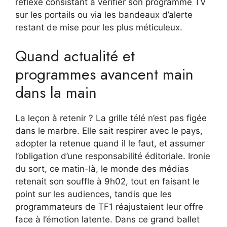
réflexe consistant à vérifier son programme TV
sur les portails ou via les bandeaux d’alerte
restant de mise pour les plus méticuleux.
Quand actualité et
programmes avancent main
dans la main
La leçon à retenir ? La grille télé n’est pas figée
dans le marbre. Elle sait respirer avec le pays,
adopter la retenue quand il le faut, et assumer
l’obligation d’une responsabilité éditoriale. Ironie
du sort, ce matin-là, le monde des médias
retenait son souffle à 9h02, tout en faisant le
point sur les audiences, tandis que les
programmateurs de TF1 réajustaient leur offre
face à l’émotion latente. Dans ce grand ballet