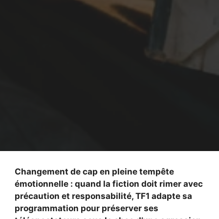
Changement de cap en pleine tempête
émotionnelle : quand la fiction doit rimer avec
précaution et responsabilité, TF1 adapte sa
programmation pour préserver ses