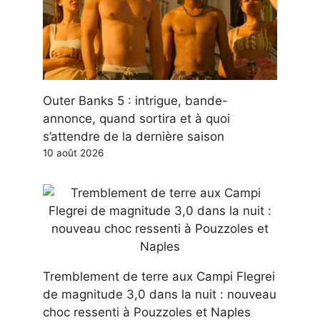
Outer Banks 5 : intrigue, bande-
annonce, quand sortira et à quoi
s’attendre de la dernière saison
10 août 2026
Tremblement de terre aux Campi Flegrei
de magnitude 3,0 dans la nuit : nouveau
choc ressenti à Pouzzoles et Naples