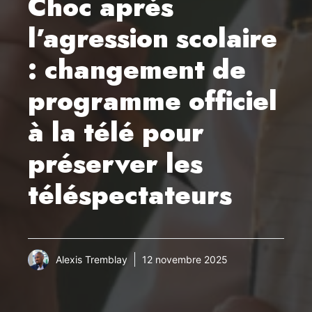
Choc après
l’agression scolaire
: changement de
programme officiel
à la télé pour
préserver les
téléspectateurs
Alexis Tremblay
12 novembre 2025