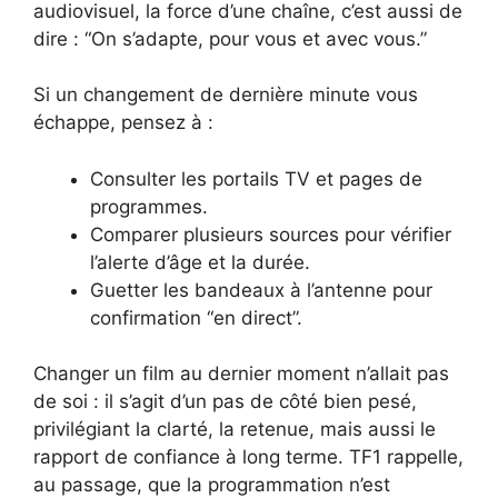
audiovisuel, la force d’une chaîne, c’est aussi de
dire : “On s’adapte, pour vous et avec vous.”
Si un changement de dernière minute vous
échappe, pensez à :
Consulter les portails TV et pages de
programmes.
Comparer plusieurs sources pour vérifier
l’alerte d’âge et la durée.
Guetter les bandeaux à l’antenne pour
confirmation “en direct”.
Changer un film au dernier moment n’allait pas
de soi : il s’agit d’un pas de côté bien pesé,
privilégiant la clarté, la retenue, mais aussi le
rapport de confiance à long terme. TF1 rappelle,
au passage, que la programmation n’est