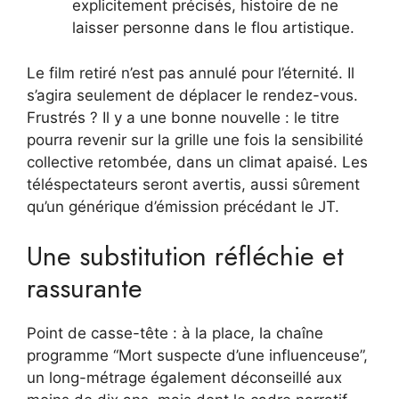
explicitement précisés, histoire de ne
laisser personne dans le flou artistique.
Le film retiré n’est pas annulé pour l’éternité. Il
s’agira seulement de déplacer le rendez-vous.
Frustrés ? Il y a une bonne nouvelle : le titre
pourra revenir sur la grille une fois la sensibilité
collective retombée, dans un climat apaisé. Les
téléspectateurs seront avertis, aussi sûrement
qu’un générique d’émission précédant le JT.
Une substitution réfléchie et
rassurante
Point de casse-tête : à la place, la chaîne
programme “Mort suspecte d’une influenceuse”,
un long-métrage également déconseillé aux