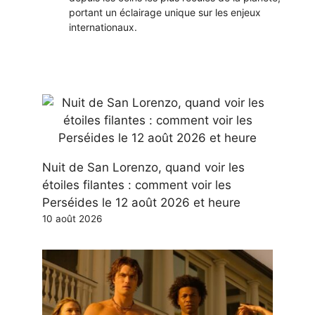
portant un éclairage unique sur les enjeux
internationaux.
Nuit de San Lorenzo, quand voir les
étoiles filantes : comment voir les
Perséides le 12 août 2026 et heure
10 août 2026