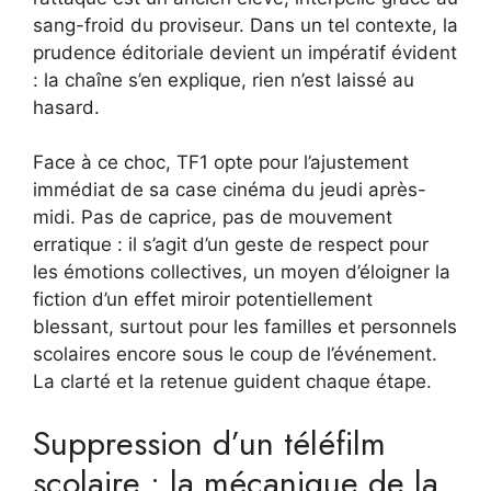
sang-froid du proviseur. Dans un tel contexte, la
prudence éditoriale devient un impératif évident
: la chaîne s’en explique, rien n’est laissé au
hasard.
Face à ce choc, TF1 opte pour l’ajustement
immédiat de sa case cinéma du jeudi après-
midi. Pas de caprice, pas de mouvement
erratique : il s’agit d’un geste de respect pour
les émotions collectives, un moyen d’éloigner la
fiction d’un effet miroir potentiellement
blessant, surtout pour les familles et personnels
scolaires encore sous le coup de l’événement.
La clarté et la retenue guident chaque étape.
Suppression d’un téléfilm
scolaire : la mécanique de la