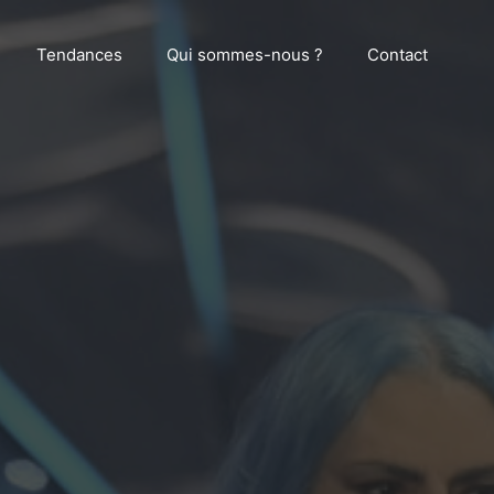
Tendances
Qui sommes-nous ?
Contact