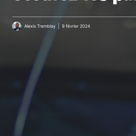
Alexis Tremblay
9 février 2024