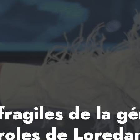
fragiles de la gé
roles de Loreda