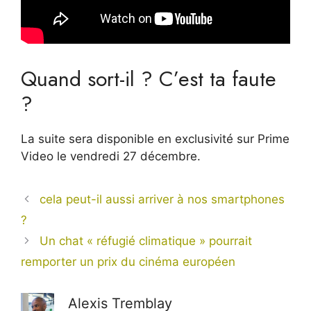
Quand sort-il ? C’est ta faute
?
La suite sera disponible en exclusivité sur Prime
Video le vendredi 27 décembre.
cela peut-il aussi arriver à nos smartphones
?
Un chat « réfugié climatique » pourrait
remporter un prix du cinéma européen
Alexis Tremblay