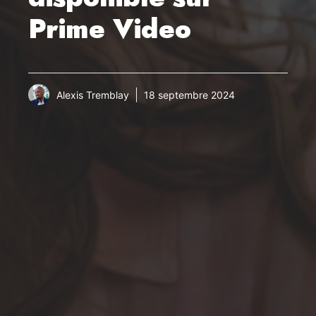
Prime Video
Alexis Tremblay
18 septembre 2024