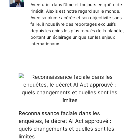
Aventurier dans l’âme et toujours en quête de
l’inédit, Alexis est notre regard sur le monde.
Avec sa plume acérée et son objectivité sans
faille, il nous livre des reportages exclusifs
depuis les coins les plus reculés de la planète,
portant un éclairage unique sur les enjeux
internationaux.
Reconnaissance faciale dans les
enquêtes, le décret AI Act approuvé :
quels changements et quelles sont les
limites