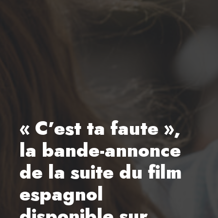
« C’est ta faute »,
la bande-annonce
de la suite du film
espagnol
disponible sur