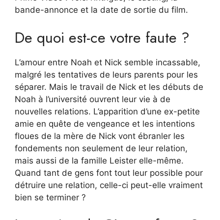
bande-annonce et la date de sortie du film.
De quoi est-ce votre faute ?
L’amour entre Noah et Nick semble incassable,
malgré les tentatives de leurs parents pour les
séparer. Mais le travail de Nick et les débuts de
Noah à l’université ouvrent leur vie à de
nouvelles relations. L’apparition d’une ex-petite
amie en quête de vengeance et les intentions
floues de la mère de Nick vont ébranler les
fondements non seulement de leur relation,
mais aussi de la famille Leister elle-même.
Quand tant de gens font tout leur possible pour
détruire une relation, celle-ci peut-elle vraiment
bien se terminer ?