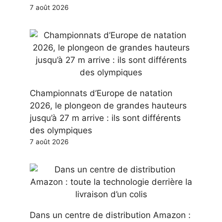
7 août 2026
Championnats d’Europe de natation
2026, le plongeon de grandes hauteurs
jusqu’à 27 m arrive : ils sont différents
des olympiques
7 août 2026
Dans un centre de distribution Amazon :