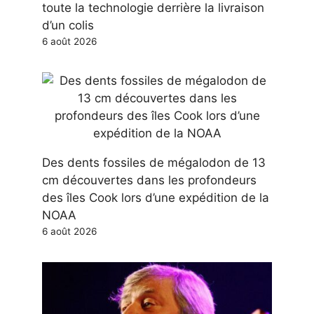
toute la technologie derrière la livraison
d’un colis
6 août 2026
Des dents fossiles de mégalodon de 13
cm découvertes dans les profondeurs
des îles Cook lors d’une expédition de la
NOAA
6 août 2026