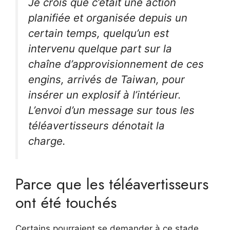
Je crois que c’était une action
planifiée et organisée depuis un
certain temps, quelqu’un est
intervenu quelque part sur la
chaîne d’approvisionnement de ces
engins, arrivés de Taiwan, pour
insérer un explosif à l’intérieur.
L’envoi d’un message sur tous les
téléavertisseurs dénotait la
charge.
Parce que les téléavertisseurs
ont été touchés
Certains pourraient se demander à ce stade