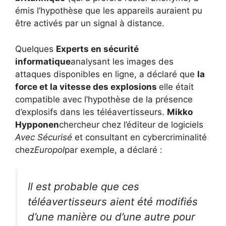
émis l’hypothèse que les appareils auraient pu
être activés par un signal à distance.
Quelques
Experts en sécurité
informatique
analysant les images des
attaques disponibles en ligne, a déclaré que
la
force et la vitesse des explosions
elle était
compatible avec l’hypothèse de la présence
d’explosifs dans les téléavertisseurs.
Mikko
Hypponen
chercheur chez l’éditeur de logiciels
Avec Sécurisé
et consultant en cybercriminalité
chez
Europol
par exemple, a déclaré :
Il est probable que ces
téléavertisseurs aient été modifiés
d’une manière ou d’une autre pour