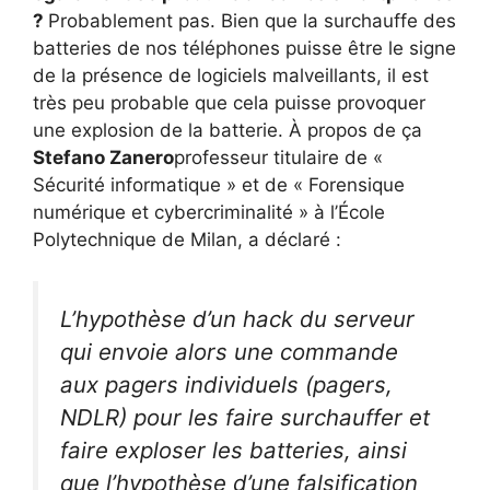
?
Probablement pas. Bien que la surchauffe des
batteries de nos téléphones puisse être le signe
de la présence de logiciels malveillants, il est
très peu probable que cela puisse provoquer
une explosion de la batterie. À propos de ça
Stefano Zanero
professeur titulaire de «
Sécurité informatique » et de « Forensique
numérique et cybercriminalité » à l’École
Polytechnique de Milan, a déclaré :
L’hypothèse d’un hack du serveur
qui envoie alors une commande
aux pagers individuels (pagers,
NDLR) pour les faire surchauffer et
faire exploser les batteries, ainsi
que l’hypothèse d’une falsification