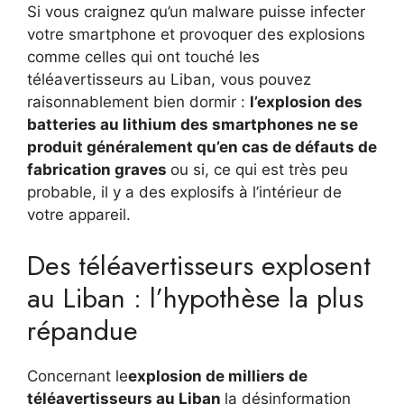
Si vous craignez qu’un malware puisse infecter
votre smartphone et provoquer des explosions
comme celles qui ont touché les
téléavertisseurs au Liban, vous pouvez
raisonnablement bien dormir :
l’explosion des
batteries au lithium des smartphones ne se
produit généralement qu’en cas de défauts de
fabrication graves
ou si, ce qui est très peu
probable, il y a des explosifs à l’intérieur de
votre appareil.
Des téléavertisseurs explosent
au Liban : l’hypothèse la plus
répandue
Concernant le
explosion de milliers de
téléavertisseurs au Liban
la désinformation