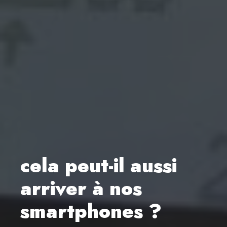
cela peut-il aussi
arriver à nos
smartphones ?