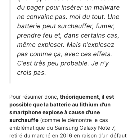
du pager pour insérer un malware
ne convainc pas. moi du tout. Une
batterie peut surchauffer, fumer,
prendre feu et, dans certains cas,
même exploser. Mais n’explosez
pas comme ça, avec ces effets.
C’est très peu probable. Je n’y
crois pas.
Pour résumer donc,
théoriquement, il est
possible que la batterie au lithium d’un
smartphone explose à cause d’une
surchauffe
(comme le démontre le cas
emblématique du Samsung Galaxy Note 7,
retiré du marché en 2016 en raison d’un défaut