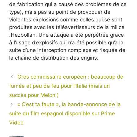
de fabrication qui a causé des problèmes de ce
type), mais pas au point de provoquer de
violentes explosions comme celles qui se sont
produites avec les téléavertisseurs de la milice
.Hezbollah. Une attaque a été perpétrée grâce
à l’usage d’explosifs qui n’a été possible qu’à la
suite d’une interception complexe et risquée de
la chaîne de distribution des engins.
Gros commissaire européen : beaucoup de
fumée et peu de feu pour l’Italie (mais un
succès pour Meloni)
« C’est ta faute », la bande-annonce de la
suite du film espagnol disponible sur Prime
Video