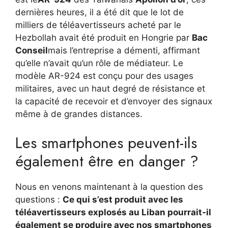
dernières heures, il a été dit que le lot de
milliers de téléavertisseurs acheté par le
Hezbollah avait été produit en Hongrie par
Bac
Conseil
mais l’entreprise a démenti, affirmant
qu’elle n’avait qu’un rôle de médiateur. Le
modèle AR-924 est conçu pour des usages
militaires, avec un haut degré de résistance et
la capacité de recevoir et d’envoyer des signaux
même à de grandes distances.
Les smartphones peuvent-ils
également être en danger ?
Nous en venons maintenant à la question des
questions :
Ce qui s’est produit avec les
téléavertisseurs explosés au Liban pourrait-il
également se produire avec nos smartphones