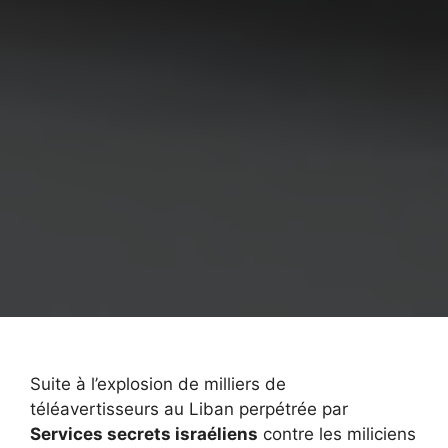
Suite à l’explosion de milliers de
téléavertisseurs au Liban perpétrée par
Services secrets israéliens
contre les miliciens