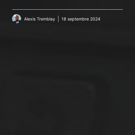
Alexis Tremblay
18 septembre 2024