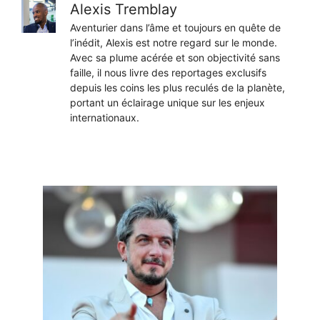
Alexis Tremblay
Aventurier dans l’âme et toujours en quête de
l’inédit, Alexis est notre regard sur le monde.
Avec sa plume acérée et son objectivité sans
faille, il nous livre des reportages exclusifs
depuis les coins les plus reculés de la planète,
portant un éclairage unique sur les enjeux
internationaux.