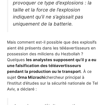
provoquer ce type d’explosions : la
taille et la force de l’explosion
indiquent qu’il ne s’agissait pas
uniquement de la batterie.
Mais comment est-il possible que des explosifs
aient été présents dans les téléavertisseurs en
possession des miliciens du Hezbollah ?
Quelques
les analystes supposent qu’il y a eu
une falsification des téléavertisseurs
pendant la production ou le transport
. À ce
sujet
Orna Mizrachi
chercheur principal à
l’Institut d’études sur la sécurité nationale de Tel
Aviv, a déclaré :