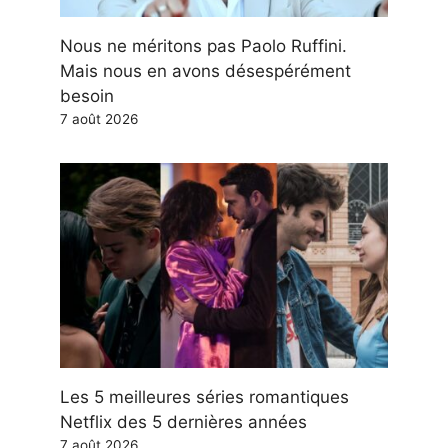
Nous ne méritons pas Paolo Ruffini.
Mais nous en avons désespérément
besoin
7 août 2026
Les 5 meilleures séries romantiques
Netflix des 5 dernières années
7 août 2026