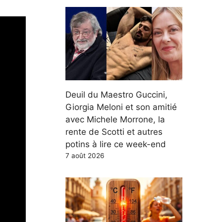
Deuil du Maestro Guccini,
Giorgia Meloni et son amitié
avec Michele Morrone, la
rente de Scotti et autres
potins à lire ce week-end
7 août 2026