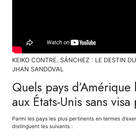
KEIKO CONTRE. SÁNCHEZ : LE DESTIN D
JHAN SANDOVAL
Quels pays d’Amérique l
aux États-Unis sans vis
Parmi les pays les plus pertinents en termes d’e
distinguent les suivants :