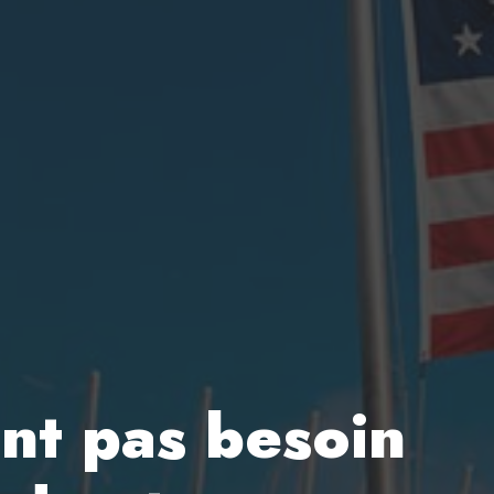
nt pas besoin