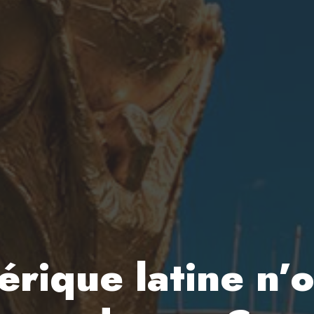
rique latine n’o