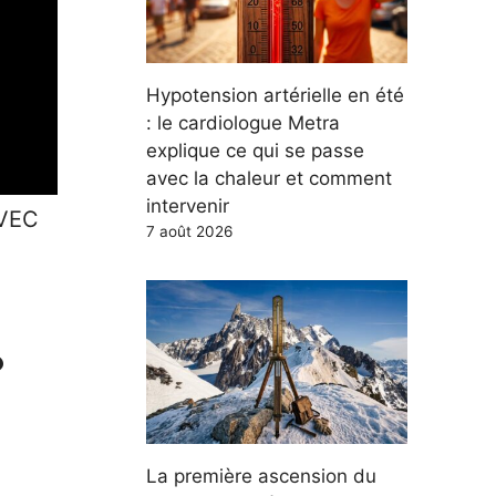
Hypotension artérielle en été
: le cardiologue Metra
explique ce qui se passe
avec la chaleur et comment
intervenir
AVEC
7 août 2026
?
La première ascension du