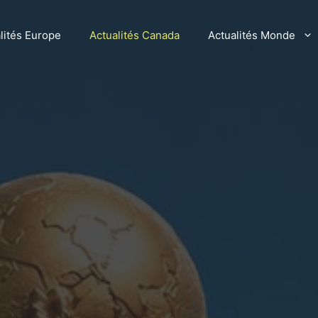
lités Europe
Actualités Canada
Actualités Monde