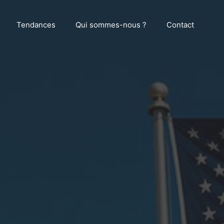
Tendances
Qui sommes-nous ?
Contact