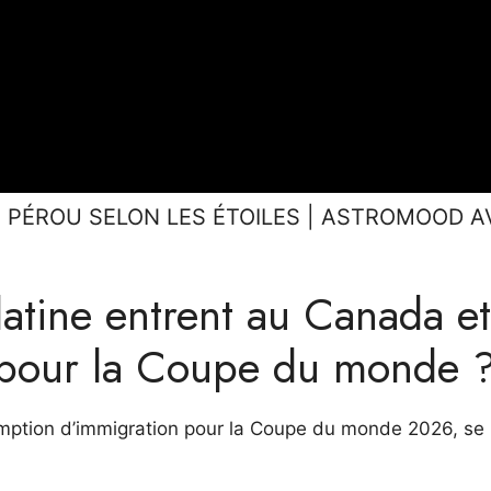
U PÉROU SELON LES ÉTOILES | ASTROMOOD 
atine entrent au Canada et
a pour la Coupe du monde 
xemption d’immigration pour la Coupe du monde 2026, se