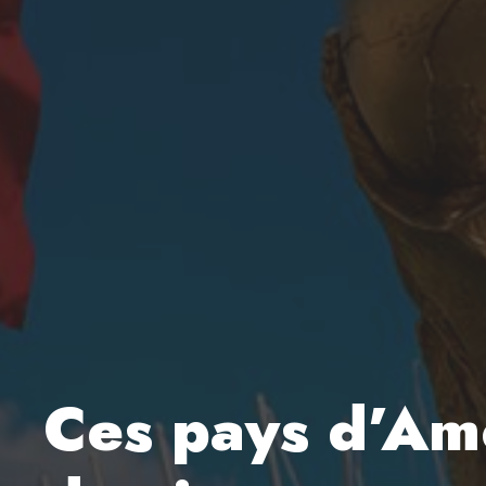
Ces pays d’Amé