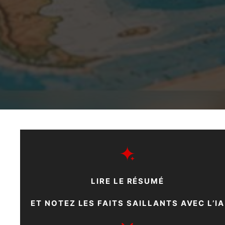
LIRE LE RÉSUMÉ
ET NOTEZ LES FAITS SAILLANTS AVEC L’IA