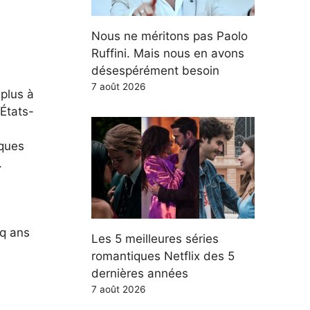
Nous ne méritons pas Paolo
Ruffini. Mais nous en avons
désespérément besoin
7 août 2026
plus à
 États-
iques
.
nq ans
Les 5 meilleures séries
romantiques Netflix des 5
dernières années
7 août 2026