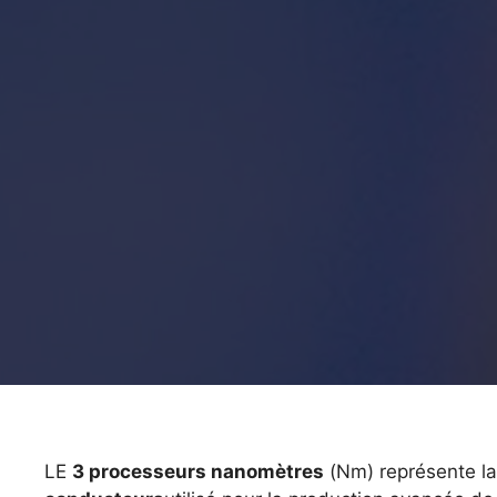
LE
3 processeurs nanomètres
(Nm) représente la