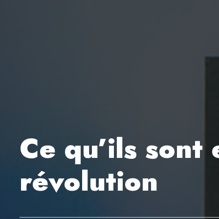
Ce qu’ils sont 
révolution