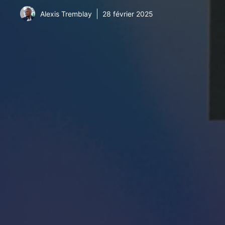
Alexis Tremblay
28 février 2025