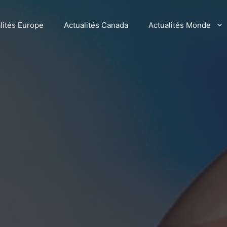
lités Europe
Actualités Canada
Actualités Monde