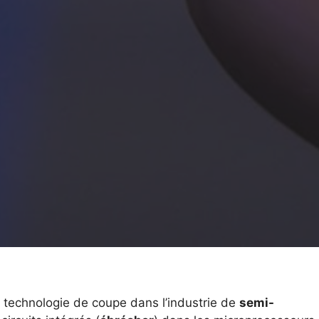
 technologie de coupe dans l’industrie de
semi-