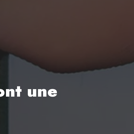
sont une