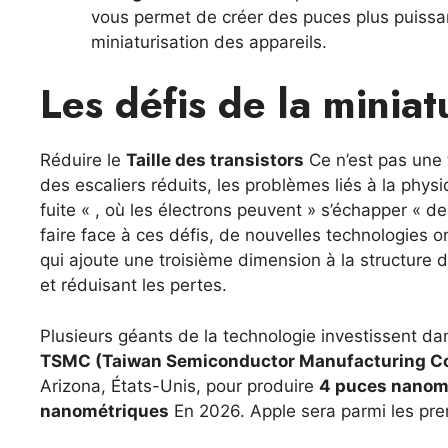
vous permet de créer des puces plus puissa
miniaturisation des appareils.
Les défis de la miniat
Réduire le
Taille des transistors
Ce n’est pas une
des escaliers réduits, les problèmes liés à la ph
fuite « , où les électrons peuvent » s’échapper « d
faire face à ces défis, de nouvelles technologies
qui ajoute une troisième dimension à la structure d
et réduisant les pertes.
Plusieurs géants de la technologie investissent da
TSMC (Taiwan Semiconductor Manufacturing 
Arizona, États-Unis, pour produire
4 puces nanom
nanométriques
En 2026. Apple sera parmi les pre