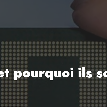
et pourquoi ils 