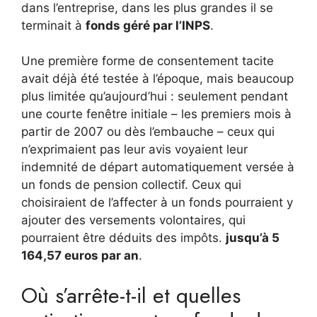
dans l’entreprise, dans les plus grandes il se
terminait à
fonds géré par l’INPS
.
Une première forme de consentement tacite
avait déjà été testée à l’époque, mais beaucoup
plus limitée qu’aujourd’hui : seulement pendant
une courte fenêtre initiale – les premiers mois à
partir de 2007 ou dès l’embauche – ceux qui
n’exprimaient pas leur avis voyaient leur
indemnité de départ automatiquement versée à
un fonds de pension collectif. Ceux qui
choisiraient de l’affecter à un fonds pourraient y
ajouter des versements volontaires, qui
pourraient être déduits des impôts.
jusqu’à 5
164,57 euros par an
.
Où s’arrête-t-il et quelles