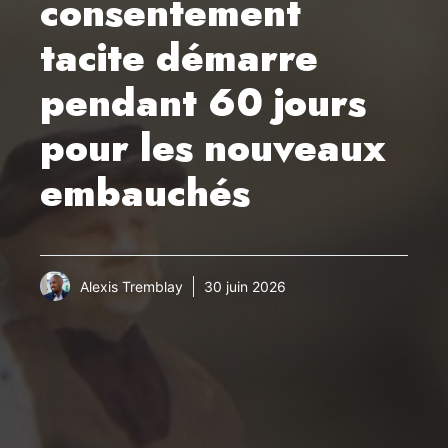
consentement
tacite démarre
pendant 60 jours
pour les nouveaux
embauchés
Alexis Tremblay
30 juin 2026