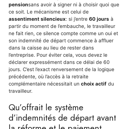
pension
sans avoir à signer ni à choisir quoi que
ce soit. Le mécanisme est celui de
assentiment silencieux
: si j’entre
60 jours
à
partir du moment de l’embauche, le travailleur
ne fait rien, ce silence compte comme un oui et
son indemnité de départ commence à affluer
dans la caisse au lieu de rester dans
l’entreprise. Pour éviter cela, vous devez le
déclarer expressément dans ce délai de 60
jours. C’est l’exact renversement de la logique
précédente, où l’accès à la retraite
complémentaire nécessitait un
choix actif
du
travailleur.
Qu’offrait le système
d’indemnités de départ avant
la réforme et le paiement