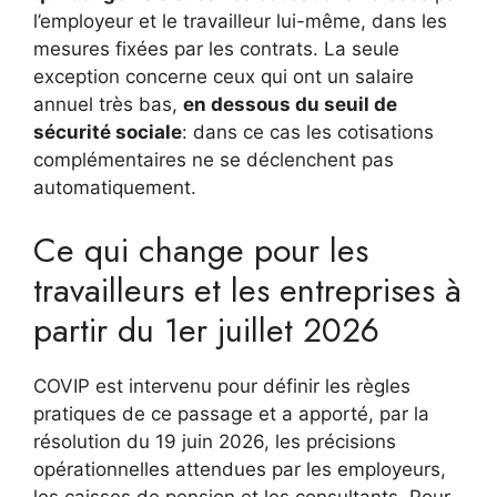
l’employeur et le travailleur lui-même, dans les
mesures fixées par les contrats. La seule
exception concerne ceux qui ont un salaire
annuel très bas,
en dessous du seuil de
sécurité sociale
: dans ce cas les cotisations
complémentaires ne se déclenchent pas
automatiquement.
Ce qui change pour les
travailleurs et les entreprises à
partir du 1er juillet 2026
COVIP est intervenu pour définir les règles
pratiques de ce passage et a apporté, par la
résolution du 19 juin 2026, les précisions
opérationnelles attendues par les employeurs,
les caisses de pension et les consultants. Pour