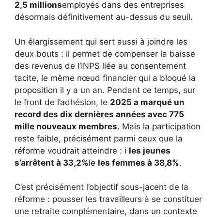
2,5 millions
employés dans des entreprises
désormais définitivement au-dessus du seuil.
Un élargissement qui sert aussi à joindre les
deux bouts : il permet de compenser la baisse
des revenus de l’INPS liée au consentement
tacite, le même nœud financier qui a bloqué la
proposition il y a un an. Pendant ce temps, sur
le front de l’adhésion, le
2025 a marqué un
record des dix dernières années avec 775
mille nouveaux membres
. Mais la participation
reste faible, précisément parmi ceux que la
réforme voudrait atteindre : i
les jeunes
s’arrêtent à 33,2%
le
les femmes à 38,8%
.
C’est précisément l’objectif sous-jacent de la
réforme : pousser les travailleurs à se constituer
une retraite complémentaire, dans un contexte