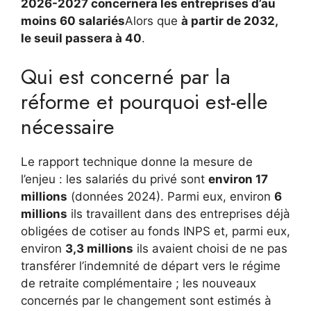
2026-2027 concernera les entreprises d’au
moins 60 salariés
Alors que
à partir de 2032,
le seuil passera à 40
.
Qui est concerné par la
réforme et pourquoi est-elle
nécessaire
Le rapport technique donne la mesure de
l’enjeu : les salariés du privé sont
environ 17
millions
(données 2024). Parmi eux, environ
6
millions
ils travaillent dans des entreprises déjà
obligées de cotiser au fonds INPS et, parmi eux,
environ
3,3 millions
ils avaient choisi de ne pas
transférer l’indemnité de départ vers le régime
de retraite complémentaire ; les nouveaux
concernés par le changement sont estimés à