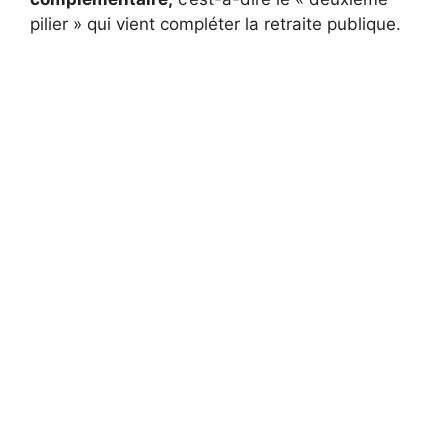
pilier » qui vient compléter la retraite publique.