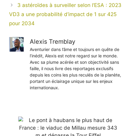
3 astéroïdes à surveiller selon l’ESA : 2023
VD3 a une probabilité d’impact de 1 sur 425
pour 2034
Alexis Tremblay
Aventurier dans l’âme et toujours en quête de
l’inédit, Alexis est notre regard sur le monde.
Avec sa plume acérée et son objectivité sans
faille, il nous livre des reportages exclusifs
depuis les coins les plus reculés de la planète,
portant un éclairage unique sur les enjeux
internationaux.