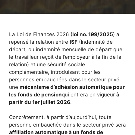
La Loi de Finances 2026 (
loi no. 199/2025
) a
repensé la relation entre
ISF
(Indemnité de
départ, ou indemnité mensuelle de départ que
le travailleur reçoit de l’employeur à la fin de la
relation) et une sécurité sociale
complémentaire, introduisant pour les
personnes embauchées dans le secteur privé
une
mécanisme d’adhésion automatique pour
les fonds de pension
qui entrera en vigueur
à
partir du 1er juillet 2026
.
Concrètement, à partir d’aujourd’hui, toute
personne embauchée dans le secteur privé sera
affiliation automatique à un fonds de