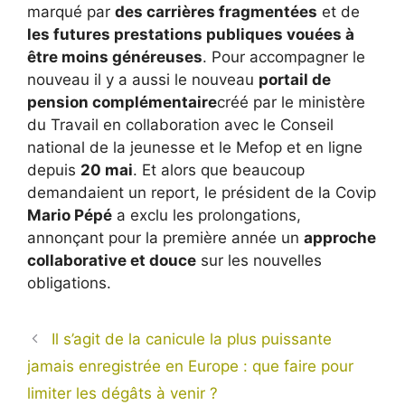
marqué par
des carrières fragmentées
et de
les futures prestations publiques vouées à
être moins généreuses
. Pour accompagner le
nouveau il y a aussi le nouveau
portail de
pension complémentaire
créé par le ministère
du Travail en collaboration avec le Conseil
national de la jeunesse et le Mefop et en ligne
depuis
20 mai
. Et alors que beaucoup
demandaient un report, le président de la Covip
Mario Pépé
a exclu les prolongations,
annonçant pour la première année un
approche
collaborative et douce
sur les nouvelles
obligations.
Il s’agit de la canicule la plus puissante
jamais enregistrée en Europe : que faire pour
limiter les dégâts à venir ?