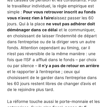
le travailleur individuel, la règle empirique est
simple :
Pour vous retrouver inscrit au fonds
vous n’avez rien à faire
laissez passer les 60
jours. Qui à la place
ne veut pas adhérer doit
déménager dans ce délai
et le communiquer,
en choisissant de laisser l’indemnité de départ
dans l’entreprise ou de la diriger vers un autre
fonds. Attention cependant au timing, car il
n’est pas réversible de la même manière : une
fois que l’ISF a afflué dans le fonds – par choix
ou par silence –
il n’y a pas de retour en arrière
et le rapporter à l’entreprise ; ceux qui
choisissent de le garder dans l’entreprise dans
les 60 jours restent libres de changer d’avis et
de le rejoindre plus tard.
La réforme touche aussi le porte-monnaie et les