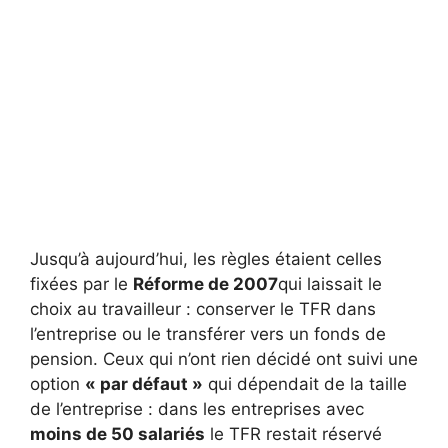
Jusqu’à aujourd’hui, les règles étaient celles
fixées par le
Réforme de 2007
qui laissait le
choix au travailleur : conserver le TFR dans
l’entreprise ou le transférer vers un fonds de
pension. Ceux qui n’ont rien décidé ont suivi une
option
« par défaut »
qui dépendait de la taille
de l’entreprise : dans les entreprises avec
moins de 50 salariés
le TFR restait réservé