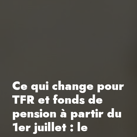
Ce qui change pour
TFR et fonds de
pension à partir du
1er juillet : le