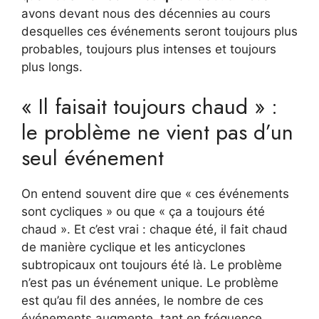
avons devant nous des décennies au cours
desquelles ces événements seront toujours plus
probables, toujours plus intenses et toujours
plus longs.
« Il faisait toujours chaud » :
le problème ne vient pas d’un
seul événement
On entend souvent dire que « ces événements
sont cycliques » ou que « ça a toujours été
chaud ». Et c’est vrai : chaque été, il fait chaud
de manière cyclique et les anticyclones
subtropicaux ont toujours été là. Le problème
n’est pas un événement unique. Le problème
est qu’au fil des années, le nombre de ces
événements augmente, tant en fréquence,