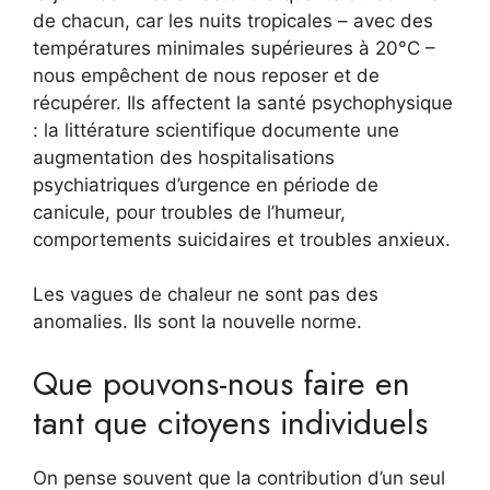
de chacun, car les nuits tropicales – avec des
températures minimales supérieures à 20°C –
nous empêchent de nous reposer et de
récupérer. Ils affectent la santé psychophysique
: la littérature scientifique documente une
augmentation des hospitalisations
psychiatriques d’urgence en période de
canicule, pour troubles de l’humeur,
comportements suicidaires et troubles anxieux.
Les vagues de chaleur ne sont pas des
anomalies. Ils sont la nouvelle norme.
Que pouvons-nous faire en
tant que citoyens individuels
On pense souvent que la contribution d’un seul