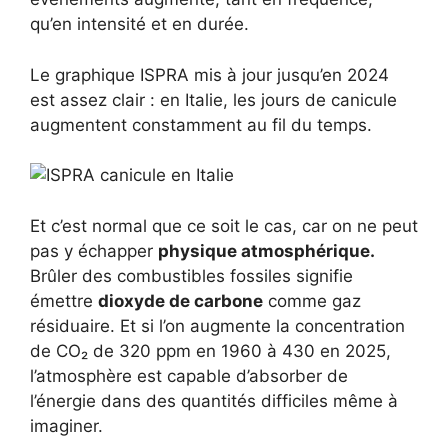
qu’en intensité et en durée.
Le graphique ISPRA mis à jour jusqu’en 2024
est assez clair : en Italie, les jours de canicule
augmentent constamment au fil du temps.
Et c’est normal que ce soit le cas, car on ne peut
pas y échapper
physique atmosphérique.
Brûler des combustibles fossiles signifie
émettre
dioxyde de carbone
comme gaz
résiduaire. Et si l’on augmente la concentration
de CO₂ de 320 ppm en 1960 à 430 en 2025,
l’atmosphère est capable d’absorber de
l’énergie dans des quantités difficiles même à
imaginer.