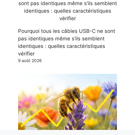
Pourquoi tous les câbles USB-C ne sont
pas identiques même s’ils semblent
identiques : quelles caractéristiques
vérifier
9 août 2026