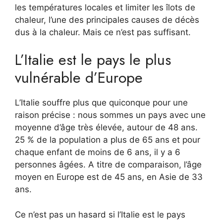
les températures locales et limiter les îlots de
chaleur, l’une des principales causes de décès
dus à la chaleur. Mais ce n’est pas suffisant.
L’Italie est le pays le plus
vulnérable d’Europe
L’Italie souffre plus que quiconque pour une
raison précise : nous sommes un pays avec une
moyenne d’âge très élevée, autour de 48 ans.
25 % de la population a plus de 65 ans et pour
chaque enfant de moins de 6 ans, il y a 6
personnes âgées. A titre de comparaison, l’âge
moyen en Europe est de 45 ans, en Asie de 33
ans.
Ce n’est pas un hasard si l’Italie est le pays