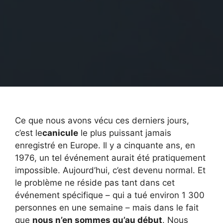
Ce que nous avons vécu ces derniers jours,
c’est le
canicule
le plus puissant jamais
enregistré en Europe. Il y a cinquante ans, en
1976, un tel événement aurait été pratiquement
impossible. Aujourd’hui, c’est devenu normal. Et
le problème ne réside pas tant dans cet
événement spécifique – qui a tué environ 1 300
personnes en une semaine – mais dans le fait
que
nous n’en sommes qu’au début
. Nous