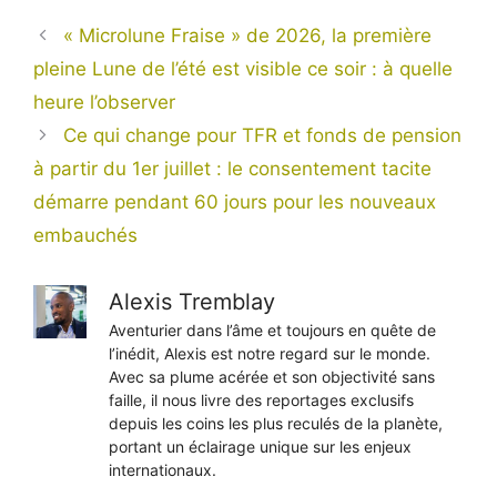
« Microlune Fraise » de 2026, la première
pleine Lune de l’été est visible ce soir : à quelle
heure l’observer
Ce qui change pour TFR et fonds de pension
à partir du 1er juillet : le consentement tacite
démarre pendant 60 jours pour les nouveaux
embauchés
Alexis Tremblay
Aventurier dans l’âme et toujours en quête de
l’inédit, Alexis est notre regard sur le monde.
Avec sa plume acérée et son objectivité sans
faille, il nous livre des reportages exclusifs
depuis les coins les plus reculés de la planète,
portant un éclairage unique sur les enjeux
internationaux.