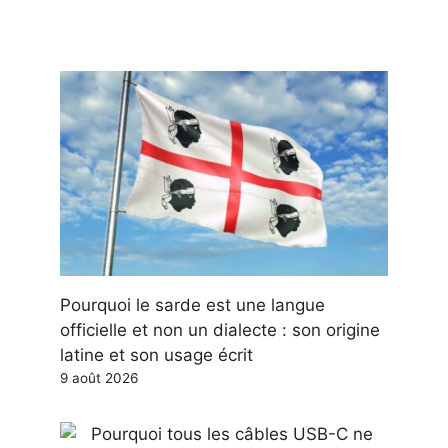
Pourquoi le sarde est une langue
officielle et non un dialecte : son origine
latine et son usage écrit
9 août 2026