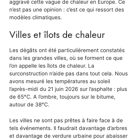
aggravé cette vague de chaleur en Europe. Ce
n’est pas une opinion : c’est ce qui ressort des
modèles climatiques.
Villes et îlots de chaleur
Les dégâts ont été particulièrement constatés
dans les grandes villes, où se forment ce que
l’on appelle les îlots de chaleur. La
surconstruction n’aide pas dans tout cela. Nous
avons mesuré les températures au soleil
l’après-midi du 21 juin 2026 sur l’asphalte : plus
de 65°C. A l’ombre, toujours sur le bitume,
autour de 38°C.
Les villes ne sont pas prêtes à faire face à de
tels événements. Il faudrait davantage d’arbres
et davantage de verdure urbaine pour abaisser