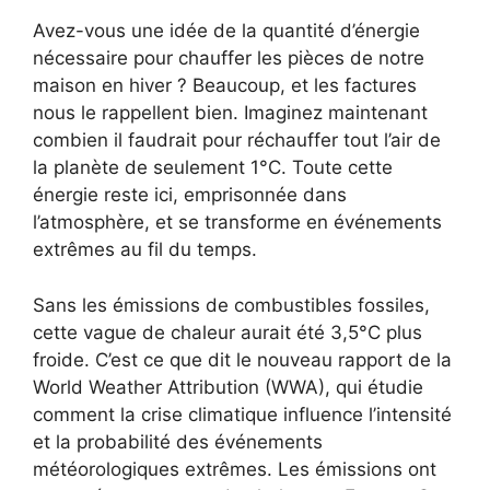
Avez-vous une idée de la quantité d’énergie
nécessaire pour chauffer les pièces de notre
maison en hiver ? Beaucoup, et les factures
nous le rappellent bien. Imaginez maintenant
combien il faudrait pour réchauffer tout l’air de
la planète de seulement 1°C. Toute cette
énergie reste ici, emprisonnée dans
l’atmosphère, et se transforme en événements
extrêmes au fil du temps.
Sans les émissions de combustibles fossiles,
cette vague de chaleur aurait été 3,5°C plus
froide. C’est ce que dit le nouveau rapport de la
World Weather Attribution (WWA), qui étudie
comment la crise climatique influence l’intensité
et la probabilité des événements
météorologiques extrêmes. Les émissions ont