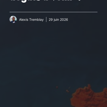
Alexis Tremblay
29 juin 2026