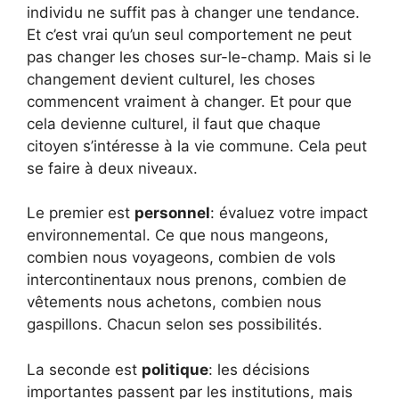
individu ne suffit pas à changer une tendance.
Et c’est vrai qu’un seul comportement ne peut
pas changer les choses sur-le-champ. Mais si le
changement devient culturel, les choses
commencent vraiment à changer. Et pour que
cela devienne culturel, il faut que chaque
citoyen s’intéresse à la vie commune. Cela peut
se faire à deux niveaux.
Le premier est
personnel
: évaluez votre impact
environnemental. Ce que nous mangeons,
combien nous voyageons, combien de vols
intercontinentaux nous prenons, combien de
vêtements nous achetons, combien nous
gaspillons. Chacun selon ses possibilités.
La seconde est
politique
: les décisions
importantes passent par les institutions, mais