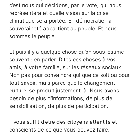
c’est nous qui décidons, par le vote, qui nous
représentera et quelle vision sur la crise
climatique sera portée. En démocratie, la
souveraineté appartient au peuple. Et nous
sommes le peuple.
Et puis il y a quelque chose qu’on sous-estime
souvent : en parler. Dites ces choses à vos
amis, à votre famille, sur les réseaux sociaux.
Non pas pour convaincre qui que ce soit ou pour
tout savoir, mais parce que le changement
culturel se produit justement là. Nous avons
besoin de plus d’informations, de plus de
sensibilisation, de plus de participation.
Il vous suffit d’être des citoyens attentifs et
conscients de ce que vous pouvez faire.