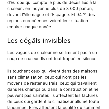
d’Europe qui compte le plus de décès liés à la
chaleur : en moyenne plus de 3 000 par an,
devant l’Allemagne et l’Espagne. Et 94 % des
régions européennes voient leur situation
empirer chaque année.
Les dégâts invisibles
Les vagues de chaleur ne se limitent pas à un
coup de chaleur. Ils ont tout frappé en silence.
Ils touchent ceux qui vivent dans des maisons
sans climatisation, ceux qui n’ont pas les
moyens de rester au frais, ceux qui travaillent
dans les champs ou dans la construction et ne
peuvent pas s’arrêter. Ils affectent les factures
de ceux qui gardent le climatiseur allumé toute
la journée. Elles affectent la qualité du sommeil