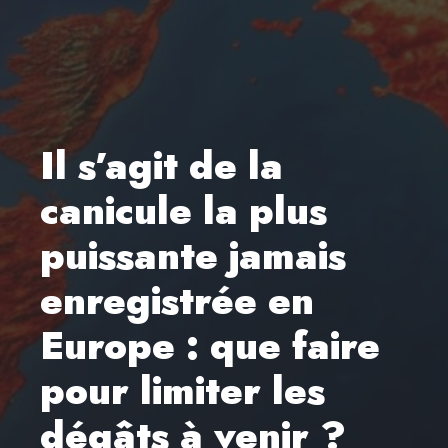
Il s’agit de la
canicule la plus
puissante jamais
enregistrée en
Europe : que faire
pour limiter les
dégâts à venir ?