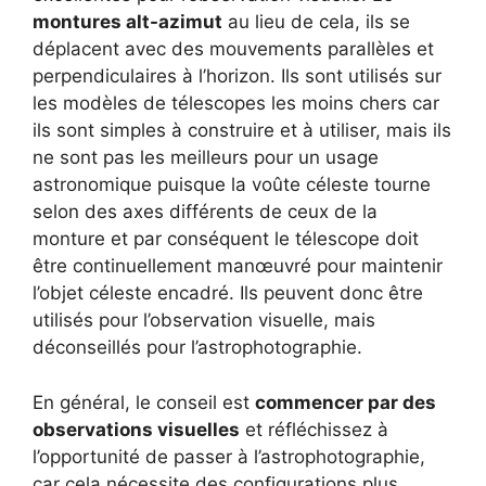
montures alt-azimut
au lieu de cela, ils se
déplacent avec des mouvements parallèles et
perpendiculaires à l’horizon. Ils sont utilisés sur
les modèles de télescopes les moins chers car
ils sont simples à construire et à utiliser, mais ils
ne sont pas les meilleurs pour un usage
astronomique puisque la voûte céleste tourne
selon des axes différents de ceux de la
monture et par conséquent le télescope doit
être continuellement manœuvré pour maintenir
l’objet céleste encadré. Ils peuvent donc être
utilisés pour l’observation visuelle, mais
déconseillés pour l’astrophotographie.
En général, le conseil est
commencer par des
observations visuelles
et réfléchissez à
l’opportunité de passer à l’astrophotographie,
car cela nécessite des configurations plus