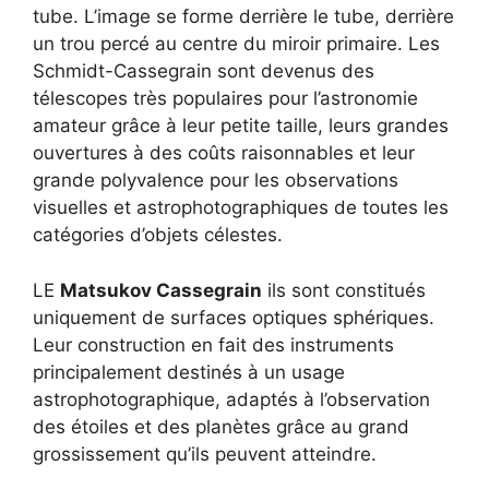
tube. L’image se forme derrière le tube, derrière
un trou percé au centre du miroir primaire. Les
Schmidt-Cassegrain sont devenus des
télescopes très populaires pour l’astronomie
amateur grâce à leur petite taille, leurs grandes
ouvertures à des coûts raisonnables et leur
grande polyvalence pour les observations
visuelles et astrophotographiques de toutes les
catégories d’objets célestes.
LE
Matsukov Cassegrain
ils sont constitués
uniquement de surfaces optiques sphériques.
Leur construction en fait des instruments
principalement destinés à un usage
astrophotographique, adaptés à l’observation
des étoiles et des planètes grâce au grand
grossissement qu’ils peuvent atteindre.