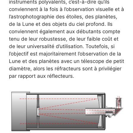
instruments polyvalents, c’est-à-dire qu’ils
conviennent à la fois à l’observation visuelle et à
l’astrophotographie des étoiles, des planètes,
de la Lune et des objets du ciel profond. Ils
conviennent également aux débutants compte
tenu de leur robustesse, de leur faible coût et
de leur universalité d’utilisation. Toutefois, si
l’objectif est majoritairement l’observation de la
Lune et des planètes avec un télescope de petit
diamètre, alors les réfracteurs sont à privilégier
par rapport aux réflecteurs.