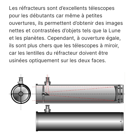
Les réfracteurs sont d’excellents télescopes
pour les débutants car même à petites
ouvertures, ils permettent d’obtenir des images
nettes et contrastées d’objets tels que la Lune
et les planètes. Cependant, à ouverture égale,
ils sont plus chers que les télescopes à miroir,
car les lentilles du réfracteur doivent être
usinées optiquement sur les deux faces.