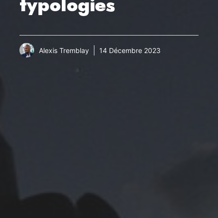
typologies
Alexis Tremblay
14 Décembre 2023