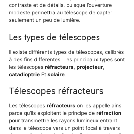
contraste et de détails, puisque l’ouverture
modeste permettra au télescope de capter
seulement un peu de lumière.
Les types de télescopes
Il existe différents types de télescopes, calibrés
à des fins différentes. Les principaux types sont
les télescopes
réfracteurs
,
projecteur
,
catadioptrie
Et
solaire
.
Télescopes réfracteurs
Les télescopes
réfracteurs
on les appelle ainsi
parce qu’ils exploitent le principe de
réfraction
pour transmettre les rayons lumineux entrant
dans le télescope vers un point focal à travers