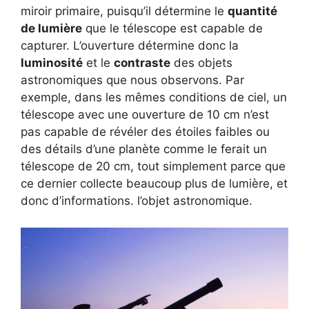
miroir primaire, puisqu’il détermine le
quantité
de lumière
que le télescope est capable de
capturer. L’ouverture détermine donc la
luminosité
et le
contraste
des objets
astronomiques que nous observons. Par
exemple, dans les mêmes conditions de ciel, un
télescope avec une ouverture de 10 cm n’est
pas capable de révéler des étoiles faibles ou
des détails d’une planète comme le ferait un
télescope de 20 cm, tout simplement parce que
ce dernier collecte beaucoup plus de lumière, et
donc d’informations. l’objet astronomique.