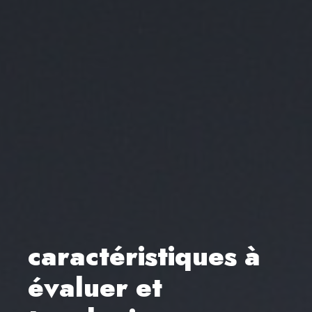
caractéristiques à
évaluer et