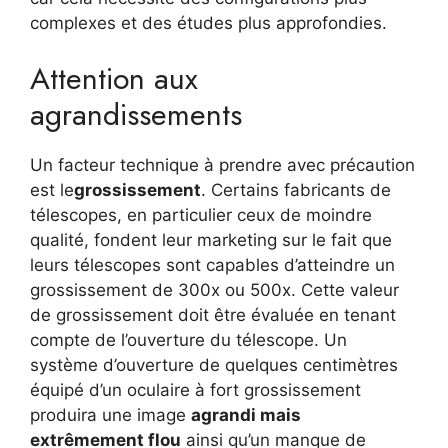
complexes et des études plus approfondies.
Attention aux
agrandissements
Un facteur technique à prendre avec précaution
est le
grossissement
. Certains fabricants de
télescopes, en particulier ceux de moindre
qualité, fondent leur marketing sur le fait que
leurs télescopes sont capables d’atteindre un
grossissement de 300x ou 500x. Cette valeur
de grossissement doit être évaluée en tenant
compte de l’ouverture du télescope. Un
système d’ouverture de quelques centimètres
équipé d’un oculaire à fort grossissement
produira une image
agrandi mais
extrêmement flou
ainsi qu’un manque de