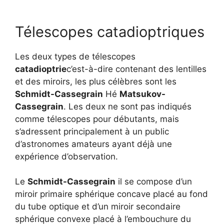
Télescopes catadioptriques
Les deux types de télescopes
catadioptrie
c’est-à-dire contenant des lentilles
et des miroirs, les plus célèbres sont les
Schmidt-Cassegrain
Hé
Matsukov-
Cassegrain
. Les deux ne sont pas indiqués
comme télescopes pour débutants, mais
s’adressent principalement à un public
d’astronomes amateurs ayant déjà une
expérience d’observation.
Le
Schmidt-Cassegrain
il se compose d’un
miroir primaire sphérique concave placé au fond
du tube optique et d’un miroir secondaire
sphérique convexe placé à l’embouchure du