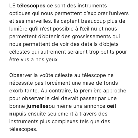
LE
télescopes
ce sont des instruments
optiques qui nous permettent d’explorer l’univers
et ses merveilles. Ils captent beaucoup plus de
lumière qu’il n’est possible à l’œil nu et nous
permettent d’obtenir des grossissements qui
nous permettent de voir des détails d’objets
célestes qui autrement seraient trop petits pour
être vus à nos yeux.
Observer la voûte céleste au télescope ne
nécessite pas forcément une mise de fonds
exorbitante. Au contraire, la première approche
pour observer le ciel devrait passer par une
bonne
jumelles
ou même une annonce
oeil
nu
puis ensuite seulement à travers des
instruments plus complexes tels que des
télescopes.