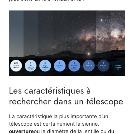
Les caractéristiques à
rechercher dans un télescope
La caractéristique la plus importante d’un
télescope est certainement la sienne.
ouverture
ou le diamètre de la lentille ou du