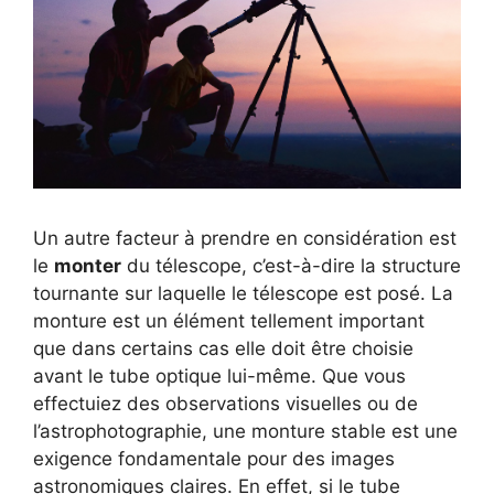
Un autre facteur à prendre en considération est
le
monter
du télescope, c’est-à-dire la structure
tournante sur laquelle le télescope est posé. La
monture est un élément tellement important
que dans certains cas elle doit être choisie
avant le tube optique lui-même. Que vous
effectuiez des observations visuelles ou de
l’astrophotographie, une monture stable est une
exigence fondamentale pour des images
astronomiques claires. En effet, si le tube