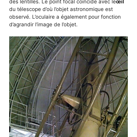
des lentilles. Le point focal coïncide avec le
œil
du télescope d’où l’objet astronomique est
observé. L’oculaire a également pour fonction
d’agrandir l’image de l’objet.