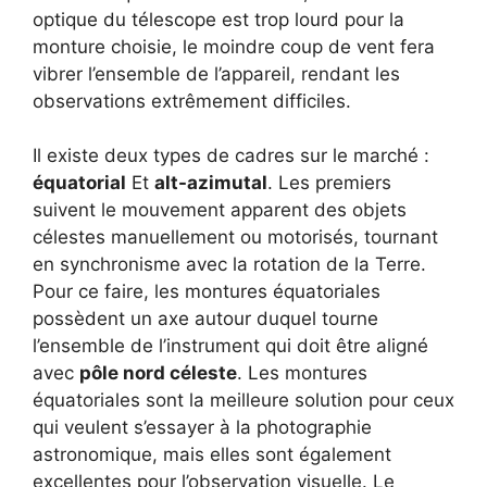
optique du télescope est trop lourd pour la
monture choisie, le moindre coup de vent fera
vibrer l’ensemble de l’appareil, rendant les
observations extrêmement difficiles.
Il existe deux types de cadres sur le marché :
équatorial
Et
alt-azimutal
. Les premiers
suivent le mouvement apparent des objets
célestes manuellement ou motorisés, tournant
en synchronisme avec la rotation de la Terre.
Pour ce faire, les montures équatoriales
possèdent un axe autour duquel tourne
l’ensemble de l’instrument qui doit être aligné
avec
pôle nord céleste
. Les montures
équatoriales sont la meilleure solution pour ceux
qui veulent s’essayer à la photographie
astronomique, mais elles sont également
excellentes pour l’observation visuelle. Le