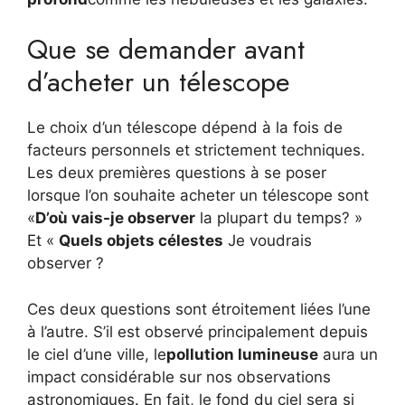
Que se demander avant
d’acheter un télescope
Le choix d’un télescope dépend à la fois de
facteurs personnels et strictement techniques.
Les deux premières questions à se poser
lorsque l’on souhaite acheter un télescope sont
«
D’où vais-je observer
la plupart du temps? »
Et «
Quels objets célestes
Je voudrais
observer ?
Ces deux questions sont étroitement liées l’une
à l’autre. S’il est observé principalement depuis
le ciel d’une ville, le
pollution lumineuse
aura un
impact considérable sur nos observations
astronomiques. En fait, le fond du ciel sera si