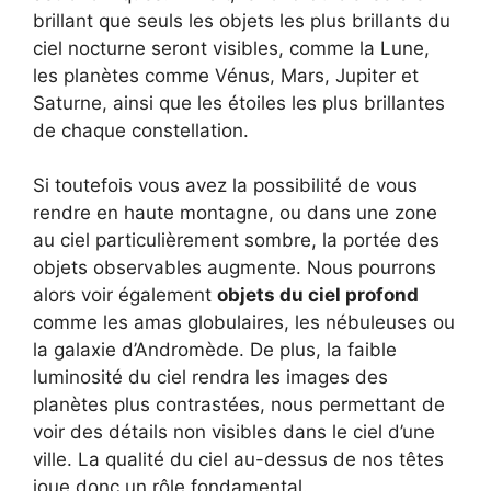
brillant que seuls les objets les plus brillants du
ciel nocturne seront visibles, comme la Lune,
les planètes comme Vénus, Mars, Jupiter et
Saturne, ainsi que les étoiles les plus brillantes
de chaque constellation.
Si toutefois vous avez la possibilité de vous
rendre en haute montagne, ou dans une zone
au ciel particulièrement sombre, la portée des
objets observables augmente. Nous pourrons
alors voir également
objets du ciel profond
comme les amas globulaires, les nébuleuses ou
la galaxie d’Andromède. De plus, la faible
luminosité du ciel rendra les images des
planètes plus contrastées, nous permettant de
voir des détails non visibles dans le ciel d’une
ville. La qualité du ciel au-dessus de nos têtes
joue donc un rôle fondamental.