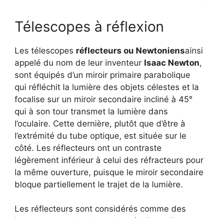
Télescopes à réflexion
Les télescopes
réflecteurs ou Newtoniens
ainsi
appelé du nom de leur inventeur
Isaac Newton
,
sont équipés d’un miroir primaire parabolique
qui réfléchit la lumière des objets célestes et la
focalise sur un miroir secondaire incliné à 45°
qui à son tour transmet la lumière dans
l’oculaire. Cette dernière, plutôt que d’être à
l’extrémité du tube optique, est située sur le
côté. Les réflecteurs ont un contraste
légèrement inférieur à celui des réfracteurs pour
la même ouverture, puisque le miroir secondaire
bloque partiellement le trajet de la lumière.
Les réflecteurs sont considérés comme des