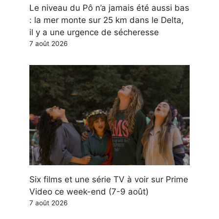
Le niveau du Pô n’a jamais été aussi bas
: la mer monte sur 25 km dans le Delta,
il y a une urgence de sécheresse
7 août 2026
Six films et une série TV à voir sur Prime
Video ce week-end (7-9 août)
7 août 2026