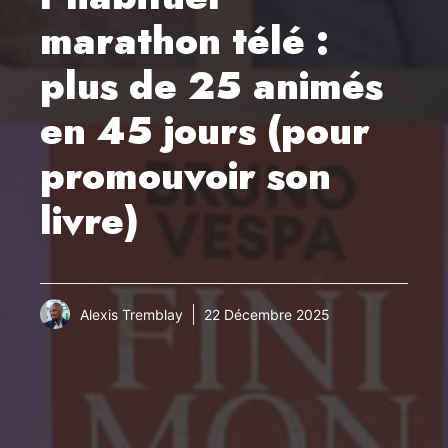
marathon télé :
plus de 25 animés
en 45 jours (pour
promouvoir son
livre)
Alexis Tremblay
22 Décembre 2025