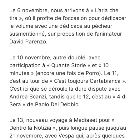
Le 6 novembre, nous arrivons à « L’aria che
tira », où il profite de l’occasion pour dédicacer
le volume avec une dédicace au pécheur
susmentionné, sur proposition de l’animateur
David Parenzo.
Le 10 novembre, autre doublé, avec
participation à « Quante Storie » et « 10
minutes » (encore une fois de Porro). Le 11,
c’est au tour de « C’est toujours Cartabianca ».
C’est ici que se déroule la dure dispute avec
Andrea Scanzi, tandis que le 12, c’est au « 4 di
Sera » de Paolo Del Debbio.
Le 13, nouveau voyage à Mediaset pour «
Dentro la Notizia », puis longue pause jusqu’au
21 novembre, avec Vespa qui, après quelques