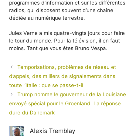
programmes d’information et sur les différentes
radios, qui disposent souvent d’une chaîne
dédiée au numérique terrestre.
Jules Verne a mis quatre-vingts jours pour faire
le tour du monde. Pour la télévision, il en faut
moins. Tant que vous êtes Bruno Vespa.
Temporisations, problèmes de réseau et
d’appels, des milliers de signalements dans
toute l’Italie : que se passe-t-il
Trump nomme le gouverneur de la Louisiane
envoyé spécial pour le Groenland. La réponse
dure du Danemark
Alexis Tremblay