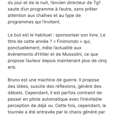
du jour et de la nuit, l’ancien directeur de Tg1
saute d’un programme à l’autre, sans prêter
attention aux chaînes et au type de
programmes qui l’invitent.
Le but est le habituel : sponsoriser son livre. Le
titre de cette année ? « Finimondo » qui,
ponctuellement, mêle l’actualité aux
événements d’Hitler et de Mussolini, ce que
propose l’auteur depuis maintenant plus de cinq
ans.
Bruno est une machine de guerre. Il propose
des idées, suscite des réflexions, génère des
débats. Cependant, il est parfois contraint de
passer en pilote automatique avec l’inévitable
perception de
déjà vu
. Cette fois, cependant, la
tournée a été entravée par le chaos généré par