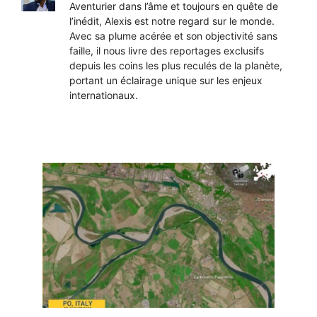
Aventurier dans l’âme et toujours en quête de
l’inédit, Alexis est notre regard sur le monde.
Avec sa plume acérée et son objectivité sans
faille, il nous livre des reportages exclusifs
depuis les coins les plus reculés de la planète,
portant un éclairage unique sur les enjeux
internationaux.