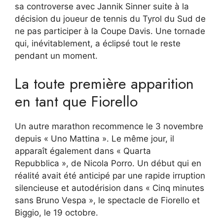
sa controverse avec Jannik Sinner suite à la
décision du joueur de tennis du Tyrol du Sud de
ne pas participer à la Coupe Davis. Une tornade
qui, inévitablement, a éclipsé tout le reste
pendant un moment.
La toute première apparition
en tant que Fiorello
Un autre marathon recommence le 3 novembre
depuis « Uno Mattina ». Le même jour, il
apparaît également dans « Quarta
Repubblica », de Nicola Porro. Un début qui en
réalité avait été anticipé par une rapide irruption
silencieuse et autodérision dans « Cinq minutes
sans Bruno Vespa », le spectacle de Fiorello et
Biggio, le 19 octobre.