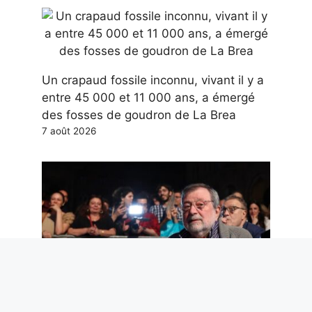
Un crapaud fossile inconnu, vivant il y a
entre 45 000 et 11 000 ans, a émergé
des fosses de goudron de La Brea
7 août 2026