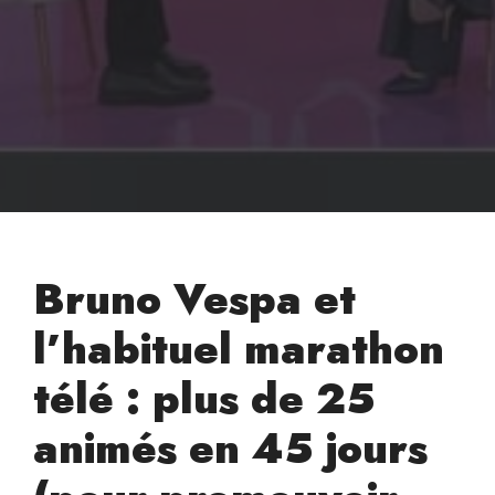
Bruno Vespa et
l’habituel marathon
télé : plus de 25
animés en 45 jours