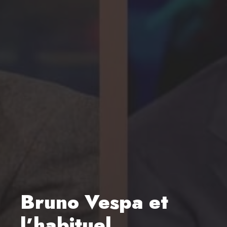
Bruno Vespa et
l’habituel