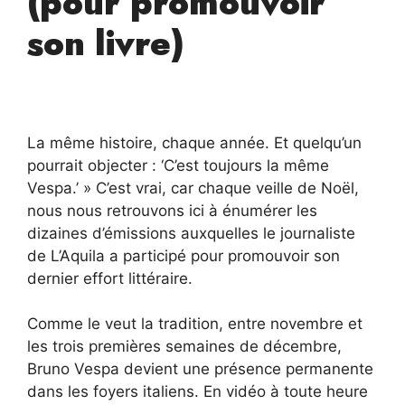
(pour promouvoir
son livre)
La même histoire, chaque année. Et quelqu’un
pourrait objecter : ‘C’est toujours la même
Vespa.’ » C’est vrai, car chaque veille de Noël,
nous nous retrouvons ici à énumérer les
dizaines d’émissions auxquelles le journaliste
de L’Aquila a participé pour promouvoir son
dernier effort littéraire.
Comme le veut la tradition, entre novembre et
les trois premières semaines de décembre,
Bruno Vespa devient une présence permanente
dans les foyers italiens. En vidéo à toute heure