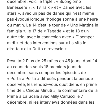
décembre, voici le triplé : « Buongiorno
Benessere », « Tv Talk » et « Danse avec les
stars », avec un pas de danse qui n’est même
pas évoqué lorsque l’horloge sonne à une heure
du matin. Le 14 c’est le tour de « Uno Mattina in
famiglia », le 17 de « Tagadà » et le 18 d’un
autre trio, avec la connexion avec « E’ semper
midi » et des interventions sur « La vita in
diretta » et « Dritto e rovescio ».
Résultat? Plus de 25 rafles en 45 jours, dont 14
au cours des seuls 18 premiers jours de
décembre, sans compter les épisodes de
« Porta a Porta » diffusés pendant la période
observée, les rendez-vous quotidiens en prime
time de « Cinque Minuti », le commentaire de la
Prima à La Scala avec Milly Carlucci le 7
décembre, ni les interviews données dans les