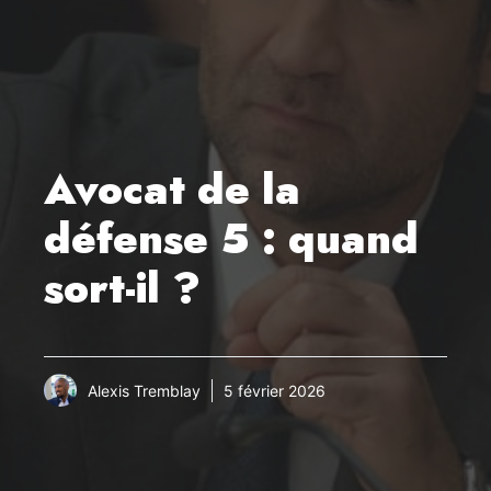
Avocat de la
défense 5 : quand
sort-il ?
Alexis Tremblay
5 février 2026