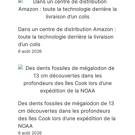
Dans un centre de distribution Amazon :
toute la technologie derrière la livraison
d’un colis
6 août 2026
Des dents fossiles de mégalodon de 13
cm découvertes dans les profondeurs
des îles Cook lors d’une expédition de la
NOAA
6 août 2026