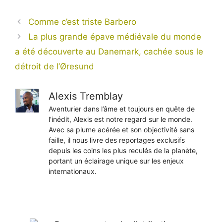
Comme c’est triste Barbero
La plus grande épave médiévale du monde
a été découverte au Danemark, cachée sous le
détroit de l’Øresund
Alexis Tremblay
Aventurier dans l’âme et toujours en quête de
l’inédit, Alexis est notre regard sur le monde.
Avec sa plume acérée et son objectivité sans
faille, il nous livre des reportages exclusifs
depuis les coins les plus reculés de la planète,
portant un éclairage unique sur les enjeux
internationaux.