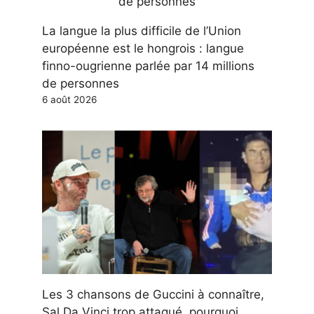
La langue la plus difficile de l’Union
européenne est le hongrois : langue
finno-ougrienne parlée par 14 millions
de personnes
6 août 2026
Les 3 chansons de Guccini à connaître,
Sal Da Vinci trop attaqué, pourquoi