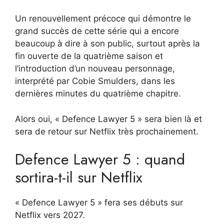
Un renouvellement précoce qui démontre le
grand succès de cette série qui a encore
beaucoup à dire à son public, surtout après la
fin ouverte de la quatrième saison et
l’introduction d’un nouveau personnage,
interprété par Cobie Smulders, dans les
dernières minutes du quatrième chapitre.
Alors oui, « Defence Lawyer 5 » sera bien là et
sera de retour sur Netflix très prochainement.
Defence Lawyer 5 : quand
sortira-t-il sur Netflix
« Defence Lawyer 5 » fera ses débuts sur
Netflix vers 2027.