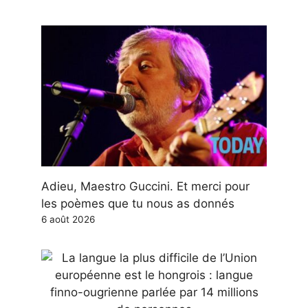
Adieu, Maestro Guccini. Et merci pour
les poèmes que tu nous as donnés
6 août 2026