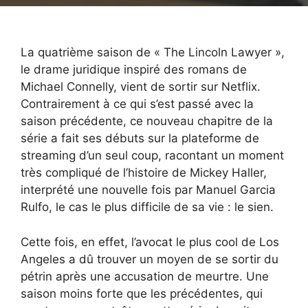
La quatrième saison de « The Lincoln Lawyer »,
le drame juridique inspiré des romans de
Michael Connelly, vient de sortir sur Netflix.
Contrairement à ce qui s’est passé avec la
saison précédente, ce nouveau chapitre de la
série a fait ses débuts sur la plateforme de
streaming d’un seul coup, racontant un moment
très compliqué de l’histoire de Mickey Haller,
interprété une nouvelle fois par Manuel Garcia
Rulfo, le cas le plus difficile de sa vie : le sien.
Cette fois, en effet, l’avocat le plus cool de Los
Angeles a dû trouver un moyen de se sortir du
pétrin après une accusation de meurtre. Une
saison moins forte que les précédentes, qui