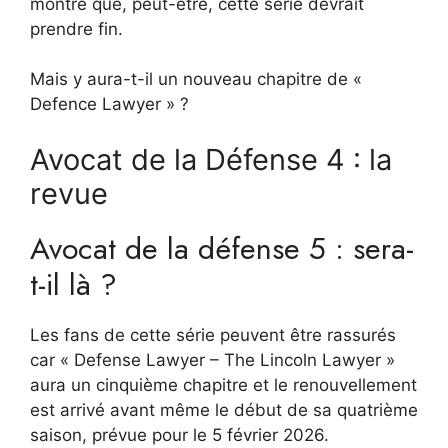
montre que, peut-être, cette série devrait
prendre fin.
Mais y aura-t-il un nouveau chapitre de «
Defence Lawyer » ?
Avocat de la Défense 4 : la
revue
Avocat de la défense 5 : sera-
t-il là ?
Les fans de cette série peuvent être rassurés
car « Defense Lawyer – The Lincoln Lawyer »
aura un cinquième chapitre et le renouvellement
est arrivé avant même le début de sa quatrième
saison, prévue pour le 5 février 2026.