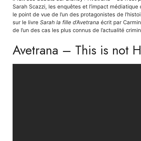
Sarah Scazzi, les enquêtes et l’impact médiatique 
le point de vue de l’un des protagonistes de l’hist
sur le livre
Sarah la fille d’Avetrana
écrit par Carmin
de l’un des cas les plus connus de l’actualité crimin
Avetrana – This is not 