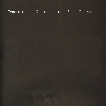
Tendances
Qui sommes-nous ?
Contact