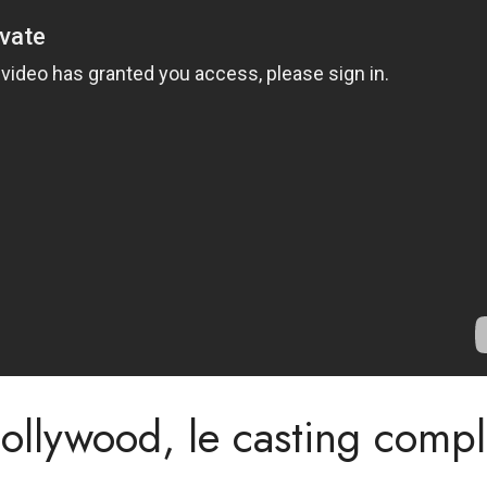
Hollywood, le casting compl