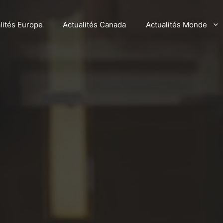
lités Europe
Actualités Canada
Actualités Monde