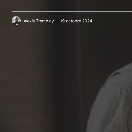
Alexis Tremblay
19 octobre 2024