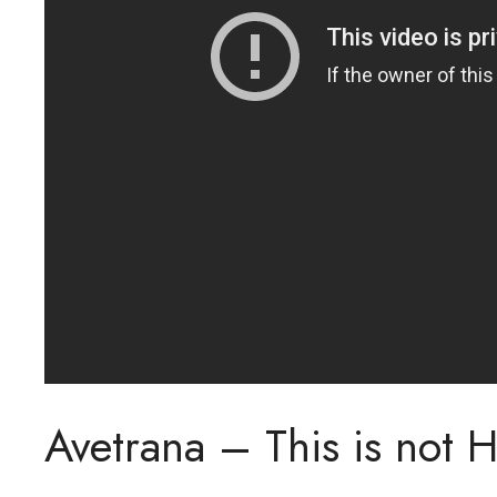
Avetrana – This is not 