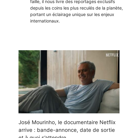
faille, il nous livre des reportages exclusifs
depuis les coins les plus reculés de la planète,
portant un éclairage unique sur les enjeux
internationaux.
José Mourinho, le documentaire Netflix
arrive : bande-annonce, date de sortie
et à quoi s’attendre