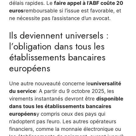
délais rapides. Le
faire appel à l’ABF coûte 20
euros
remboursable si l’issue est favorable, et
ne nécessite pas l’assistance d’un avocat.
Ils deviennent universels :
l’obligation dans tous les
établissements bancaires
européens
Une autre nouveauté concerne le
universalité
du service
: A partir du 9 octobre 2025, les
virements instantanés devront être
disponible
dans tous les établissements bancaires
européens
y compris ceux des pays qui
n’adoptent pas l’euro. Les autres opérateurs
financiers, comme la monnaie électronique ou