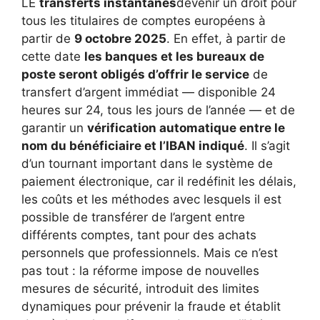
LE
transferts instantanés
devenir un droit pour
tous les titulaires de comptes européens à
partir de
9 octobre 2025
. En effet, à partir de
cette date
les banques et les bureaux de
poste seront obligés d’offrir le service
de
transfert d’argent immédiat — disponible 24
heures sur 24, tous les jours de l’année — et de
garantir un
vérification automatique entre le
nom du bénéficiaire et l’IBAN indiqué
. Il s’agit
d’un tournant important dans le système de
paiement électronique, car il redéfinit les délais,
les coûts et les méthodes avec lesquels il est
possible de transférer de l’argent entre
différents comptes, tant pour des achats
personnels que professionnels. Mais ce n’est
pas tout : la réforme impose de nouvelles
mesures de sécurité, introduit des limites
dynamiques pour prévenir la fraude et établit