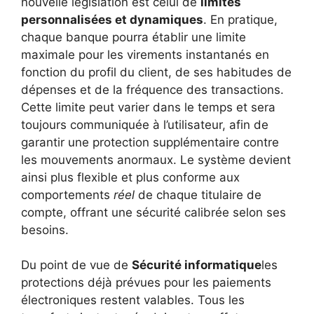
nouvelle législation est celui de
limites
personnalisées et dynamiques
. En pratique,
chaque banque pourra établir une limite
maximale pour les virements instantanés en
fonction du profil du client, de ses habitudes de
dépenses et de la fréquence des transactions.
Cette limite peut varier dans le temps et sera
toujours communiquée à l’utilisateur, afin de
garantir une protection supplémentaire contre
les mouvements anormaux. Le système devient
ainsi plus flexible et plus conforme aux
comportements
réel
de chaque titulaire de
compte, offrant une sécurité calibrée selon ses
besoins.
Du point de vue de
Sécurité informatique
les
protections déjà prévues pour les paiements
électroniques restent valables. Tous les