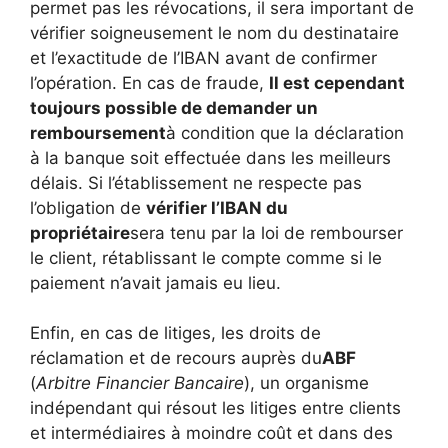
permet pas les révocations, il sera important de
vérifier soigneusement le nom du destinataire
et l’exactitude de l’IBAN avant de confirmer
l’opération. En cas de fraude,
Il est cependant
toujours possible de demander un
remboursement
à condition que la déclaration
à la banque soit effectuée dans les meilleurs
délais. Si l’établissement ne respecte pas
l’obligation de
vérifier l’IBAN du
propriétaire
sera tenu par la loi de rembourser
le client, rétablissant le compte comme si le
paiement n’avait jamais eu lieu.
Enfin, en cas de litiges, les droits de
réclamation et de recours auprès du
ABF
(
Arbitre Financier Bancaire
), un organisme
indépendant qui résout les litiges entre clients
et intermédiaires à moindre coût et dans des