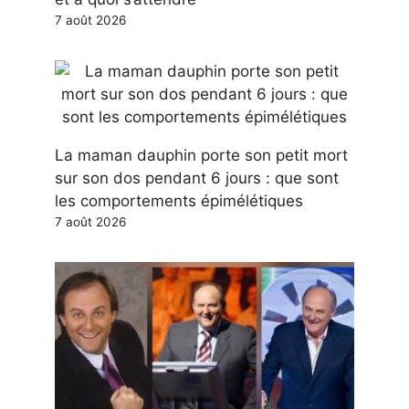
7 août 2026
La maman dauphin porte son petit mort
sur son dos pendant 6 jours : que sont
les comportements épimélétiques
7 août 2026