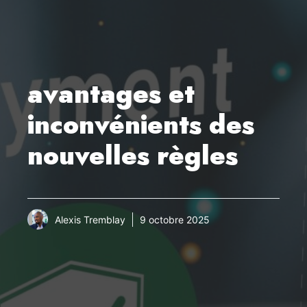
avantages et
inconvénients des
nouvelles règles
Alexis Tremblay
9 octobre 2025