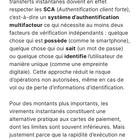
transferts instantanés doivent en effet
respecter les
SCA
(
Authentification client forte
),
c’est-à-dire un
système d’authentification
multifacteur
ce qui nécessite au moins deux
facteurs de vérification indépendants : quelque
chose qui est
possède
(comme le smartphone),
quelque chose qui oui
sait
(un mot de passe)
ou quelque chose qui
identifie
l’utilisateur de
manière unique (comme une empreinte
digitale). Cette approche réduit le risque
d’opérations non autorisées, même en cas de
vol ou de perte d’informations d’identification.
Pour des montants plus importants, les
virements instantanés constituent une
alternative pratique aux cartes de paiement,
dont les limites sont souvent inférieures. Mais
justement parce que la rapidité d’exécution ne