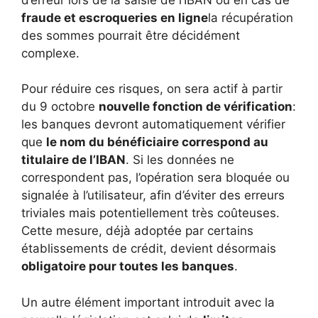
fraude et escroqueries en ligne
la récupération
des sommes pourrait être décidément
complexe.
Pour réduire ces risques, on sera actif à partir
du 9 octobre
nouvelle fonction de vérification
:
les banques devront automatiquement vérifier
que
le nom du bénéficiaire correspond au
titulaire de l’IBAN
. Si les données ne
correspondent pas, l’opération sera bloquée ou
signalée à l’utilisateur, afin d’éviter des erreurs
triviales mais potentiellement très coûteuses.
Cette mesure, déjà adoptée par certains
établissements de crédit, devient désormais
obligatoire pour toutes les banques
.
Un autre élément important introduit avec la