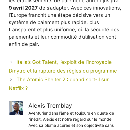
les établissements de paiement, auront jusqu’à
9 avril 2027
de s’adapter. Avec ces innovations,
l’Europe franchit une étape décisive vers un
système de paiement plus rapide, plus
transparent et plus uniforme, où la sécurité des
paiements et leur commodité d’utilisation vont
enfin de pair.
Italia’s Got Talent, l’exploit de l’incroyable
Dmytro et la rupture des règles du programme
The Atomic Shelter 2 : quand sort-il sur
Netflix ?
Alexis Tremblay
Aventurier dans l’âme et toujours en quête de
l’inédit, Alexis est notre regard sur le monde.
Avec sa plume acérée et son objectivité sans