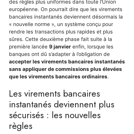
des règles plus uniformes dans toute l’Union
européenne. On pourrait dire que les virements
bancaires instantanés deviennent désormais la
« nouvelle norme », un système conçu pour
rendre les transactions plus rapides et plus
sûres. Cette deuxième phase fait suite à la
première lancée
9 janvier
enfin, lorsque les
banques ont dû s’adapter à l’obligation de
accepter les virements bancaires instantanés
sans appliquer de commissions plus élevées
que les virements bancaires ordinaires
.
Les virements bancaires
instantanés deviennent plus
sécurisés : les nouvelles
règles