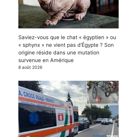
Saviez-vous que le chat « égyptien » ou
« sphynx » ne vient pas d’Égypte ? Son
origine réside dans une mutation
survenue en Amérique
8 août 2026