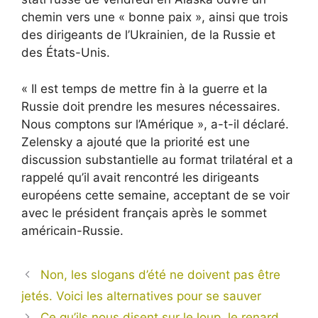
chemin vers une « bonne paix », ainsi que trois
des dirigeants de l’Ukrainien, de la Russie et
des États-Unis.
« Il est temps de mettre fin à la guerre et la
Russie doit prendre les mesures nécessaires.
Nous comptons sur l’Amérique », a-t-il déclaré.
Zelensky a ajouté que la priorité est une
discussion substantielle au format trilatéral et a
rappelé qu’il avait rencontré les dirigeants
européens cette semaine, acceptant de se voir
avec le président français après le sommet
américain-Russie.
Non, les slogans d’été ne doivent pas être
jetés. Voici les alternatives pour se sauver
Ce qu’ils nous disent sur le loup, le renard