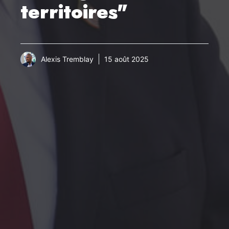
territoires"
Alexis Tremblay
15 août 2025