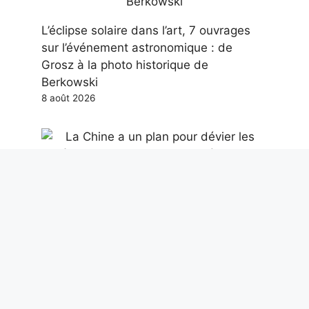
L’éclipse solaire dans l’art, 7 ouvrages
sur l’événement astronomique : de
Grosz à la photo historique de
Berkowski
8 août 2026
La Chine a un plan pour dévier les
astéroïdes menaçant la Terre à l’aide de
bombes nucléaires
8 août 2026