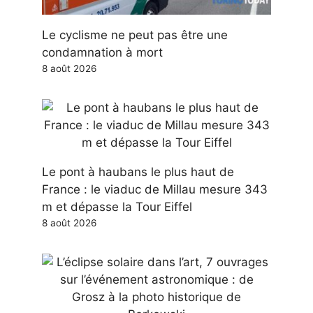
Le cyclisme ne peut pas être une
condamnation à mort
8 août 2026
Le pont à haubans le plus haut de
France : le viaduc de Millau mesure 343
m et dépasse la Tour Eiffel
8 août 2026