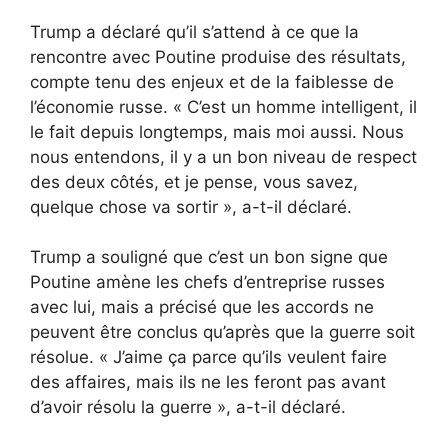
Trump a déclaré qu’il s’attend à ce que la
rencontre avec Poutine produise des résultats,
compte tenu des enjeux et de la faiblesse de
l’économie russe. « C’est un homme intelligent, il
le fait depuis longtemps, mais moi aussi. Nous
nous entendons, il y a un bon niveau de respect
des deux côtés, et je pense, vous savez,
quelque chose va sortir », a-t-il déclaré.
Trump a souligné que c’est un bon signe que
Poutine amène les chefs d’entreprise russes
avec lui, mais a précisé que les accords ne
peuvent être conclus qu’après que la guerre soit
résolue. « J’aime ça parce qu’ils veulent faire
des affaires, mais ils ne les feront pas avant
d’avoir résolu la guerre », a-t-il déclaré.