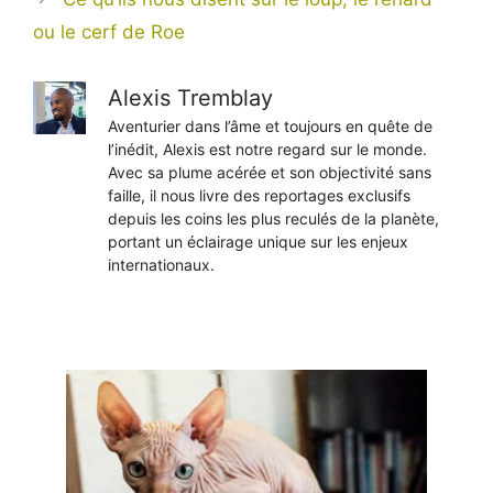
ou le cerf de Roe
Alexis Tremblay
Aventurier dans l’âme et toujours en quête de
l’inédit, Alexis est notre regard sur le monde.
Avec sa plume acérée et son objectivité sans
faille, il nous livre des reportages exclusifs
depuis les coins les plus reculés de la planète,
portant un éclairage unique sur les enjeux
internationaux.