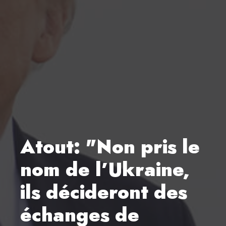
Atout: "Non pris le
nom de l’Ukraine,
ils décideront des
échanges de