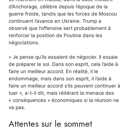
d’Anchorage, célèbre depuis l’époque de la
guerre froide, tandis que les forces de Moscou
continuent l’avance en Ukraine. Trump a
observé que l’offensive sert probablement à
renforcer la position de Poutine dans les
négociations.
« Je pense qu’ils essaient de négocier. Il essaie
de préparer le sol. Dans son esprit, cela l’aide à
faire un meilleur accord. En réalité, il le
endommage, mais dans son esprit, il l’aide à
faire un meilleur accord s’ils peuvent continuer à
tuer », a-t-il dit, mais réitérant la menace des
« conséquences » économiques si la réunion ne
va pas.
Attentes sur le sommet