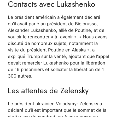
Contacts avec Lukashenko
Le président américain a également déclaré
qu’il avait parlé au président de Bielorusso,
Alexander Lukashenko, allié de Poutine, et de
vouloir le rencontrer « à l’avenir ». « Nous avons
discuté de nombreux sujets, notamment la
visite du président Poutine en Alaska », a
expliqué Trump sur la vérité, ajoutant que l’appel
devait remercier Lukashenko pour la libération
de 16 prisonniers et solliciter la libération de 1
300 autres.
Les attentes de Zelensky
Le président ukrainien Volodymyr Zelensky a
déclaré qu’il est important que le sommet de la
stati russe de vendredi en Alaska ouvre un