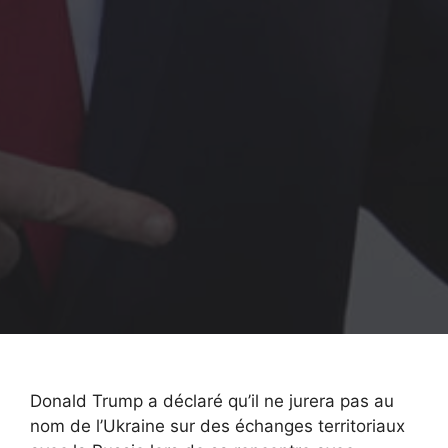
Donald Trump a déclaré qu’il ne jurera pas au
nom de l’Ukraine sur des échanges territoriaux