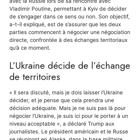
avec la Russie lors de sa rencontre avec
Vladimir Poutine, permettant à Kyiv de décider
de s’engager dans ce sens ou non. Son objectif,
a-t-il expliqué, est de s’assurer que les deux
parties commencent à négocier une négociation
directe, confrontée à des échanges territoriaux
qu’à ce moment.
L’Ukraine décide de l’échange
de territoires
« Il sera discuté, mais je dois laisser l’Ukraine
décider, et je pense que cela prendra une
décision adéquate. Mais je ne suis pas là pour
négocier l’Ukraine, je suis ici pour le porter à un
niveau acceptable », a déclaré Trump aux
journalistes. Le président américain et le Russe
se réuniront en Alaska, dans la base militaire