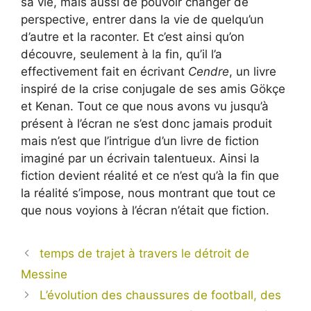
sa vie, mais aussi de pouvoir changer de
perspective, entrer dans la vie de quelqu’un
d’autre et la raconter. Et c’est ainsi qu’on
découvre, seulement à la fin, qu’il l’a
effectivement fait en écrivant
Cendre
, un livre
inspiré de la crise conjugale de ses amis Gökçe
et Kenan. Tout ce que nous avons vu jusqu’à
présent à l’écran ne s’est donc jamais produit
mais n’est que l’intrigue d’un livre de fiction
imaginé par un écrivain talentueux. Ainsi la
fiction devient réalité et ce n’est qu’à la fin que
la réalité s’impose, nous montrant que tout ce
que nous voyions à l’écran n’était que fiction.
temps de trajet à travers le détroit de
Messine
L’évolution des chaussures de football, des