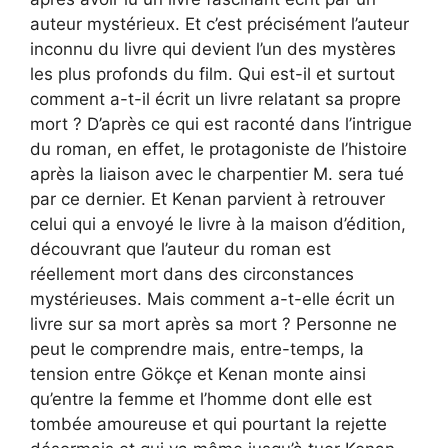
auteur mystérieux. Et c’est précisément l’auteur
inconnu du livre qui devient l’un des mystères
les plus profonds du film. Qui est-il et surtout
comment a-t-il écrit un livre relatant sa propre
mort ? D’après ce qui est raconté dans l’intrigue
du roman, en effet, le protagoniste de l’histoire
après la liaison avec le charpentier M. sera tué
par ce dernier. Et Kenan parvient à retrouver
celui qui a envoyé le livre à la maison d’édition,
découvrant que l’auteur du roman est
réellement mort dans des circonstances
mystérieuses. Mais comment a-t-elle écrit un
livre sur sa mort après sa mort ? Personne ne
peut le comprendre mais, entre-temps, la
tension entre Gökçe et Kenan monte ainsi
qu’entre la femme et l’homme dont elle est
tombée amoureuse et qui pourtant la rejette