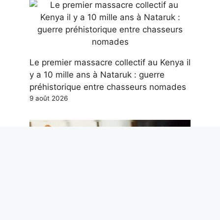
Le premier massacre collectif au Kenya il
y a 10 mille ans à Nataruk : guerre
préhistorique entre chasseurs nomades
9 août 2026