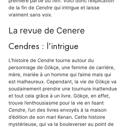
première partie du film. Voici donc l’explication
de la fin de
Cendre
qui intrigue et laisse
vraiment sans voix.
La revue de Cenere
Cendres : l’intrigue
L’histoire de
Cendre
tourne autour du
personnage de Gökçe, une femme de carrière,
mère, mariée à un homme qui l’aime mais qui
est malheureux. Cependant, la vie de Gökçe va
soudainement prendre une tournure inattendue
et tout cela grâce à un livre. Gökçe, en effet,
trouve l’enthousiasme pour la vie en lisant
Cendre
, l’un des livres envoyés à la maison
d’édition de son mari Kenan. Cette histoire
mystérieuse, qui va la bouleverser au point de