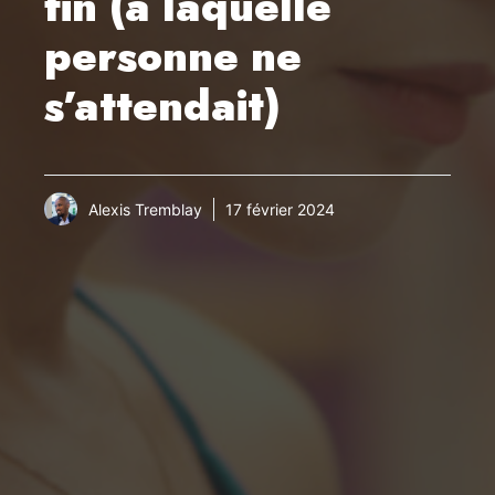
fin (à laquelle
personne ne
s’attendait)
Alexis Tremblay
17 février 2024