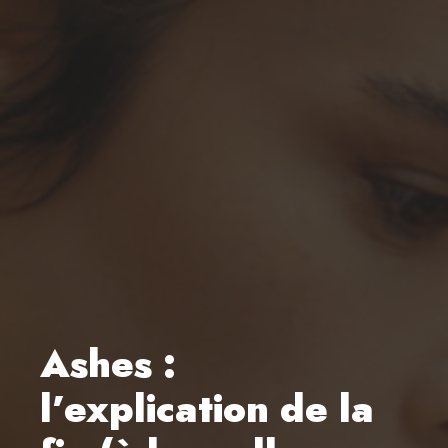
Ashes :
l’explication de la