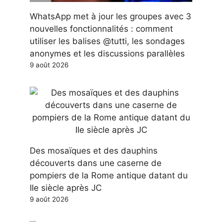
WhatsApp met à jour les groupes avec 3
nouvelles fonctionnalités : comment
utiliser les balises @tutti, les sondages
anonymes et les discussions parallèles
9 août 2026
Des mosaïques et des dauphins
découverts dans une caserne de
pompiers de la Rome antique datant du
IIe siècle après JC
9 août 2026