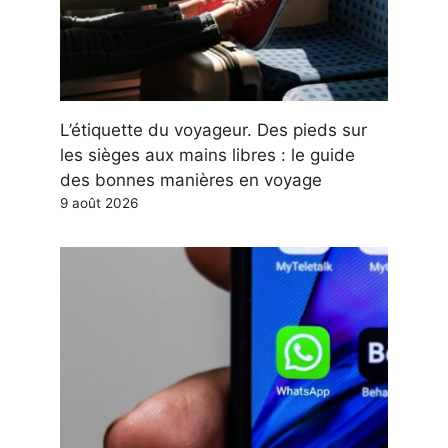
L’étiquette du voyageur. Des pieds sur
les sièges aux mains libres : le guide
des bonnes manières en voyage
9 août 2026