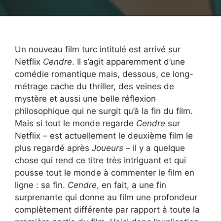
Un nouveau film turc intitulé est arrivé sur
Netflix
Cendre
. Il s’agit apparemment d’une
comédie romantique mais, dessous, ce long-
métrage cache du thriller, des veines de
mystère et aussi une belle réflexion
philosophique qui ne surgit qu’à la fin du film.
Mais si tout le monde regarde
Cendre
sur
Netflix – est actuellement le deuxième film le
plus regardé après
Joueurs
– il y a quelque
chose qui rend ce titre très intriguant et qui
pousse tout le monde à commenter le film en
ligne : sa fin.
Cendre
, en fait, a une fin
surprenante qui donne au film une profondeur
complètement différente par rapport à toute la