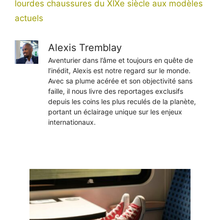
lourdes chaussures du XIXe siècle aux modèles
actuels
Alexis Tremblay
Aventurier dans l’âme et toujours en quête de
l’inédit, Alexis est notre regard sur le monde.
Avec sa plume acérée et son objectivité sans
faille, il nous livre des reportages exclusifs
depuis les coins les plus reculés de la planète,
portant un éclairage unique sur les enjeux
internationaux.