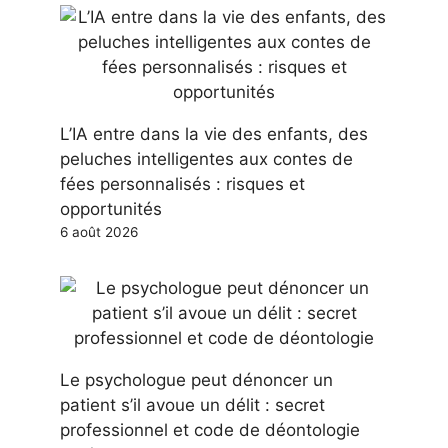
L’IA entre dans la vie des enfants, des
peluches intelligentes aux contes de
fées personnalisés : risques et
opportunités
6 août 2026
Le psychologue peut dénoncer un
patient s’il avoue un délit : secret
professionnel et code de déontologie