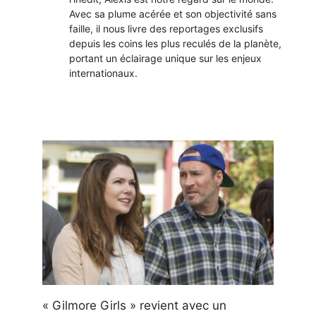
Avec sa plume acérée et son objectivité sans
faille, il nous livre des reportages exclusifs
depuis les coins les plus reculés de la planète,
portant un éclairage unique sur les enjeux
internationaux.
« Gilmore Girls » revient avec un