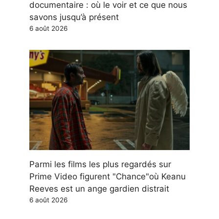
documentaire : où le voir et ce que nous
savons jusqu’à présent
6 août 2026
Parmi les films les plus regardés sur
Prime Video figurent "Chance"où Keanu
Reeves est un ange gardien distrait
6 août 2026