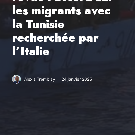
les migrants avec
la Tunisie
recherchée par
l’Italie
Alexis Tremblay
24 janvier 2025