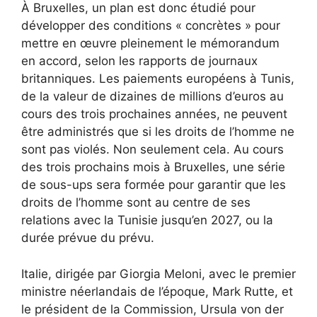
À Bruxelles, un plan est donc étudié pour
développer des conditions « concrètes » pour
mettre en œuvre pleinement le mémorandum
en accord, selon les rapports de journaux
britanniques. Les paiements européens à Tunis,
de la valeur de dizaines de millions d’euros au
cours des trois prochaines années, ne peuvent
être administrés que si les droits de l’homme ne
sont pas violés. Non seulement cela. Au cours
des trois prochains mois à Bruxelles, une série
de sous-ups sera formée pour garantir que les
droits de l’homme sont au centre de ses
relations avec la Tunisie jusqu’en 2027, ou la
durée prévue du prévu.
Italie, dirigée par Giorgia Meloni, avec le premier
ministre néerlandais de l’époque, Mark Rutte, et
le président de la Commission, Ursula von der