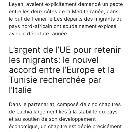
Leyen, avaient explicitement demandé un pacte
entre les deux côtes de la Méditerranée, dans
le but de freiner le Les départs des migrants du
pays nord-africain ont soudainement explosé
avec le début de l’année.
L’argent de l’UE pour retenir
les migrants: le nouvel
accord entre l’Europe et la
Tunisie recherchée par
l’Italie
Dans le partenariat, composé de cinq chapitres
de Lachia largement liés à la stabilité du pays
et au soutien de son développement
économique, un chapitre est dédié précisément