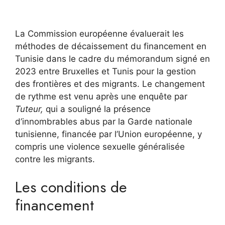
La Commission européenne évaluerait les
méthodes de décaissement du financement en
Tunisie dans le cadre du mémorandum signé en
2023 entre Bruxelles et Tunis pour la gestion
des frontières et des migrants. Le changement
de rythme est venu après une enquête par
Tuteur,
qui a souligné la présence
d’innombrables abus par la Garde nationale
tunisienne, financée par l’Union européenne, y
compris une violence sexuelle généralisée
contre les migrants.
Les conditions de
financement