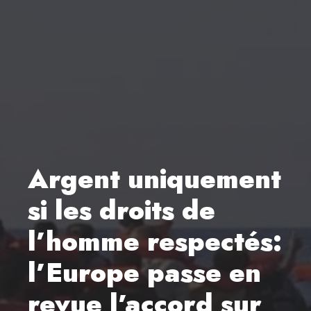
Argent uniquement
si les droits de
l’homme respectés:
l’Europe passe en
revue l’accord sur