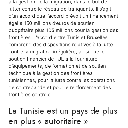
à la gestion de la migration, dans le but de
lutter contre le réseau de trafiquants. Il s’agit
d’un accord que l’accord prévoit un financement
égal à 150 millions d’euros de soutien
budgétaire plus 105 millions pour la gestion des
frontières. L’accord entre Tunis et Bruxelles
comprend des dispositions relatives à la lutte
contre la migration irrégulière, ainsi que le
soutien financier de l’UE à la fourniture
d’équipements, de formation et de soutien
technique à la gestion des frontières
tunisiennes, pour la lutte contre les opérations
de contrebande et pour le renforcement des
frontières contrôle.
La Tunisie est un pays de plus
en plus « autoritaire »