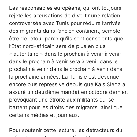
Les responsables européens, qui ont toujours
rejeté les accusations de divertir une relation
controversée avec Tunis pour réduire l’arrivée
des migrants dans l’ancien continent, semble
être de retour parce qu’ils sont conscients que
l’État nord-africain sera de plus en plus
« autoritaire » dans le prochain à venir à venir
dans le prochain à venir sera à venir dans le
prochain à venir dans le prochain à venir dans
la prochaine années. La Tunisie est devenue
encore plus répressive depuis que Kais Sieda a
assuré un deuxième mandat en octobre dernier,
provoquant une étroite aux militants qui se
battent pour les droits des migrants, ainsi que
certains médias et journaux.
Pour soutenir cette lecture, les détracteurs du