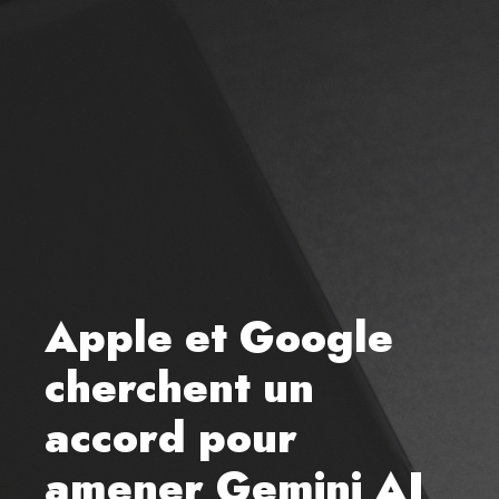
Apple et Google
cherchent un
accord pour
amener Gemini AI