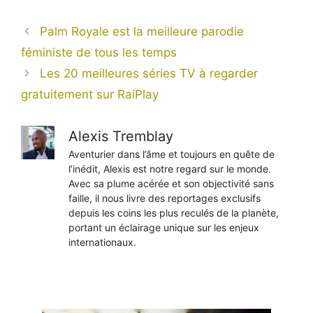
Palm Royale est la meilleure parodie
féministe de tous les temps
Les 20 meilleures séries TV à regarder
gratuitement sur RaiPlay
Alexis Tremblay
Aventurier dans l’âme et toujours en quête de
l’inédit, Alexis est notre regard sur le monde.
Avec sa plume acérée et son objectivité sans
faille, il nous livre des reportages exclusifs
depuis les coins les plus reculés de la planète,
portant un éclairage unique sur les enjeux
internationaux.