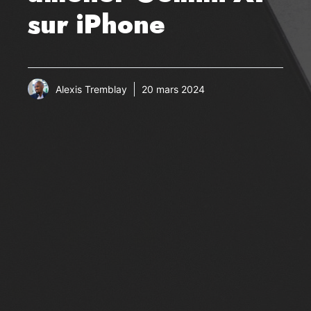
sur iPhone
Alexis Tremblay
20 mars 2024