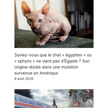
Saviez-vous que le chat « égyptien » ou
« sphynx » ne vient pas d’Égypte ? Son
origine réside dans une mutation
survenue en Amérique
8 août 2026