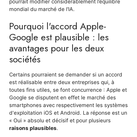
pourrait modifier considérablement l’équilibre
mondial du marché de l’IA.
Pourquoi l'accord Apple-
Google est plausible : les
avantages pour les deux
sociétés
Certains pourraient se demander si un accord
est réalisable entre deux entreprises qui, à
toutes fins utiles, se font concurrence : Apple et
Google se disputent en effet le marché des
smartphones avec respectivement les systèmes
d'exploitation iOS et Android. La réponse est un
« Oui » absolu et décisif et pour plusieurs
raisons plausibles
.