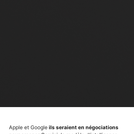
Apple et Google
ils seraient en négociations