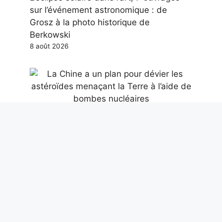
sur l’événement astronomique : de
Grosz à la photo historique de
Berkowski
8 août 2026
La Chine a un plan pour dévier les
astéroïdes menaçant la Terre à l’aide de
bombes nucléaires
8 août 2026