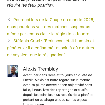
réduire les faux positifs
».
Pourquoi lors de la Coupe du monde 2026,
nous pourrions voir des matches suspendus
même par temps clair : la règle de la foudre
Stéfania Craxi : "Berlusconi était humain et
généreux : il a enflammé l’espoir là où d’autres
ne voyaient que la résignation"
Alexis Tremblay
Aventurier dans l’âme et toujours en quête de
l’inédit, Alexis est notre regard sur le monde.
Avec sa plume acérée et son objectivité sans
faille, il nous livre des reportages exclusifs
depuis les coins les plus reculés de la planète,
portant un éclairage unique sur les enjeux
internationaux.