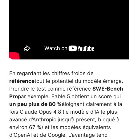
En regardant les chiffres froids de
référence
tout le potentiel du modèle émerge.
Prendre le test comme référence
SWE-Bench
Pro
par exemple, Fable 5 obtient un score qui
un peu plus de 80 %
éloignant clairement à la
fois Claude Opus 4.8 (le modèle d’IA le plus
avancé d’Anthropic jusqu’à présent, bloqué à
environ 67 %) et les modèles équivalents
d’OpenAI et de Google. L’avantage tend