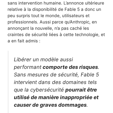
sans intervention humaine. L’annonce ultérieure
relative à la disponibilité de Fable 5 a donc un
peu surpris tout le monde, utilisateurs et
professionnels. Aussi parce qu’Anthropic, en
annonçant la nouvelle, n’a pas caché les
craintes de sécurité liées à cette technologie, et
a en fait admis :
Libérer un modèle aussi
performant
comporte des risques
.
Sans mesures de sécurité, Fable 5
intervient dans des domaines tels
que la cybersécurité
pourrait être
utilisé de manière inappropriée et
causer de graves dommages
.