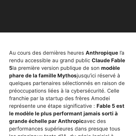
Au cours des dernières heures
Anthropique
l’a
rendu accessible au grand public
Claude Fable
5
la première version publique de son
modèle
phare de la famille Mythos
jusqu’ici réservé à
quelques partenaires sélectionnés en raison de
préoccupations liées à la cybersécurité. Celle
franchie par la startup des frères Amodei
représente une étape significative :
Fable 5 est
le modèle le plus performant jamais sorti à
grande échelle par Anthropic
avec des
performances supérieures dans presque tous