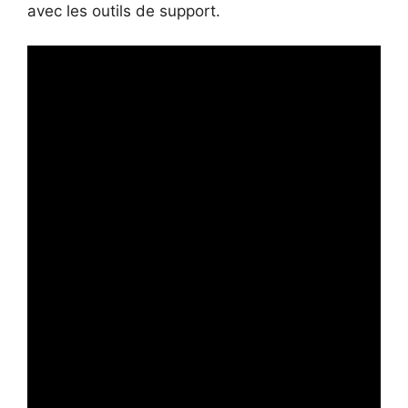
avec les outils de support.