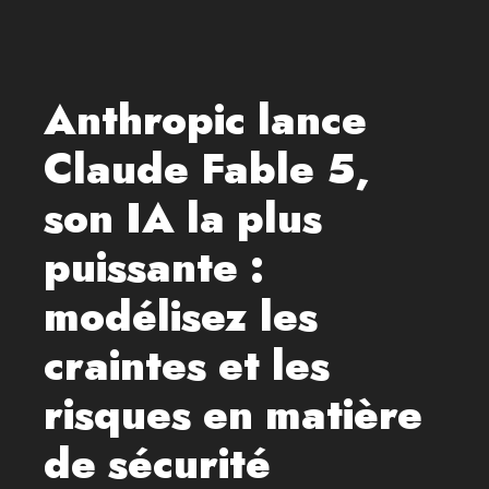
Anthropic lance
Claude Fable 5,
son IA la plus
puissante :
modélisez les
craintes et les
risques en matière
de sécurité