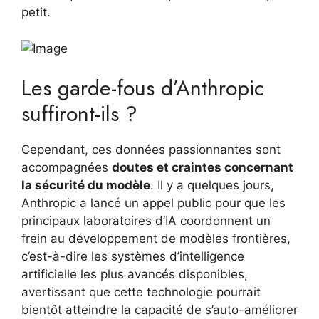
petit.
Les garde-fous d’Anthropic
suffiront-ils ?
Cependant, ces données passionnantes sont
accompagnées
doutes et craintes concernant
la sécurité du modèle
. Il y a quelques jours,
Anthropic a lancé un appel public pour que les
principaux laboratoires d’IA coordonnent un
frein au développement de modèles frontières,
c’est-à-dire les systèmes d’intelligence
artificielle les plus avancés disponibles,
avertissant que cette technologie pourrait
bientôt atteindre la capacité de s’auto-améliorer