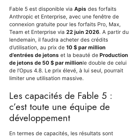
Fable 5 est disponible via
Apis
des forfaits
Anthropic et Enterprise, avec une fenêtre de
connexion gratuite pour les forfaits Pro, Max,
Team et Enterprise via
22 juin 2026
. A partir du
lendemain, il faudra acheter des crédits
d’utilisation, au prix de
10 $ par million
d’entrées de jetons
et la beauté de
Production
de jetons de 50 $ par million
le double de celui
de l’Opus 4.8. Le prix élevé, à lui seul, pourrait
limiter une utilisation massive.
Les capacités de Fable 5 :
c’est toute une équipe de
développement
En termes de capacités, les résultats sont