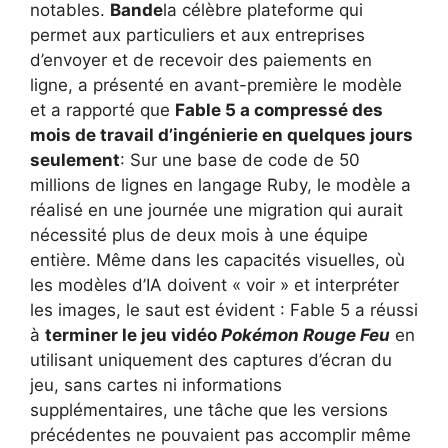
notables.
Bande
la célèbre plateforme qui
permet aux particuliers et aux entreprises
d’envoyer et de recevoir des paiements en
ligne, a présenté en avant-première le modèle
et a rapporté que
Fable 5 a compressé des
mois de travail d’ingénierie en quelques jours
seulement
: Sur une base de code de 50
millions de lignes en langage Ruby, le modèle a
réalisé en une journée une migration qui aurait
nécessité plus de deux mois à une équipe
entière. Même dans les capacités visuelles, où
les modèles d’IA doivent « voir » et interpréter
les images, le saut est évident : Fable 5 a réussi
à
terminer le jeu vidéo
Pokémon Rouge Feu
en
utilisant uniquement des captures d’écran du
jeu, sans cartes ni informations
supplémentaires, une tâche que les versions
précédentes ne pouvaient pas accomplir même