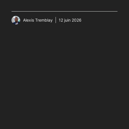
Alexis Tremblay
12 juin 2026