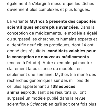
également à s’élargir à mesure que les tâches
deviennent plus complexes et plus longues.
La variante
Mythos 5 présente des capacités
scientifiques encore plus avancées
. Dans la
conception de médicaments, le modèle a égalé
ou surpassé les chercheurs humains experts et
a identifié neuf cibles protéiques, dont 14 ont
donné des résultats.
candidats valables pour
la conception de nouveaux médicaments
(encore à l’étude). Autre exemple qui montre
clairement la puissance du modèle : en
seulement une semaine, Mythos 5 a mené des
recherches génomiques sur des millions de
cellules appartenant à
138 espèces
animales
produisant des résultats qui ont
surpassé un modèle publié dans la revue
scientifique
Science
bien qu’il soit cent fois plus