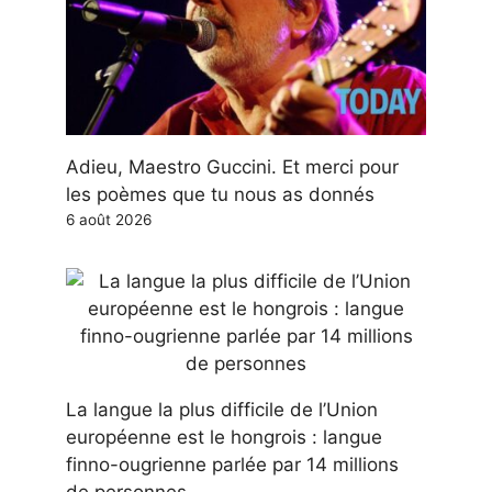
Adieu, Maestro Guccini. Et merci pour
les poèmes que tu nous as donnés
6 août 2026
La langue la plus difficile de l’Union
européenne est le hongrois : langue
finno-ougrienne parlée par 14 millions