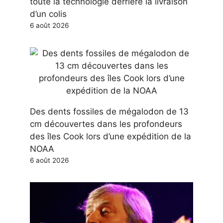
toute la technologie derrière la livraison
d’un colis
6 août 2026
Des dents fossiles de mégalodon de 13
cm découvertes dans les profondeurs
des îles Cook lors d’une expédition de la
NOAA
6 août 2026