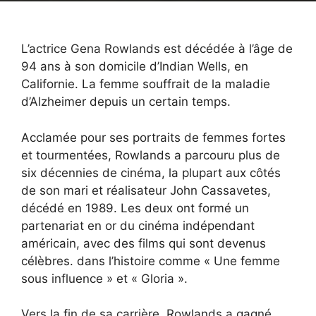
L’actrice Gena Rowlands est décédée à l’âge de
94 ans à son domicile d’Indian Wells, en
Californie. La femme souffrait de la maladie
d’Alzheimer depuis un certain temps.
Acclamée pour ses portraits de femmes fortes
et tourmentées, Rowlands a parcouru plus de
six décennies de cinéma, la plupart aux côtés
de son mari et réalisateur John Cassavetes,
décédé en 1989. Les deux ont formé un
partenariat en or du cinéma indépendant
américain, avec des films qui sont devenus
célèbres. dans l’histoire comme « Une femme
sous influence » et « Gloria ».
Vers la fin de sa carrière, Rowlands a gagné