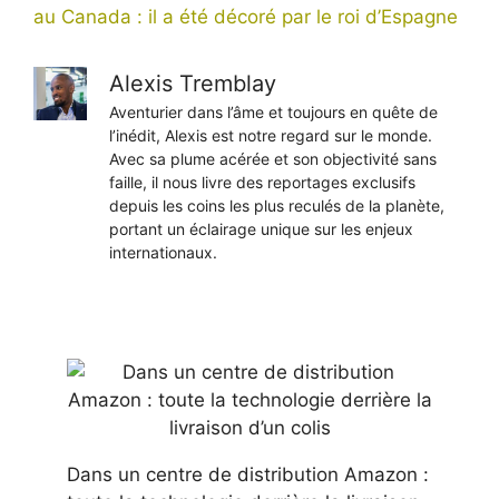
au Canada : il a été décoré par le roi d’Espagne
Alexis Tremblay
Aventurier dans l’âme et toujours en quête de
l’inédit, Alexis est notre regard sur le monde.
Avec sa plume acérée et son objectivité sans
faille, il nous livre des reportages exclusifs
depuis les coins les plus reculés de la planète,
portant un éclairage unique sur les enjeux
internationaux.
Dans un centre de distribution Amazon :