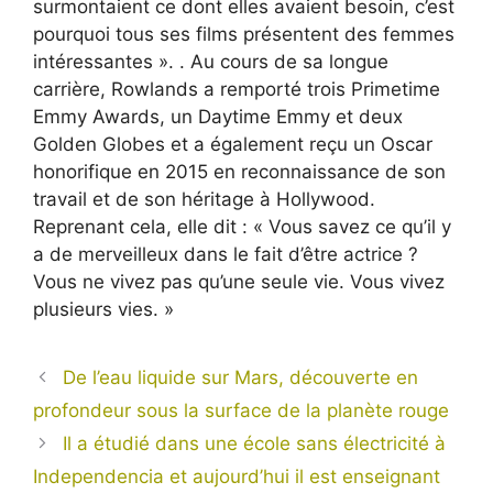
surmontaient ce dont elles avaient besoin, c’est
pourquoi tous ses films présentent des femmes
intéressantes ». . Au cours de sa longue
carrière, Rowlands a remporté trois Primetime
Emmy Awards, un Daytime Emmy et deux
Golden Globes et a également reçu un Oscar
honorifique en 2015 en reconnaissance de son
travail et de son héritage à Hollywood.
Reprenant cela, elle dit : « Vous savez ce qu’il y
a de merveilleux dans le fait d’être actrice ?
Vous ne vivez pas qu’une seule vie. Vous vivez
plusieurs vies. »
De l’eau liquide sur Mars, découverte en
profondeur sous la surface de la planète rouge
Il a étudié dans une école sans électricité à
Independencia et aujourd’hui il est enseignant