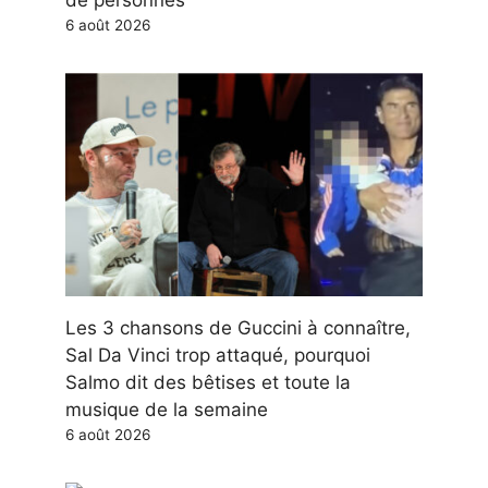
de personnes
6 août 2026
Les 3 chansons de Guccini à connaître,
Sal Da Vinci trop attaqué, pourquoi
Salmo dit des bêtises et toute la
musique de la semaine
6 août 2026