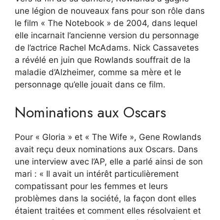
une légion de nouveaux fans pour son rôle dans
le film « The Notebook » de 2004, dans lequel
elle incarnait l’ancienne version du personnage
de l’actrice Rachel McAdams. Nick Cassavetes
a révélé en juin que Rowlands souffrait de la
maladie d’Alzheimer, comme sa mère et le
personnage qu’elle jouait dans ce film.
Nominations aux Oscars
Pour « Gloria » et « The Wife », Gene Rowlands
avait reçu deux nominations aux Oscars. Dans
une interview avec l’AP, elle a parlé ainsi de son
mari : « Il avait un intérêt particulièrement
compatissant pour les femmes et leurs
problèmes dans la société, la façon dont elles
étaient traitées et comment elles résolvaient et