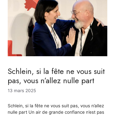
Schlein, si la fête ne vous suit
pas, vous n’allez nulle part
13 mars 2025
Schlein, si la fête ne vous suit pas, vous n’allez
nulle part Un air de grande confiance n’est pas