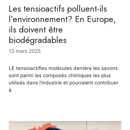
Les tensioactifs polluent-ils
l’environnement? En Europe,
ils doivent être
biodégradables
13 mars 2025
LE tensioactifles molécules derrière les savons
sont parmi les composés chimiques les plus
utilisés dans l’industrie et pourraient contribuer
à