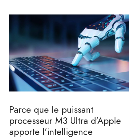
Parce que le puissant
processeur M3 Ultra d’Apple
apporte l’intelligence