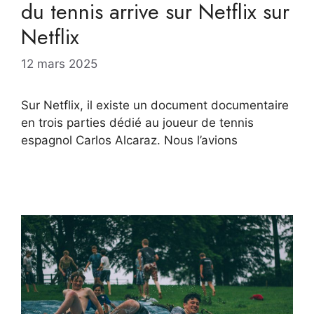
du tennis arrive sur Netflix sur
Netflix
12 mars 2025
Sur Netflix, il existe un document documentaire
en trois parties dédié au joueur de tennis
espagnol Carlos Alcaraz. Nous l’avions