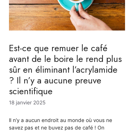
Est-ce que remuer le café
avant de le boire le rend plus
sûr en éliminant l’acrylamide
? Il n’y a aucune preuve
scientifique
18 janvier 2025
Il n’y a aucun endroit au monde où vous ne
savez pas et ne buvez pas de café ! On