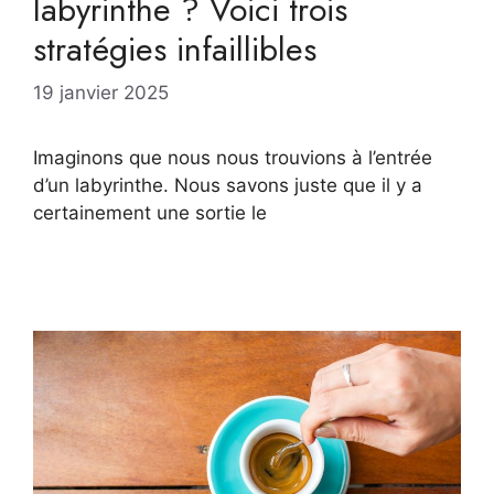
labyrinthe ? Voici trois
stratégies infaillibles
19 janvier 2025
Imaginons que nous nous trouvions à l’entrée
d’un labyrinthe. Nous savons juste que il y a
certainement une sortie le