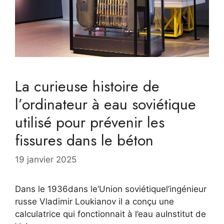
La curieuse histoire de
l’ordinateur à eau soviétique
utilisé pour prévenir les
fissures dans le béton
19 janvier 2025
Dans le 1936dans le’Union soviétiquel’ingénieur
russe Vladimir Loukianov il a conçu une
calculatrice qui fonctionnait à l’eau auInstitut de