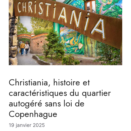
Christiania, histoire et
caractéristiques du quartier
autogéré sans loi de
Copenhague
19 janvier 2025