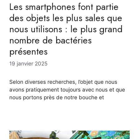
Les smartphones font partie
des objets les plus sales que
nous utilisons : le plus grand
nombre de bactéries
présentes
19 janvier 2025
Selon diverses recherches, l’objet que nous
avons pratiquement toujours avec nous et que
nous portons près de notre bouche et