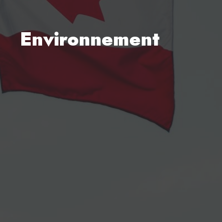
Environnement