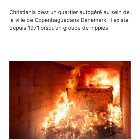
Christiania c’est un quartier autogéré au sein de
la ville de Copenhaguedans Danemark. Il existe
depuis 1971lorsqu’un groupe de hippies