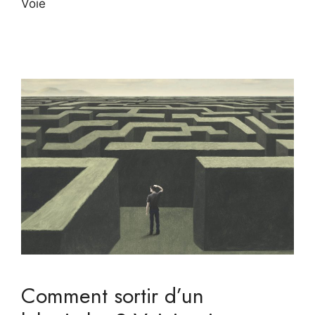
Voie
Comment sortir d’un