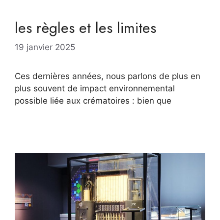
les règles et les limites
19 janvier 2025
Ces dernières années, nous parlons de plus en
plus souvent de impact environnemental
possible liée aux crématoires : bien que