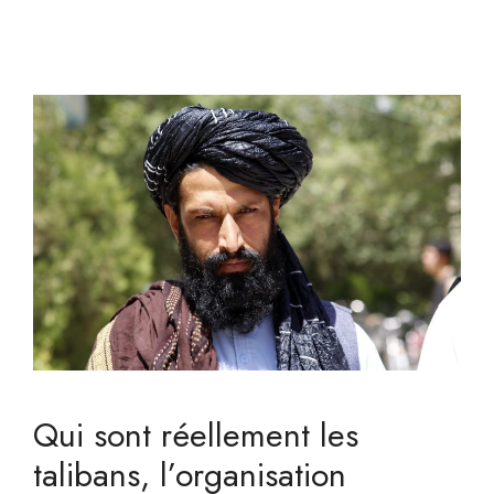
Qui sont réellement les
talibans, l’organisation