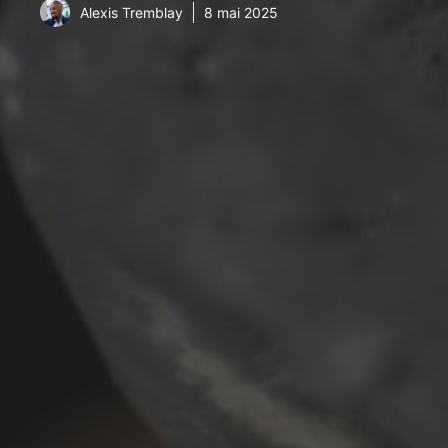
Alexis Tremblay
8 mai 2025