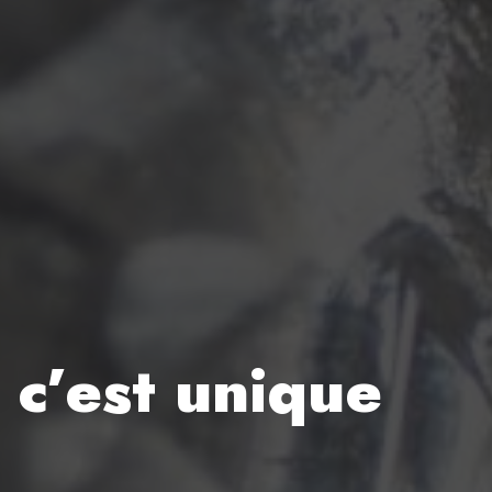
 c’est unique