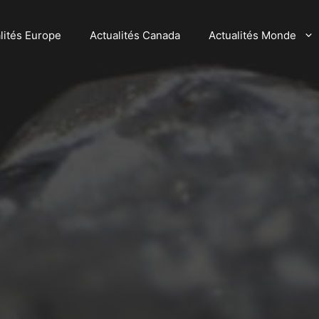
lités Europe
Actualités Canada
Actualités Monde