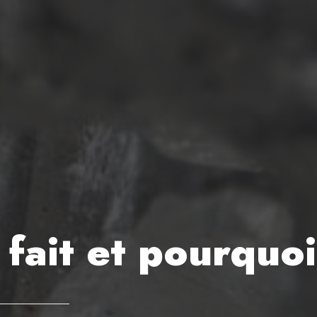
fait et pourquoi