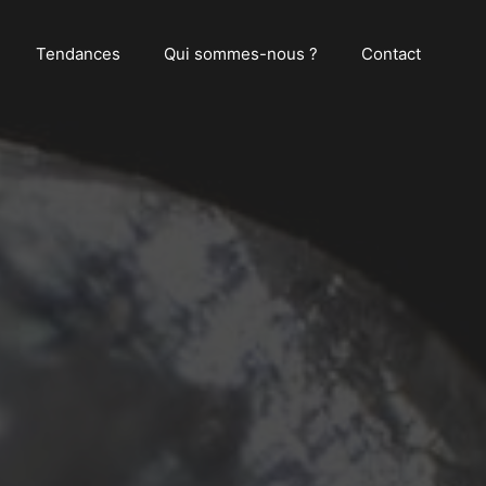
Tendances
Qui sommes-nous ?
Contact