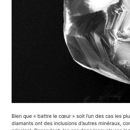
Bien que « battre le cœur » soit l’un des cas les p
diamants ont des inclusions d’autres minéraux, co