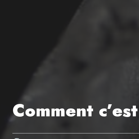
Comment c’est 