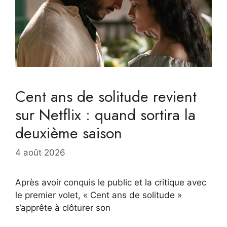
Cent ans de solitude revient
sur Netflix : quand sortira la
deuxième saison
4 août 2026
Après avoir conquis le public et la critique avec
le premier volet, « Cent ans de solitude »
s’apprête à clôturer son