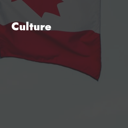
Culture