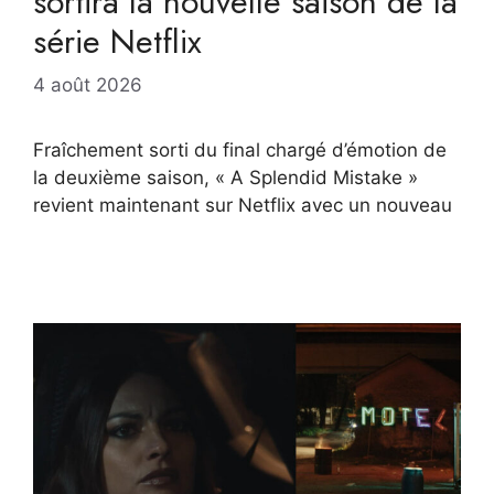
sortira la nouvelle saison de la
série Netflix
4 août 2026
Fraîchement sorti du final chargé d’émotion de
la deuxième saison, « A Splendid Mistake »
revient maintenant sur Netflix avec un nouveau