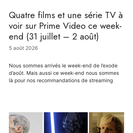
Quatre films et une série TV à
voir sur Prime Video ce week-
end (31 juillet – 2 août)
5 août 2026
Nous sommes arrivés le week-end de l’exode
d’août. Mais aussi ce week-end nous sommes
là pour nos recommandations de streaming