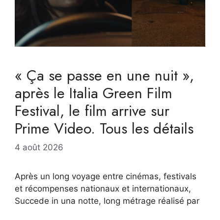
« Ça se passe en une nuit »,
après le Italia Green Film
Festival, le film arrive sur
Prime Video. Tous les détails
4 août 2026
Après un long voyage entre cinémas, festivals
et récompenses nationaux et internationaux,
Succede in una notte, long métrage réalisé par