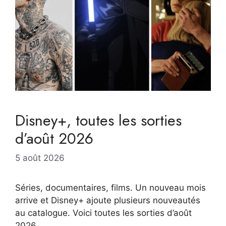
Disney+, toutes les sorties
d’août 2026
5 août 2026
Séries, documentaires, films. Un nouveau mois
arrive et Disney+ ajoute plusieurs nouveautés
au catalogue. Voici toutes les sorties d’août
2026