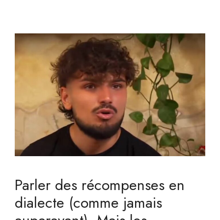
Parler des récompenses en
dialecte (comme jamais