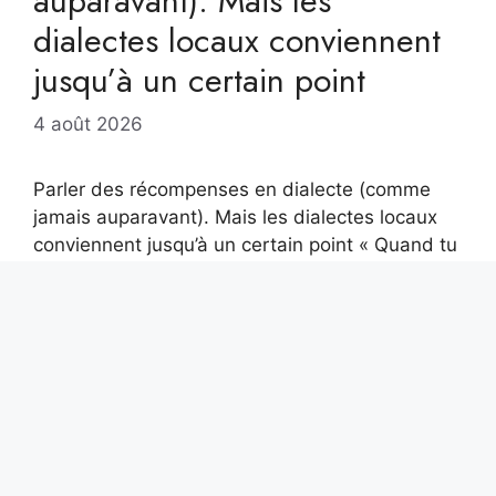
auparavant). Mais les
dialectes locaux conviennent
jusqu’à un certain point
4 août 2026
Parler des récompenses en dialecte (comme
jamais auparavant). Mais les dialectes locaux
conviennent jusqu’à un certain point « Quand tu
es