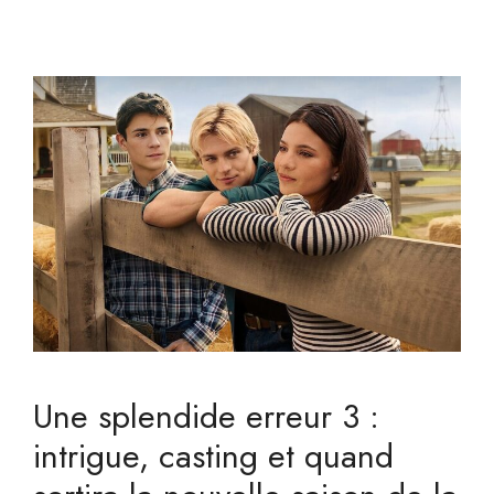
Une splendide erreur 3 :
intrigue, casting et quand