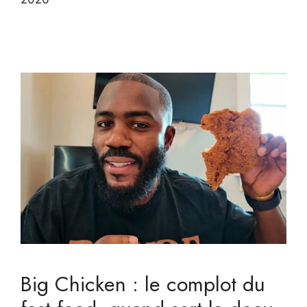
Big Chicken : le complot du