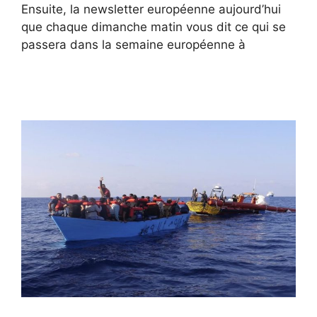
Ensuite, la newsletter européenne aujourd’hui
que chaque dimanche matin vous dit ce qui se
passera dans la semaine européenne à