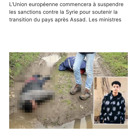
L’Union européenne commencera à suspendre
les sanctions contre la Syrie pour soutenir la
transition du pays après Assad. Les ministres