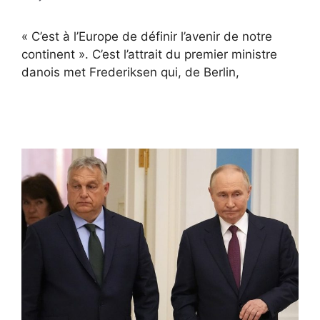
« C’est à l’Europe de définir l’avenir de notre
continent ». C’est l’attrait du premier ministre
danois met Frederiksen qui, de Berlin,