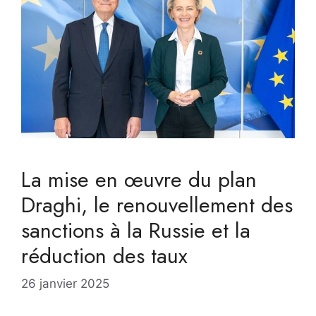
La mise en œuvre du plan
Draghi, le renouvellement des
sanctions à la Russie et la
réduction des taux
26 janvier 2025