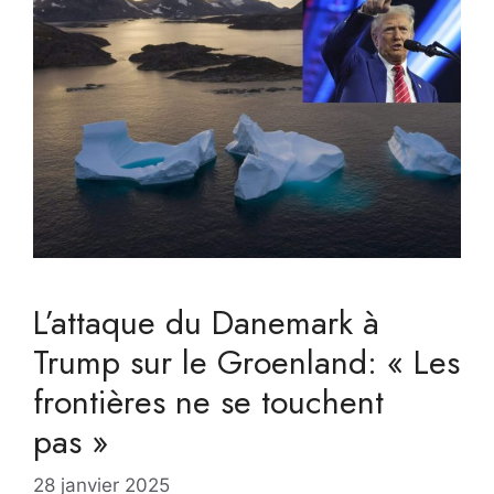
L’attaque du Danemark à
Trump sur le Groenland: « Les
frontières ne se touchent
pas »
28 janvier 2025