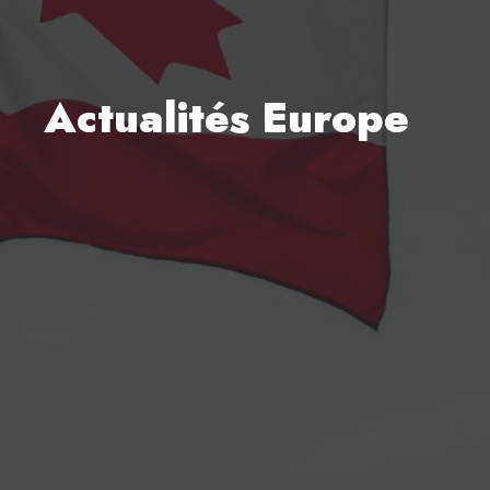
Actualités Europe