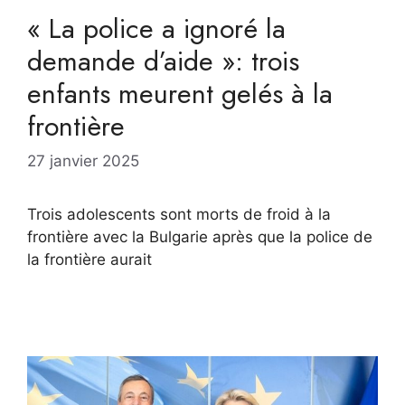
« La police a ignoré la
demande d’aide »: trois
enfants meurent gelés à la
frontière
27 janvier 2025
Trois adolescents sont morts de froid à la
frontière avec la Bulgarie après que la police de
la frontière aurait