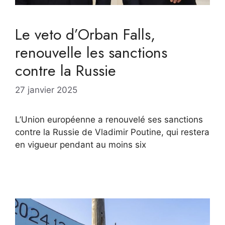
Le veto d’Orban Falls,
renouvelle les sanctions
contre la Russie
27 janvier 2025
L’Union européenne a renouvelé ses sanctions
contre la Russie de Vladimir Poutine, qui restera
en vigueur pendant au moins six