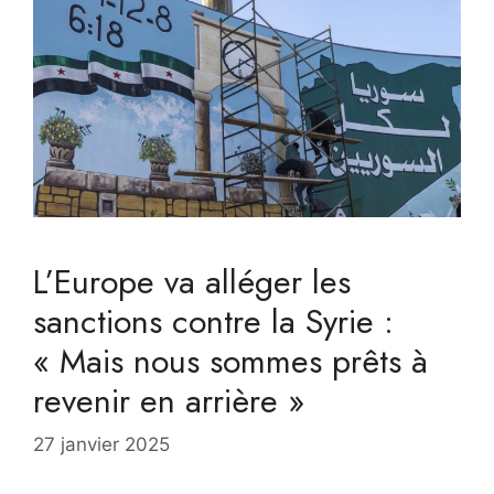
L’Europe va alléger les
sanctions contre la Syrie :
« Mais nous sommes prêts à
revenir en arrière »
27 janvier 2025