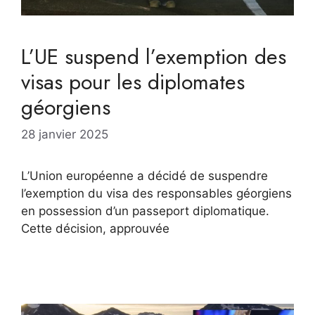
L’UE suspend l’exemption des
visas pour les diplomates
géorgiens
28 janvier 2025
L’Union européenne a décidé de suspendre
l’exemption du visa des responsables géorgiens
en possession d’un passeport diplomatique.
Cette décision, approuvée