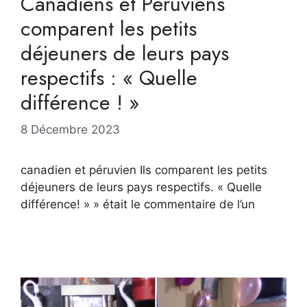
Canadiens et Péruviens
comparent les petits
déjeuners de leurs pays
respectifs : « Quelle
différence ! »
8 Décembre 2023
canadien et péruvien Ils comparent les petits
déjeuners de leurs pays respectifs. « Quelle
différence! » » était le commentaire de l’un