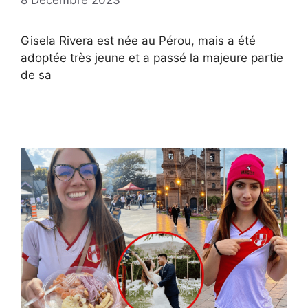
8 Décembre 2023
Gisela Rivera est née au Pérou, mais a été
adoptée très jeune et a passé la majeure partie
de sa