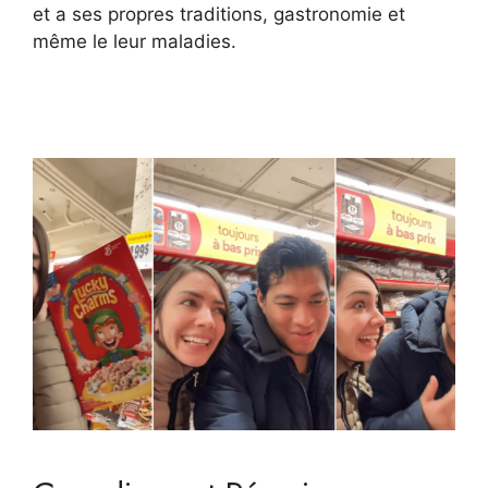
et a ses propres traditions, gastronomie et
même le leur maladies.