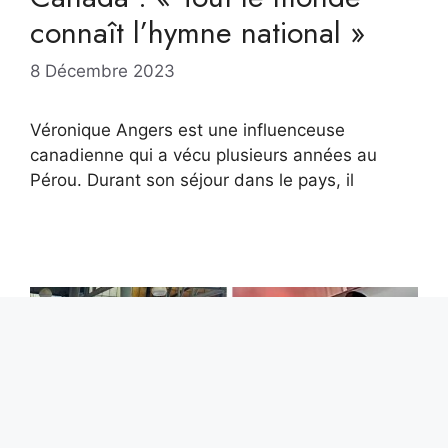
connaît l’hymne national »
8 Décembre 2023
Véronique Angers est une influenceuse
canadienne qui a vécu plusieurs années au
Pérou. Durant son séjour dans le pays, il