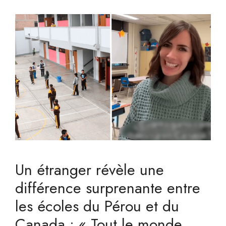
Un étranger révèle une
différence surprenante entre
les écoles du Pérou et du
Canada : « Tout le monde