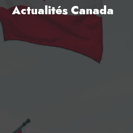
Actualités Canada