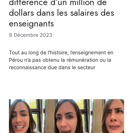
différence d’un million de
dollars dans les salaires des
enseignants
9 Décembre 2023
Tout au long de l’histoire, l’enseignement en
Pérou n’a pas obtenu la rémunération ou la
reconnaissance due dans le secteur