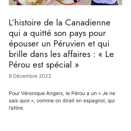
L’histoire de la Canadienne
qui a quitté son pays pour
épouser un Péruvien et qui
brille dans les affaires : « Le
Pérou est spécial »
8 Décembre 2023
Pour Véronique Angers, le Pérou a un « Je ne
sais quoi », comme on dirait en espagnol, qui
l’attire.