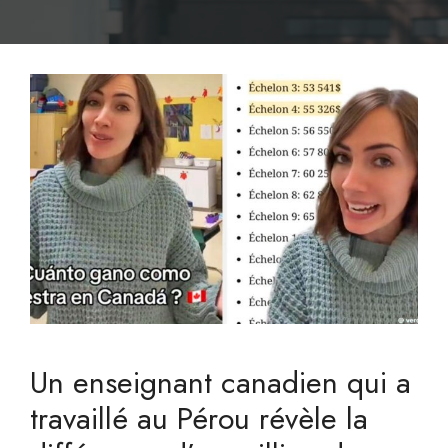
Un enseignant canadien qui a
travaillé au Pérou révèle la