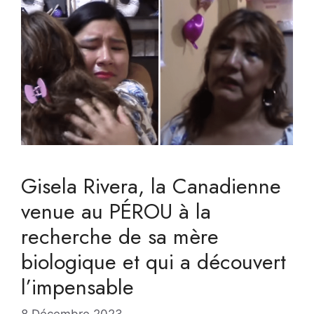
Gisela Rivera, la Canadienne
venue au PÉROU à la
recherche de sa mère
biologique et qui a découvert
l’impensable