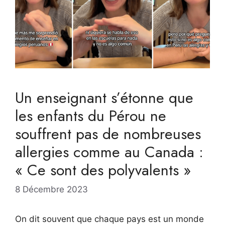
Un enseignant s’étonne que
les enfants du Pérou ne
souffrent pas de nombreuses
allergies comme au Canada :
« Ce sont des polyvalents »
8 Décembre 2023
On dit souvent que chaque pays est un monde