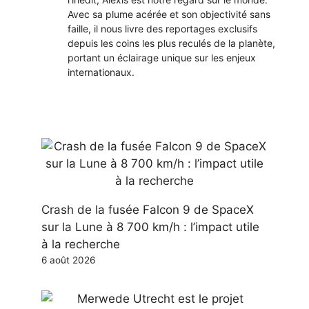
Avec sa plume acérée et son objectivité sans
faille, il nous livre des reportages exclusifs
depuis les coins les plus reculés de la planète,
portant un éclairage unique sur les enjeux
internationaux.
Crash de la fusée Falcon 9 de SpaceX
sur la Lune à 8 700 km/h : l’impact utile
à la recherche
6 août 2026