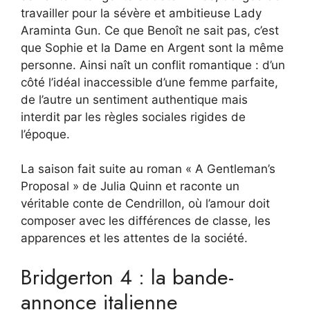
travailler pour la sévère et ambitieuse Lady
Araminta Gun. Ce que Benoît ne sait pas, c’est
que Sophie et la Dame en Argent sont la même
personne. Ainsi naît un conflit romantique : d’un
côté l’idéal inaccessible d’une femme parfaite,
de l’autre un sentiment authentique mais
interdit par les règles sociales rigides de
l’époque.
La saison fait suite au roman « A Gentleman’s
Proposal » de Julia Quinn et raconte un
véritable conte de Cendrillon, où l’amour doit
composer avec les différences de classe, les
apparences et les attentes de la société.
Bridgerton 4 : la bande-
annonce italienne