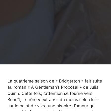
La quatrième saison de « Bridgerton » fait suite
au roman « A Gentleman’s Proposal » de Julia
Quinn. Cette fois, l’attention se tourne vers
Benoît, le frère « extra » – du moins selon lui –
sur le point de vivre une histoire d’amour qui