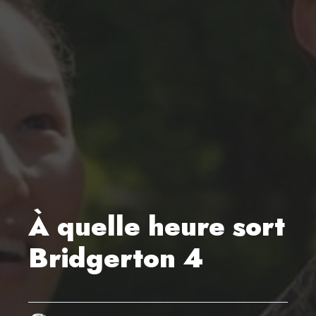
À quelle heure sort
Bridgerton 4