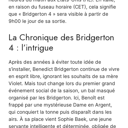
en raison du fuseau horaire (CET), cela signifie
que « Bridgerton 4 » sera visible à partir de
9h00 le jour de sa sortie.
La Chronique des Bridgerton
4 : l’intrigue
Après des années à éviter toute idée de
s’installer, Benedict Bridgerton continue de vivre
en esprit libre, ignorant les souhaits de sa mère
Violet. Mais tout change lors du premier grand
événement social de la saison, un bal masqué
organisé par les Bridgerton. Ici, Benoît est
frappé par une mystérieuse Dame en Argent,
qui conquiert la tonne puis disparaît dans les
airs. À sa place vient Sophie Baek, une jeune
servante intelligente et déterminée, obligée de