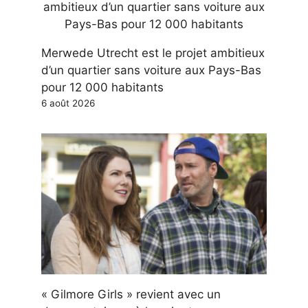
Merwede Utrecht est le projet ambitieux
d’un quartier sans voiture aux Pays-Bas
pour 12 000 habitants
6 août 2026
« Gilmore Girls » revient avec un