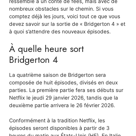
ressemble à un conte de fées, mais avec de
nombreux obstacles sur le chemin. Si vous
comptez déjà les jours, voici tout ce que vous
devez savoir sur la sortie de « Bridgerton 4 » et
à quoi s’attendre des nouveaux épisodes.
À quelle heure sort
Bridgerton 4
La quatrième saison de Bridgerton sera
composée de huit épisodes, divisés en deux
parties. La première partie fera ses débuts sur
Netflix le jeudi 29 janvier 2026, tandis que la
deuxième partie arrivera le 26 février 2026.
Conformément à la tradition Netflix, les
épisodes seront disponibles à partir de 3
heures du matin aux États-Unis (HE). En Italie,