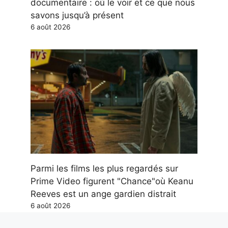
documentaire : où le voir et ce que nous
savons jusqu’à présent
6 août 2026
Parmi les films les plus regardés sur
Prime Video figurent "Chance"où Keanu
Reeves est un ange gardien distrait
6 août 2026