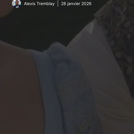
Alexis Tremblay
28 janvier 2026