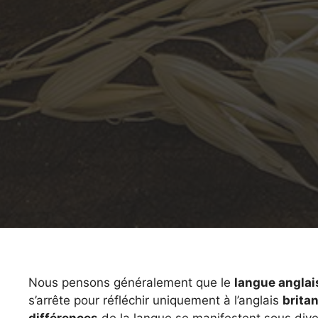
Nous pensons généralement que le
langue anglai
s’arrête pour réfléchir uniquement à l’anglais
brita