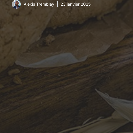
Alexis Tremblay
23 janvier 2025