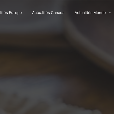
lités Europe
Actualités Canada
Actualités Monde