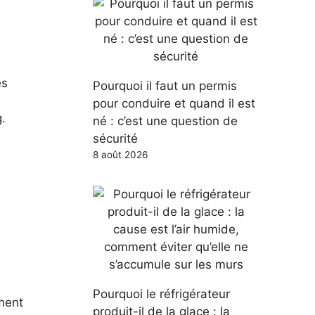
es
Pourquoi il faut un permis
pour conduire et quand il est
.
né : c’est une question de
sécurité
8 août 2026
Pourquoi le réfrigérateur
ment
produit-il de la glace : la