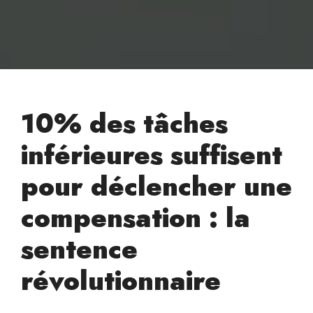
10% des tâches
inférieures suffisent
pour déclencher une
compensation : la
sentence
révolutionnaire