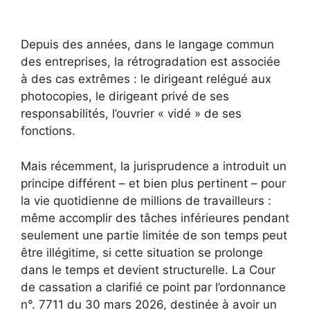
Depuis des années, dans le langage commun
des entreprises, la rétrogradation est associée
à des cas extrêmes : le dirigeant relégué aux
photocopies, le dirigeant privé de ses
responsabilités, l’ouvrier « vidé » de ses
fonctions.
Mais récemment, la jurisprudence a introduit un
principe différent – ​​et bien plus pertinent – ​​pour
la vie quotidienne de millions de travailleurs :
même accomplir des tâches inférieures pendant
seulement une partie limitée de son temps peut
être illégitime, si cette situation se prolonge
dans le temps et devient structurelle. La Cour
de cassation a clarifié ce point par l’ordonnance
n°. 7711 du 30 mars 2026, destinée à avoir un