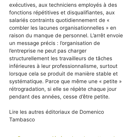
exécutives, aux techniciens employés à des
fonctions répétitives et disqualifiantes, aux
salariés contraints quotidiennement de «
combler les lacunes organisationnelles » en
raison du manque de personnel. L’arrêt envoie
un message précis : l’organisation de
l’entreprise ne peut pas charger
structurellement les travailleurs de tâches
inférieures à leur professionnalisme, surtout
lorsque cela se produit de manière stable et
systématique. Parce que même une « petite »
rétrogradation, si elle se répète chaque jour
pendant des années, cesse d’être petite.
Lire les autres éditoriaux de Domenico
Tambasco