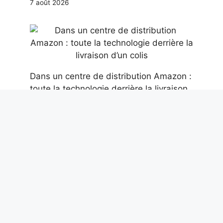
7 août 2026
Dans un centre de distribution Amazon :
toute la technologie derrière la livraison
d’un colis
6 août 2026
Des dents fossiles de mégalodon de 13
cm découvertes dans les profondeurs