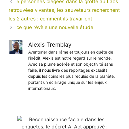
5 personnes piégées dans la grotte au Laos
retrouvées vivantes, les sauveteurs recherchent
les 2 autres : comment ils travaillent
ce que révèle une nouvelle étude
Alexis Tremblay
Aventurier dans l’âme et toujours en quête de
l’inédit, Alexis est notre regard sur le monde.
Avec sa plume acérée et son objectivité sans
faille, il nous livre des reportages exclusifs
depuis les coins les plus reculés de la planète,
portant un éclairage unique sur les enjeux
internationaux.