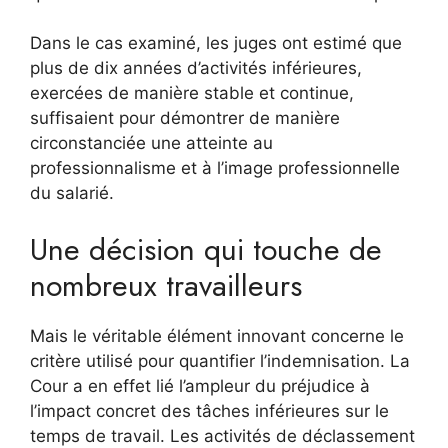
Dans le cas examiné, les juges ont estimé que
plus de dix années d’activités inférieures,
exercées de manière stable et continue,
suffisaient pour démontrer de manière
circonstanciée une atteinte au
professionnalisme et à l’image professionnelle
du salarié.
Une décision qui touche de
nombreux travailleurs
Mais le véritable élément innovant concerne le
critère utilisé pour quantifier l’indemnisation. La
Cour a en effet lié l’ampleur du préjudice à
l’impact concret des tâches inférieures sur le
temps de travail. Les activités de déclassement