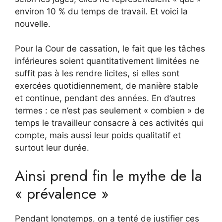
environ 10 % du temps de travail. Et voici la
nouvelle.
Pour la Cour de cassation, le fait que les tâches
inférieures soient quantitativement limitées ne
suffit pas à les rendre licites, si elles sont
exercées quotidiennement, de manière stable
et continue, pendant des années. En d’autres
termes : ce n’est pas seulement « combien » de
temps le travailleur consacre à ces activités qui
compte, mais aussi leur poids qualitatif et
surtout leur durée.
Ainsi prend fin le mythe de la
« prévalence »
Pendant longtemps, on a tenté de justifier ces