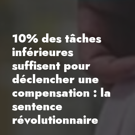
10% des tâches
inférieures
suffisent pour
déclencher une
compensation : la
sentence
révolutionnaire