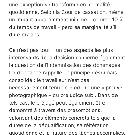
une exception se transforme en normalité
quotidienne. Selon la Cour de cassation, même
un impact apparemment minime – comme 10 %
du temps de travail – perd sa marginalité s’il
dure dix ans.
Ce n’est pas tout : l’un des aspects les plus
intéressants de la décision concerne également
la question de l’indemnisation des dommages.
L’ordonnance rappelle un principe désormais
consolidé : le travailleur n’est pas
nécessairement tenu de produire une « preuve
photographique » du préjudice subi. Dans de
tels cas, le préjugé peut également être
démontré à travers des présomptions,
valorisant des éléments concrets tels que la
durée de la déqualification, sa réitération
quotidienne et la nature des tâches accomplies.