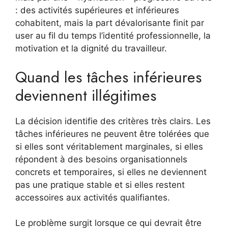
: des activités supérieures et inférieures
cohabitent, mais la part dévalorisante finit par
user au fil du temps l’identité professionnelle, la
motivation et la dignité du travailleur.
Quand les tâches inférieures
deviennent illégitimes
La décision identifie des critères très clairs. Les
tâches inférieures ne peuvent être tolérées que
si elles sont véritablement marginales, si elles
répondent à des besoins organisationnels
concrets et temporaires, si elles ne deviennent
pas une pratique stable et si elles restent
accessoires aux activités qualifiantes.
Le problème surgit lorsque ce qui devrait être