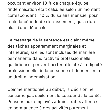
occupant environ 10 % de chaque équipe,
l’indemnisation était calculée selon un montant
correspondant : 10 % du salaire mensuel pour
toute la période de déclassement, qui a duré
plus d’une décennie.
Le message de la sentence est clair : même
des tâches apparemment marginales et
inférieures, si elles sont incluses de manière
permanente dans l’activité professionnelle
quotidienne, peuvent porter atteinte à la dignité
professionnelle de la personne et donner lieu à
un droit à indemnisation.
Comme mentionné au début, la décision ne
concerne pas seulement le secteur de la santé.
Pensons aux employés administratifs affectés
en permanence à des activités purement