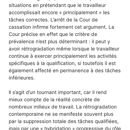
situations en prétendant que le travailleur
accomplissait encore « principalement » les
tâches correctes. L’arrêt de la Cour de
cassation infirme fortement cet argument. La
Cour précise en effet que le critère de
prévalence n’est plus déterminant : il peut y
avoir rétrogradation même lorsque le travailleur
continue à exercer principalement les activités
spécifiques à la qualification, si toutefois il est
également affecté en permanence à des tâches
inférieures.
Il s’agit d’un tournant important, car il rend
mieux compte de la réalité concrète de
nombreux milieux de travail. La rétrogradation
contemporaine ne se manifeste souvent plus
par la suppression totale des tâches qualifiées,
mais par une « hybridation » progressive du rôle