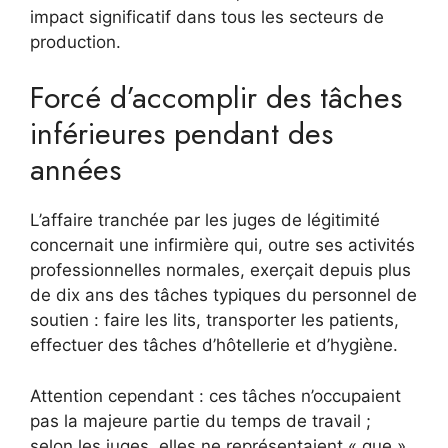
impact significatif dans tous les secteurs de
production.
Forcé d’accomplir des tâches
inférieures pendant des
années
L’affaire tranchée par les juges de légitimité
concernait une infirmière qui, outre ses activités
professionnelles normales, exerçait depuis plus
de dix ans des tâches typiques du personnel de
soutien : faire les lits, transporter les patients,
effectuer des tâches d’hôtellerie et d’hygiène.
Attention cependant : ces tâches n’occupaient
pas la majeure partie du temps de travail ;
selon les juges, elles ne représentaient « que »