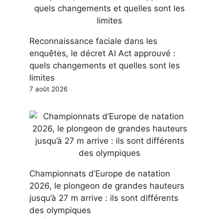
Reconnaissance faciale dans les
enquêtes, le décret AI Act approuvé :
quels changements et quelles sont les
limites
7 août 2026
Championnats d’Europe de natation
2026, le plongeon de grandes hauteurs
jusqu’à 27 m arrive : ils sont différents
des olympiques