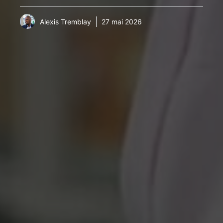
Alexis Tremblay
27 mai 2026