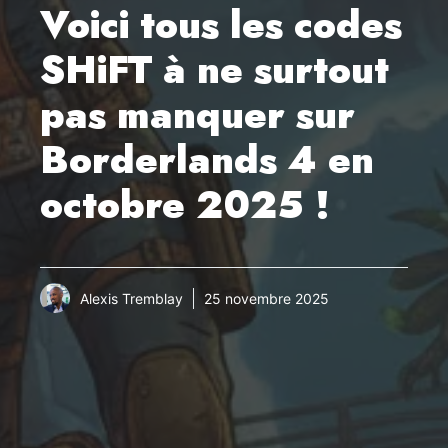
Voici tous les codes
SHiFT à ne surtout
pas manquer sur
Borderlands 4 en
octobre 2025 !
Alexis Tremblay
25 novembre 2025