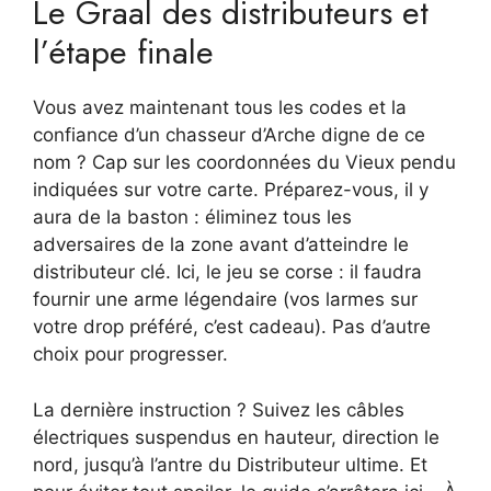
Le Graal des distributeurs et
l’étape finale
Vous avez maintenant tous les codes et la
confiance d’un chasseur d’Arche digne de ce
nom ? Cap sur les coordonnées du Vieux pendu
indiquées sur votre carte. Préparez-vous, il y
aura de la baston : éliminez tous les
adversaires de la zone avant d’atteindre le
distributeur clé. Ici, le jeu se corse : il faudra
fournir une arme légendaire (vos larmes sur
votre drop préféré, c’est cadeau). Pas d’autre
choix pour progresser.
La dernière instruction ? Suivez les câbles
électriques suspendus en hauteur, direction le
nord, jusqu’à l’antre du Distributeur ultime. Et