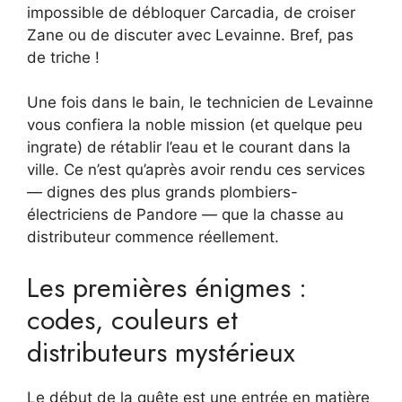
impossible de débloquer Carcadia, de croiser
Zane ou de discuter avec Levainne. Bref, pas
de triche !
Une fois dans le bain, le technicien de Levainne
vous confiera la noble mission (et quelque peu
ingrate) de rétablir l’eau et le courant dans la
ville. Ce n’est qu’après avoir rendu ces services
— dignes des plus grands plombiers-
électriciens de Pandore — que la chasse au
distributeur commence réellement.
Les premières énigmes :
codes, couleurs et
distributeurs mystérieux
Le début de la quête est une entrée en matière