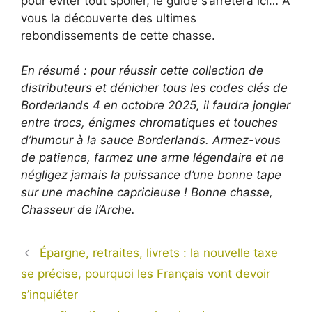
pour éviter tout spoiler, le guide s’arrêtera ici… À
vous la découverte des ultimes
rebondissements de cette chasse.
En résumé : pour réussir cette collection de
distributeurs et dénicher tous les codes clés de
Borderlands 4 en octobre 2025, il faudra jongler
entre trocs, énigmes chromatiques et touches
d’humour à la sauce Borderlands. Armez-vous
de patience, farmez une arme légendaire et ne
négligez jamais la puissance d’une bonne tape
sur une machine capricieuse ! Bonne chasse,
Chasseur de l’Arche.
Épargne, retraites, livrets : la nouvelle taxe
se précise, pourquoi les Français vont devoir
s’inquiéter