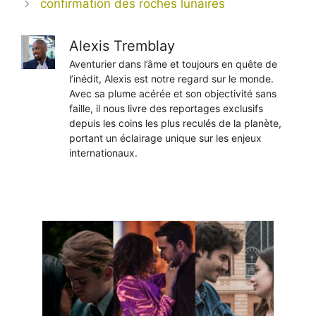
confirmation des roches lunaires
Alexis Tremblay
Aventurier dans l’âme et toujours en quête de
l’inédit, Alexis est notre regard sur le monde.
Avec sa plume acérée et son objectivité sans
faille, il nous livre des reportages exclusifs
depuis les coins les plus reculés de la planète,
portant un éclairage unique sur les enjeux
internationaux.