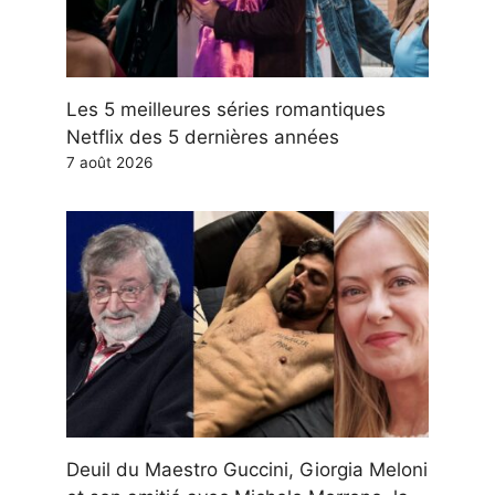
Les 5 meilleures séries romantiques
Netflix des 5 dernières années
7 août 2026
Deuil du Maestro Guccini, Giorgia Meloni