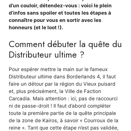
d’un couloir, détendez-vous : voici le plein
d’infos sans spoiler et toutes les étapes à
connaître pour vous en sortir avec les
honneurs (et le loot !).
Comment débuter la quête du
Distributeur ultime ?
Pour espérer mettre la main sur le fameux
Distributeur ultime dans Borderlands 4, il faut
faire un détour par la région du Vieux puisard
et, plus précisément, la Ville de Faction
Carcadia. Mais attention : ici, pas de raccourci
ni de passe-droit ! Il faut d’abord compléter
toute la première partie de la quête principale
de la zone de Kairos, à savoir « Courroux de la
reine ». Tant que cette étape n’est pas validée,