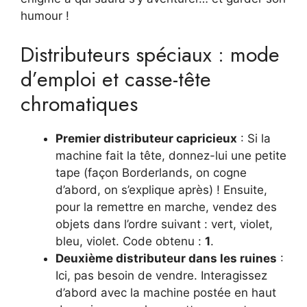
humour !
Distributeurs spéciaux : mode
d’emploi et casse-tête
chromatiques
Premier distributeur capricieux
: Si la
machine fait la tête, donnez-lui une petite
tape (façon Borderlands, on cogne
d’abord, on s’explique après) ! Ensuite,
pour la remettre en marche, vendez des
objets dans l’ordre suivant : vert, violet,
bleu, violet. Code obtenu :
1
.
Deuxième distributeur dans les ruines
:
Ici, pas besoin de vendre. Interagissez
d’abord avec la machine postée en haut