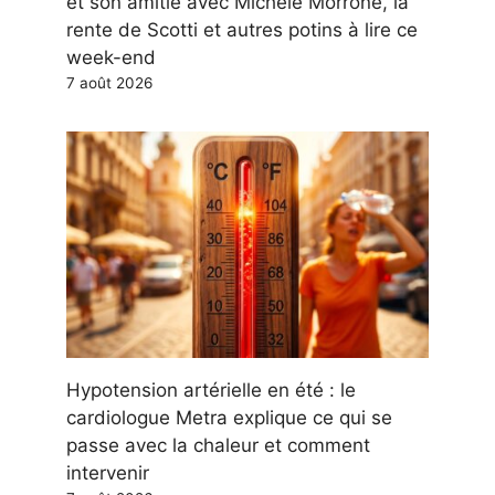
et son amitié avec Michele Morrone, la
rente de Scotti et autres potins à lire ce
week-end
7 août 2026
Hypotension artérielle en été : le
cardiologue Metra explique ce qui se
passe avec la chaleur et comment
intervenir