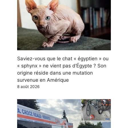
Saviez-vous que le chat « égyptien » ou
« sphynx » ne vient pas d’Égypte ? Son
origine réside dans une mutation
survenue en Amérique
8 août 2026