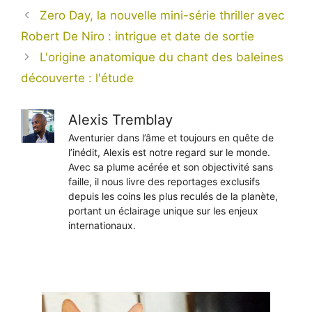
Zero Day, la nouvelle mini-série thriller avec
Robert De Niro : intrigue et date de sortie
L'origine anatomique du chant des baleines
découverte : l'étude
Alexis Tremblay
Aventurier dans l’âme et toujours en quête de
l’inédit, Alexis est notre regard sur le monde.
Avec sa plume acérée et son objectivité sans
faille, il nous livre des reportages exclusifs
depuis les coins les plus reculés de la planète,
portant un éclairage unique sur les enjeux
internationaux.