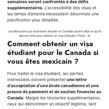
semaines seront confrontés à des défis
supplémentaires.
L’accessibilité des visas et
les temps d’attente nécessitent désormais une
planification plus détaillée.
Les Mexicains qui souhaitent étudier au Canada savent déjà ce qu'ils
doivent faire pour obtenir un visa d'études. Photo : IA
Comment obtenir un visa
étudiant pour le Canada si
vous êtes mexicain ?
Pour traiter le visa étudiant, les parties
intéressées doivent présenter
une lettre
d'acceptation d'une école canadienne et une
preuve de paiement et de soutien financier au
Canada.
Malgré les obstacles supplémentaires,
ceux qui démontrent un objectif légitime, tant