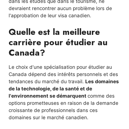
dans les études que dans le tourisme, ne
devraient rencontrer aucun problème lors de
l'approbation de leur visa canadien.
Quelle est la meilleure
carrière pour étudier au
Canada?
Le choix d'une spécialisation pour étudier au
Canada dépend des intérêts personnels et des
tendances du marché du travail.
Les domaines
de la technologie, de la santé et de
l'environnement se démarquent
comme des
options prometteuses en raison de la demande
croissante de professionnels dans ces
domaines sur le marché canadien.