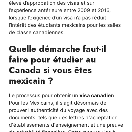
élevé d’approbation des visas et sur
l’expérience antérieure entre 2009 et 2016,
lorsque l’exigence d’un visa n’a pas réduit
l’intérêt des étudiants mexicains pour les salles
de classe canadiennes.
Quelle démarche faut-il
faire pour étudier au
Canada si vous êtes
mexicain ?
Le processus pour obtenir un
visa canadien
Pour les Mexicains, il s'agit désormais de
prouver l'authenticité du voyage avec des
documents, tels que des lettres d'acceptation
d'établissements d'enseignement et une preuve