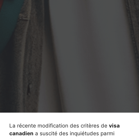
La récente modification des critères de
visa
canadien
a suscité des inquiétudes parmi