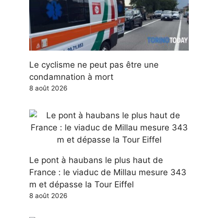
Le cyclisme ne peut pas être une
condamnation à mort
8 août 2026
Le pont à haubans le plus haut de
France : le viaduc de Millau mesure 343
m et dépasse la Tour Eiffel
8 août 2026