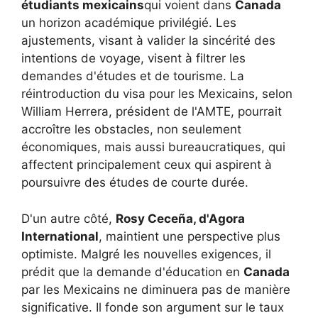
étudiants mexicains
qui voient dans
Canada
un horizon académique privilégié. Les
ajustements, visant à valider la sincérité des
intentions de voyage, visent à filtrer les
demandes d'études et de tourisme. La
réintroduction du visa pour les Mexicains, selon
William Herrera, président de l'AMTE, pourrait
accroître les obstacles, non seulement
économiques, mais aussi bureaucratiques, qui
affectent principalement ceux qui aspirent à
poursuivre des études de courte durée.
D'un autre côté,
Rosy Ceceña, d'Agora
International
, maintient une perspective plus
optimiste. Malgré les nouvelles exigences, il
prédit que la demande d'éducation en
Canada
par les Mexicains ne diminuera pas de manière
significative. Il fonde son argument sur le taux