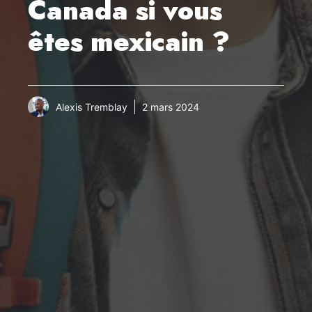
Canada si vous
êtes mexicain ?
Alexis Tremblay
2 mars 2024