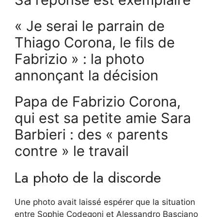
« Je serai le parrain de
Thiago Corona, le fils de
Fabrizio » : la photo
annonçant la décision
Papa de Fabrizio Corona,
qui est sa petite amie Sara
Barbieri : des « parents
contre » le travail
La photo de la discorde
Une photo avait laissé espérer que la situation
entre Sophie Codegoni et Alessandro Basciano