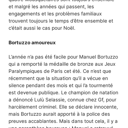
et malgré les années qui passent, les
engagements et les problèmes familiaux
trouvent toujours le temps d’être ensemble et
c’était aussi le cas pour Noël.
Bortuzzo amoureux
L’année n’a pas été facile pour Manuel Bortuzzo
qui a remporté la médaille de bronze aux Jeux
Paralympiques de Paris cet été. Ce n’est que
récemment que la situation qu’il a vécue en
silence pendant des mois et qui l’a tourmenté
est devenue publique. Le champion de natation
a dénoncé Lulù Selassie, connue chez Gf, pour
harcèlement criminel. Elle se déclare innocente,
mais Bortuzzo aurait apporté à la police des
preuves accablantes. Mais dans tout cela, il y a