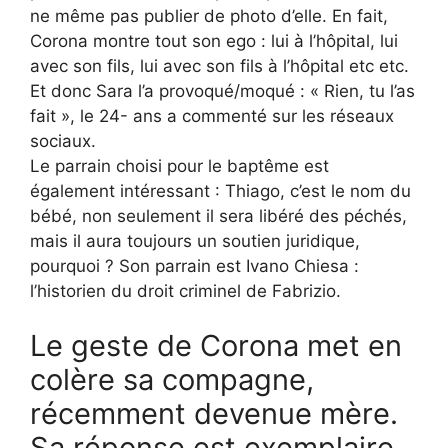
ne même pas publier de photo d’elle. En fait,
Corona montre tout son ego : lui à l’hôpital, lui
avec son fils, lui avec son fils à l’hôpital etc etc.
Et donc Sara l’a provoqué/moqué : « Rien, tu l’as
fait », le 24- ans a commenté sur les réseaux
sociaux.
Le parrain choisi pour le baptême est
également intéressant : Thiago, c’est le nom du
bébé, non seulement il sera libéré des péchés,
mais il aura toujours un soutien juridique,
pourquoi ? Son parrain est Ivano Chiesa :
l’historien du droit criminel de Fabrizio.
Le geste de Corona met en
colère sa compagne,
récemment devenue mère.
Sa réponse est exemplaire