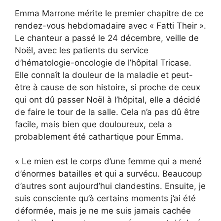
Emma Marrone mérite le premier chapitre de ce
rendez-vous hebdomadaire avec « Fatti Their ».
Le chanteur a passé le 24 décembre, veille de
Noël, avec les patients du service
d’hématologie-oncologie de l’hôpital Tricase.
Elle connaît la douleur de la maladie et peut-
être à cause de son histoire, si proche de ceux
qui ont dû passer Noël à l’hôpital, elle a décidé
de faire le tour de la salle. Cela n’a pas dû être
facile, mais bien que douloureux, cela a
probablement été cathartique pour Emma.
« Le mien est le corps d’une femme qui a mené
d’énormes batailles et qui a survécu. Beaucoup
d’autres sont aujourd’hui clandestins. Ensuite, je
suis consciente qu’à certains moments j’ai été
déformée, mais je ne me suis jamais cachée