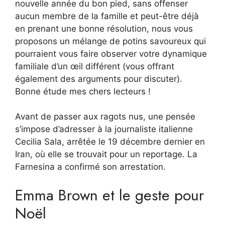
nouvelle année du bon pied, sans offenser
aucun membre de la famille et peut-être déjà
en prenant une bonne résolution, nous vous
proposons un mélange de potins savoureux qui
pourraient vous faire observer votre dynamique
familiale d’un œil différent (vous offrant
également des arguments pour discuter).
Bonne étude mes chers lecteurs !
Avant de passer aux ragots nus, une pensée
s’impose d’adresser à la journaliste italienne
Cecilia Sala, arrêtée le 19 décembre dernier en
Iran, où elle se trouvait pour un reportage. La
Farnesina a confirmé son arrestation.
Emma Brown et le geste pour
Noël